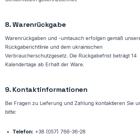
8. Warenrückgabe
Warenrückgaben und -umtausch erfolgen gemäß unser
Rückgaberichtlinie
und dem ukrainischen
Verbraucherschutzgesetz. Die Rückgabefrist beträgt 14
Kalendertage ab Erhalt der Ware.
9. Kontaktinformationen
Bei Fragen zu Lieferung und Zahlung kontaktieren Sie u
bitte:
Telefon:
+38 (057) 766-36-28