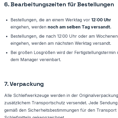
6. Bearbeitungszeiten für Bestellungen
Bestellungen, die an einem Werktag vor
12:00 Uhr
eingehen, werden
noch am selben Tag versandt.
Bestellungen, die nach 12:00 Uhr oder am Wochene
eingehen, werden am nächsten Werktag versandt.
Bei großen Losgrößen wird der Fertigstellungstermin 
dem Manager vereinbart.
7. Verpackung
Alle Schleifwerkzeuge werden in der Originalverpackung
zusätzlichem Transportschutz versendet. Jede Sendung 
gemäß den Sicherheitsbestimmungen für den Transport
Schleifmitteln gekennzeichnet.