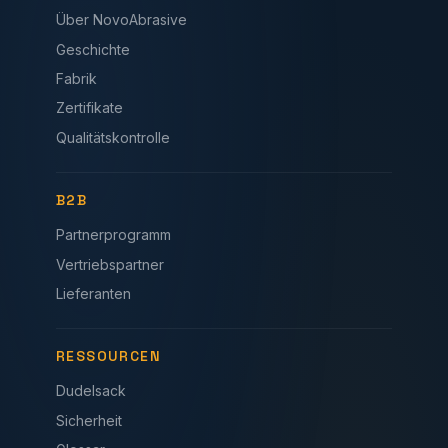
Über NovoAbrasive
Geschichte
Fabrik
Zertifikate
Qualitätskontrolle
B2B
Partnerprogramm
Vertriebspartner
Lieferanten
RESSOURCEN
Dudelsack
Sicherheit