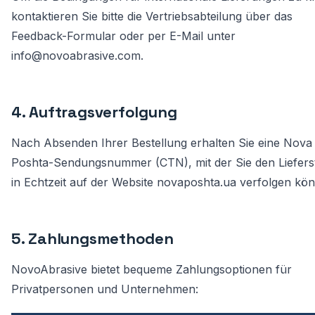
kontaktieren Sie bitte die Vertriebsabteilung über
das
Feedback-Formular
oder per E-Mail unter
info@novoabrasive.com
.
4. Auftragsverfolgung
Nach Absenden Ihrer Bestellung erhalten Sie eine Nova
Poshta-Sendungsnummer (CTN), mit der Sie den Liefers
in Echtzeit auf der Website
novaposhta.ua
verfolgen kön
5. Zahlungsmethoden
NovoAbrasive bietet bequeme Zahlungsoptionen für
Privatpersonen und Unternehmen: