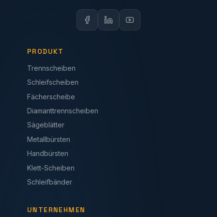
PRODUKT
Trennscheiben
Schleifscheiben
Fächerscheibe
Diamanttrennscheiben
Sägeblätter
Metallbürsten
Handbürsten
Klett-Scheiben
Schleifbänder
UNTERNEHMEN