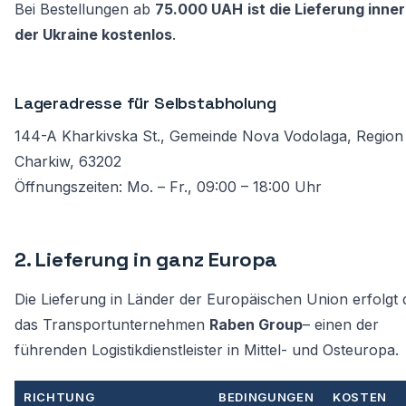
Bei Bestellungen ab
75.000 UAH
ist die Lieferung inne
der Ukraine kostenlos
.
Lageradresse für Selbstabholung
144-A Kharkivska St., Gemeinde Nova Vodolaga, Region
Charkiw, 63202
Öffnungszeiten: Mo. – Fr., 09:00 – 18:00 Uhr
2. Lieferung in ganz Europa
Die Lieferung in Länder der Europäischen Union erfolgt
das Transportunternehmen
Raben Group
– einen der
führenden Logistikdienstleister in Mittel- und Osteuropa.
RICHTUNG
BEDINGUNGEN
KOSTEN