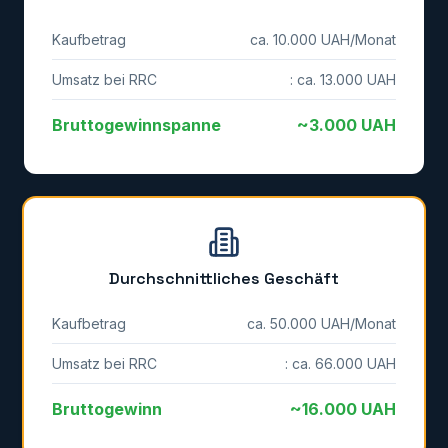
Kaufbetrag
ca. 10.000 UAH/Monat
Umsatz bei RRC
: ca. 13.000 UAH
Bruttogewinnspanne
~3.000 UAH
Durchschnittliches Geschäft
Kaufbetrag
ca. 50.000 UAH/Monat
Umsatz bei RRC
: ca. 66.000 UAH
Bruttogewinn
~16.000 UAH