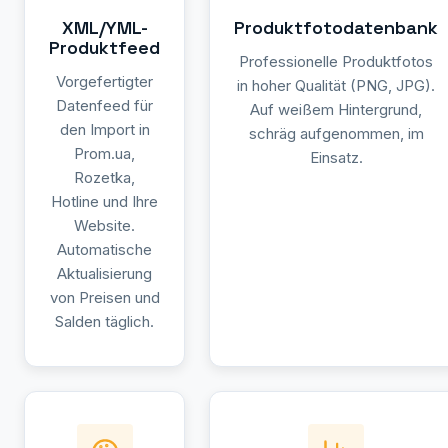
XML/YML-
Produktfotodatenbank
Produktfeed
Professionelle Produktfotos
Vorgefertigter
in hoher Qualität (PNG, JPG).
Datenfeed für
Auf weißem Hintergrund,
den Import in
schräg aufgenommen, im
Prom.ua,
Einsatz.
Rozetka,
Hotline und Ihre
Website.
Automatische
Aktualisierung
von Preisen und
Salden täglich.