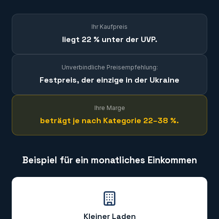
Ihr Kaufpreis
liegt 22 % unter der UVP.
Unverbindliche Preisempfehlung:
Festpreis, der einzige in der Ukraine
Ihre Marge
beträgt je nach Kategorie 22–38 %.
Beispiel für ein monatliches Einkommen
Kleiner Laden