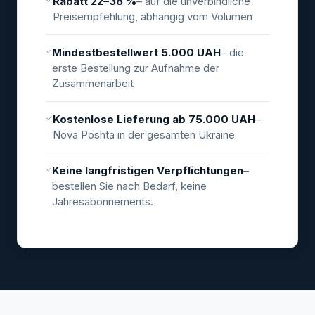
Rabatt 22–38 %
– auf die unverbindliche
Preisempfehlung, abhängig vom Volumen
Mindestbestellwert 5.000 UAH
– die
erste Bestellung zur Aufnahme der
Zusammenarbeit
Kostenlose Lieferung ab 75.000 UAH
–
Nova Poshta in der gesamten Ukraine
Keine langfristigen Verpflichtungen
–
bestellen Sie nach Bedarf, keine
Jahresabonnements.