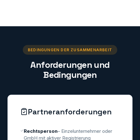
BEDINGUNGEN DER ZUSAMMENARBEIT
Anforderungen und
Bedingungen
Partneranforderungen
Rechtsperson
– Einzelunternehmer oder
GmbH mit aktiver Registrierung