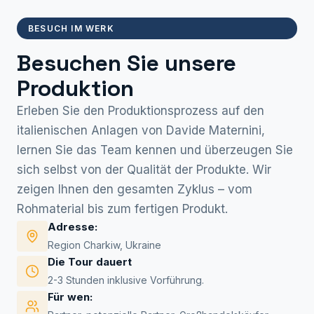
BESUCH IM WERK
Besuchen Sie unsere
Produktion
Erleben Sie den Produktionsprozess auf den
italienischen Anlagen von Davide Maternini,
lernen Sie das Team kennen und überzeugen Sie
sich selbst von der Qualität der Produkte. Wir
zeigen Ihnen den gesamten Zyklus – vom
Rohmaterial bis zum fertigen Produkt.
Adresse:
Region Charkiw, Ukraine
Die Tour dauert
2-3 Stunden inklusive Vorführung.
Für wen: