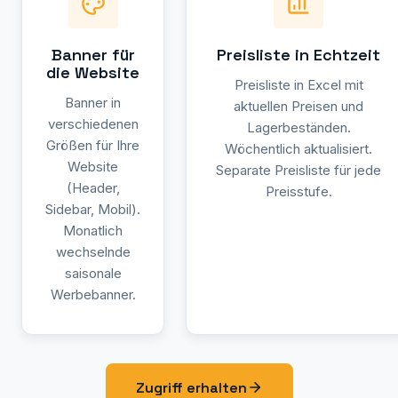
Banner für
Preisliste in Echtzeit
die Website
Preisliste in Excel mit
Banner in
aktuellen Preisen und
verschiedenen
Lagerbeständen.
Größen für Ihre
Wöchentlich aktualisiert.
Website
Separate Preisliste für jede
(Header,
Preisstufe.
Sidebar, Mobil).
Monatlich
wechselnde
saisonale
Werbebanner.
Zugriff erhalten