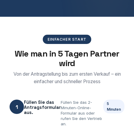
EINFACHER START
Wie man in 5 Tagen Partner
wird
Von der Antragstellung bis zum ersten Verkauf – ein
einfacher und schneller Prozess
Füllen Sie das
Füllen Sie das 2-
5
1
Antragsformular
Minuten-Online-
Minuten
aus.
Formular aus oder
rufen Sie den Vertrieb
an.