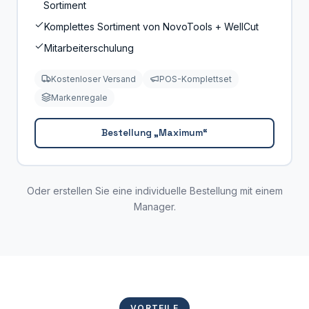
Sortiment
Komplettes Sortiment von NovoTools + WellCut
Mitarbeiterschulung
Kostenloser Versand
POS-Komplettset
Markenregale
Bestellung „Maximum“
Oder erstellen Sie eine individuelle Bestellung mit einem
Manager.
VORTEILE