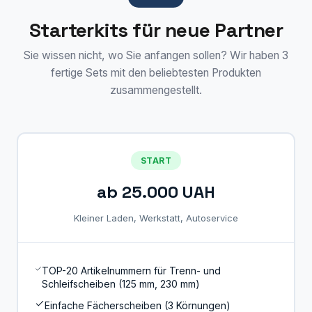
Starterkits für neue Partner
Sie wissen nicht, wo Sie anfangen sollen? Wir haben 3
fertige Sets mit den beliebtesten Produkten
zusammengestellt.
START
ab 25.000 UAH
Kleiner Laden, Werkstatt, Autoservice
TOP-20 Artikelnummern für Trenn- und
Schleifscheiben (125 mm, 230 mm)
Einfache Fächerscheiben (3 Körnungen)