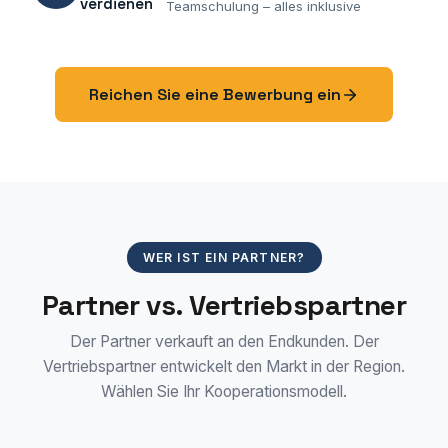
verdienen
Teamschulung – alles inklusive
Reichen Sie eine Bewerbung ein
WER IST EIN PARTNER?
Partner vs. Vertriebspartner
Der Partner verkauft an den Endkunden. Der
Vertriebspartner entwickelt den Markt in der Region.
Wählen Sie Ihr Kooperationsmodell.