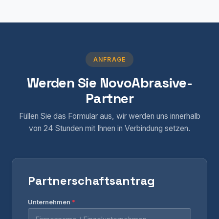
ANFRAGE
Werden Sie NovoAbrasive-
Partner
Füllen Sie das Formular aus, wir werden uns innerhalb
von 24 Stunden mit Ihnen in Verbindung setzen.
Partnerschaftsantrag
Unternehmen
*