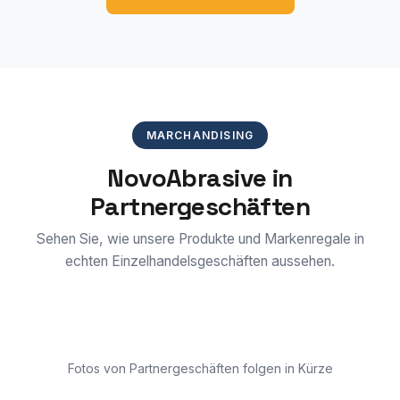
MARCHANDISING
NovoAbrasive in
Partnergeschäften
Sehen Sie, wie unsere Produkte und Markenregale in
echten Einzelhandelsgeschäften aussehen.
Fotos von Partnergeschäften folgen in Kürze