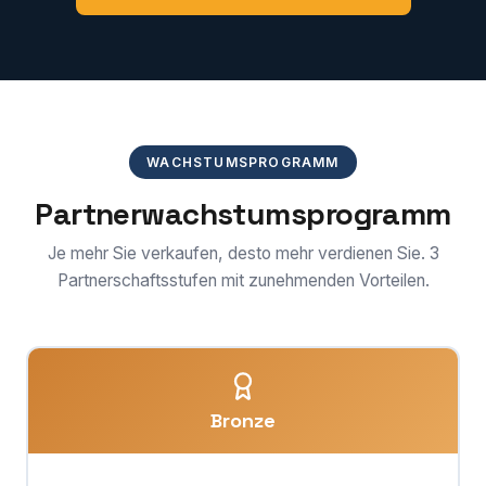
WACHSTUMSPROGRAMM
Partnerwachstumsprogramm
Je mehr Sie verkaufen, desto mehr verdienen Sie. 3
Partnerschaftsstufen mit zunehmenden Vorteilen.
Bronze