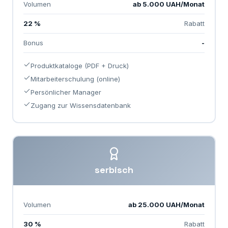
Volumen
ab 5.000 UAH/Monat
22 %
Rabatt
Bonus
-
Produktkataloge (PDF + Druck)
Mitarbeiterschulung (online)
Persönlicher Manager
Zugang zur Wissensdatenbank
serbisch
Volumen
ab 25.000 UAH/Monat
30 %
Rabatt