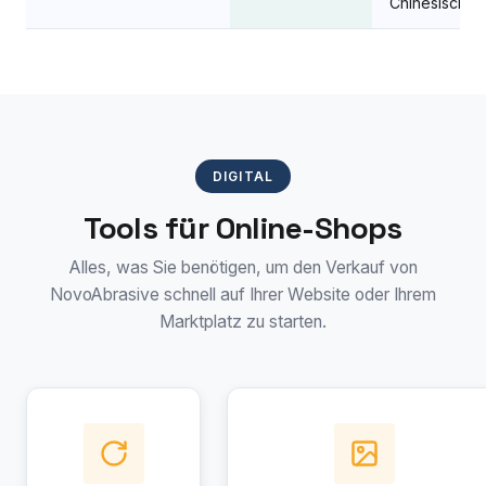
Chinesisch
DIGITAL
Tools für Online-Shops
Alles, was Sie benötigen, um den Verkauf von
NovoAbrasive schnell auf Ihrer Website oder Ihrem
Marktplatz zu starten.