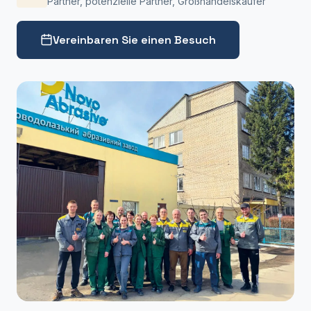
Partner, potenzielle Partner, Großhandelskäufer
Vereinbaren Sie einen Besuch