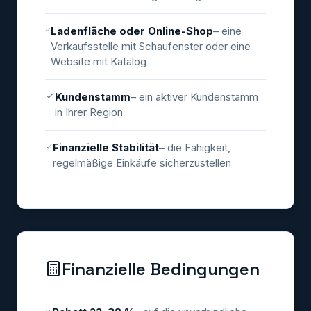
Ladenfläche oder Online-Shop
– eine
Verkaufsstelle mit Schaufenster oder eine
Website mit Katalog
Kundenstamm
– ein aktiver Kundenstamm
in Ihrer Region
Finanzielle Stabilität
– die Fähigkeit,
regelmäßige Einkäufe sicherzustellen
Finanzielle Bedingungen