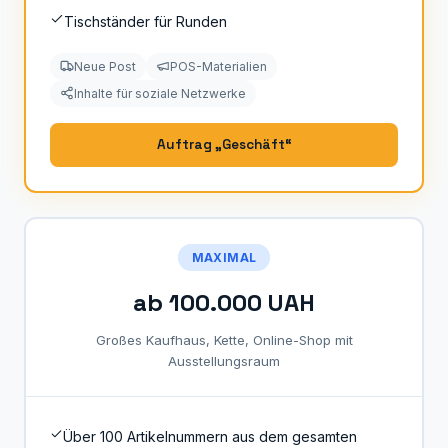
Tischständer für Runden
Neue Post
POS-Materialien
Inhalte für soziale Netzwerke
Auftrag „Geschäft“
MAXIMAL
ab 100.000 UAH
Großes Kaufhaus, Kette, Online-Shop mit
Ausstellungsraum
Über 100 Artikelnummern aus dem gesamten