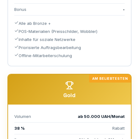
Bonus
-
Alle ab Bronze +
POS-Materialien (Preisschilder, Wobbler)
Inhalte für soziale Netzwerke
Priorisierte Auftragsbearbeitung
Offline-Mitarbeiterschulung
AM BELIEBTESTEN
Gold
Volumen
ab 50.000 UAH/Monat
38 %
Rabatt