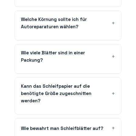
Welche Körnung sollte ich für
Autoreparaturen wählen?
Wie viele Blätter sind in einer
Packung?
Kann das Schleifpapier auf die
benötigte Größe zugeschnitten
werden?
Wie bewahrt man Schleifblätter auf?