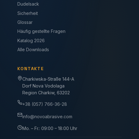
Dudelsack
Sicherheit
Glossar
Häufig gestellte Fragen
Katalog 2026
Alle Downloads
KONTAKTE
Charkiwska-Straße 144-A
Dorf Nova Vodolaga
Region Charkiw, 63202
+38 (057) 766-36-28
info@novoabrasive.com
Mo. – Fr.: 09:00 – 18:00 Uhr