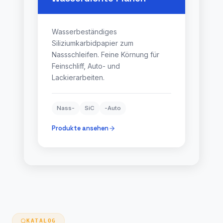
Wasserbeständiges
Siliziumkarbidpapier zum
Nassschleifen. Feine Körnung für
Feinschliff, Auto- und
Lackierarbeiten.
Nass-
SiC
-Auto
Produkte ansehen
KATALOG