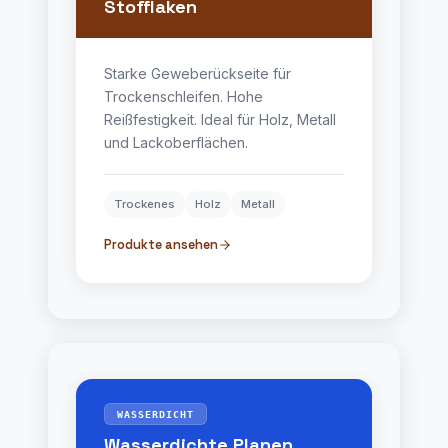
Stofflaken
Starke Geweberückseite für
Trockenschleifen. Hohe
Reißfestigkeit. Ideal für Holz, Metall
und Lackoberflächen.
Trockenes
Holz
Metall
Produkte ansehen
WASSERDICHT
Wasserdichte Planen