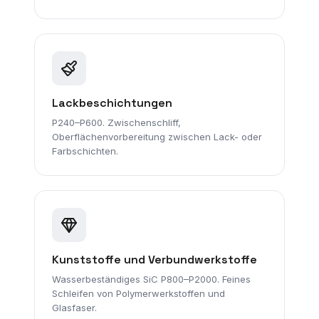
Lackbeschichtungen
P240–P600. Zwischenschliff,
Oberflächenvorbereitung zwischen Lack- oder
Farbschichten.
Kunststoffe und Verbundwerkstoffe
Wasserbeständiges SiC P800–P2000. Feines
Schleifen von Polymerwerkstoffen und
Glasfaser.