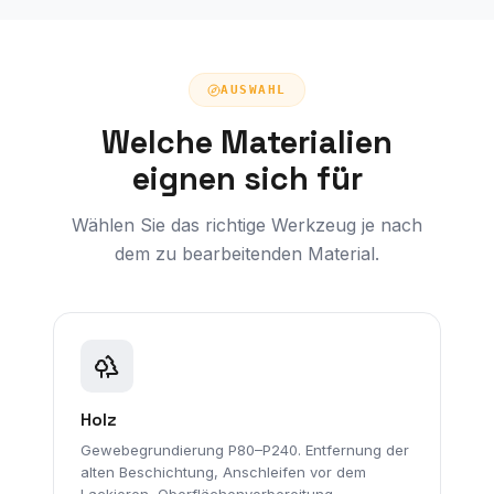
AUSWAHL
Welche Materialien
eignen sich für
Wählen Sie das richtige Werkzeug je nach
dem zu bearbeitenden Material.
Holz
Gewebegrundierung P80–P240. Entfernung der
alten Beschichtung, Anschleifen vor dem