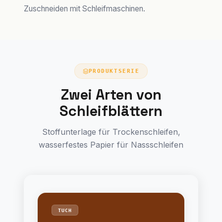
Zuschneiden mit Schleifmaschinen.
PRODUKTSERIE
Zwei Arten von
Schleifblättern
Stoffunterlage für Trockenschleifen,
wasserfestes Papier für Nassschleifen
TUCH