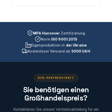
MPA Hannover
Zertifizierung
Norm
ISO 9001:2015
Eigenproduktion in
der Ukraine
Kostenloser Versand ab
5000 UAH
B2B-PARTNERSCHAFT
Sie benötigen einen
Großhandelspreis?
Kontaktieren Sie unsere Vertriebsabteilung für ein