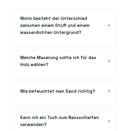
Worin besteht der Unterschied
zwischen einem Stoff und einem
wasserdichten Untergrund?
Welche Maserung sollte ich für das
Holz wählen?
Wie befeuchtet man Sand richtig?
Kann ich ein Tuch zum Nassschleifen
verwenden?