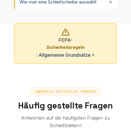
Wie man eine Schleifscheibe auswählt
FEPA-
Sicherheitsregeln
: Allgemeine Grundsätze
HÄUFIG GESTELLTE FRAGEN
Häufig gestellte Fragen
Antworten auf die häufigsten Fragen zu
Schleifblättern