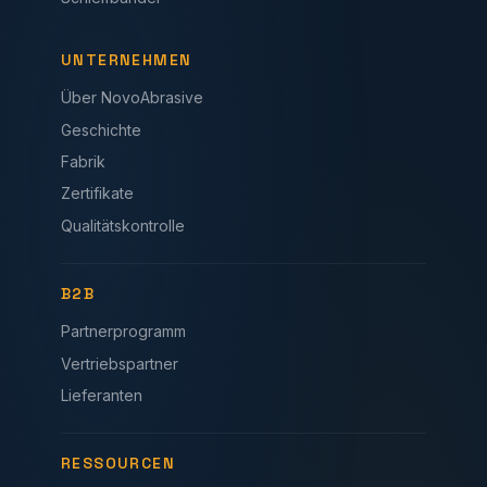
UNTERNEHMEN
Über NovoAbrasive
Geschichte
Fabrik
Zertifikate
Qualitätskontrolle
B2B
Partnerprogramm
Vertriebspartner
Lieferanten
RESSOURCEN