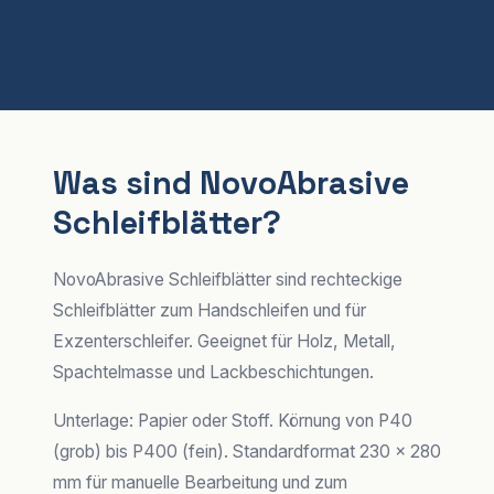
Was sind NovoAbrasive
Schleifblätter?
NovoAbrasive Schleifblätter sind rechteckige
Schleifblätter zum Handschleifen und für
Exzenterschleifer. Geeignet für Holz, Metall,
Spachtelmasse und Lackbeschichtungen.
Unterlage: Papier oder Stoff. Körnung von P40
(grob) bis P400 (fein). Standardformat 230 × 280
mm für manuelle Bearbeitung und zum