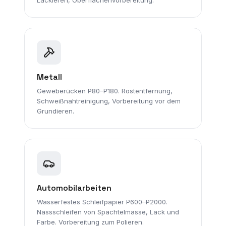
Lackieren, Oberflächenvorbereitung.
Metall
Geweberücken P80–P180. Rostentfernung,
Schweißnahtreinigung, Vorbereitung vor dem
Grundieren.
Automobilarbeiten
Wasserfestes Schleifpapier P600–P2000.
Nassschleifen von Spachtelmasse, Lack und
Farbe. Vorbereitung zum Polieren.