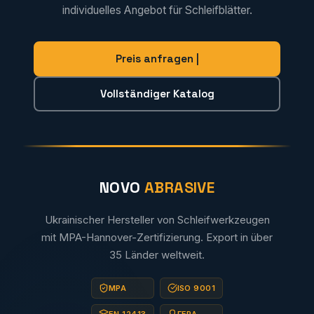
individuelles Angebot für Schleifblätter.
Preis anfragen |
Vollständiger Katalog
NOVO
ABRASIVE
Ukrainischer Hersteller von Schleifwerkzeugen
mit MPA-Hannover-Zertifizierung. Export in über
35 Länder weltweit.
MPA
ISO 9001