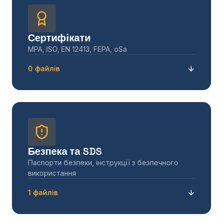
Сертифікати
MPA, ISO, EN 12413, FEPA, oSa
0 файлів
Безпека та SDS
Паспорти безпеки, інструкції з безпечного
використання
1 файлів