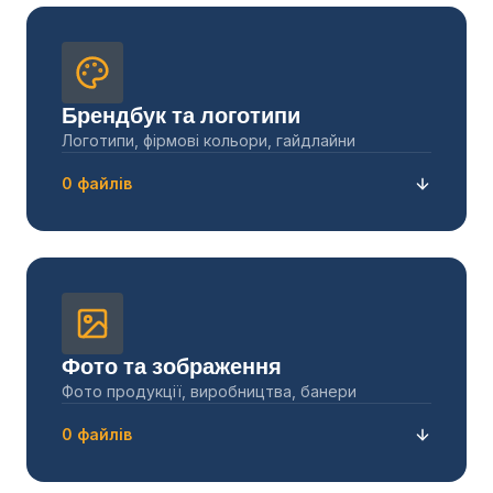
Брендбук та логотипи
Логотипи, фірмові кольори, гайдлайни
0 файлів
Фото та зображення
Фото продукції, виробництва, банери
0 файлів