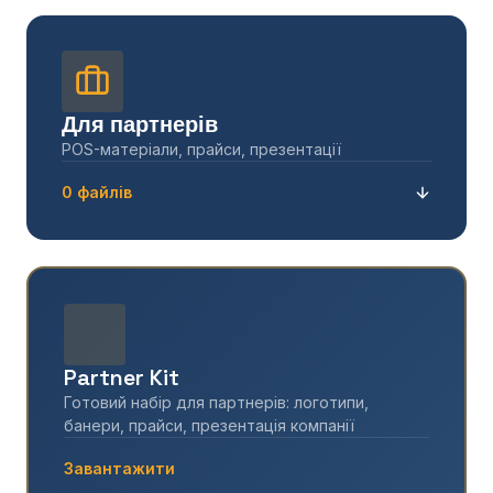
Для партнерів
POS-матеріали, прайси, презентації
0 файлів
Partner Kit
Готовий набір для партнерів: логотипи,
банери, прайси, презентація компанії
Завантажити