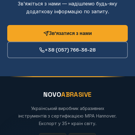
Зв'яжіться з нами — надішлемо будь-яку
додаткову інформацію по запиту.
Зв'язатися з нами
+38 (057) 766-36-28
NOVO
ABRASIVE
Український виробник абразивних
інструментів з сертифікацією MPA Hannover.
Експорт у 35+ країн світу.