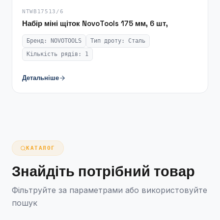
NTWB17513/6
Набір міні щіток NovoTools 175 мм, 6 шт,
Бренд: NOVOTOOLS
Тип дроту: Сталь
Кількість рядів: 1
Детальніше
КАТАЛОГ
Знайдіть потрібний товар
Фільтруйте за параметрами або використовуйте
пошук