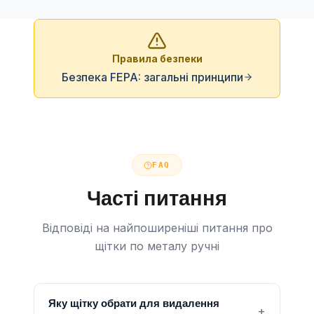
Правила безпеки
Безпека FEPA: загальні принципи
FAQ
Часті питання
Відповіді на найпоширеніші питання про
щітки по металу ручні
Яку щітку обрати для видалення