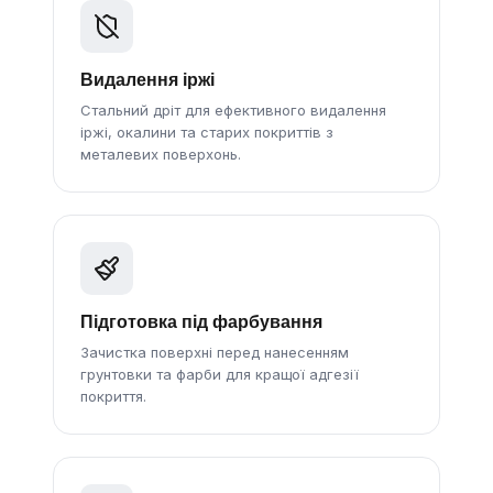
Видалення іржі
Стальний дріт для ефективного видалення
іржі, окалини та старих покриттів з
металевих поверхонь.
Підготовка під фарбування
Зачистка поверхні перед нанесенням
грунтовки та фарби для кращої адгезії
покриття.