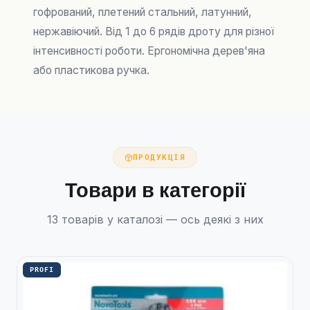
гофрований, плетений стальний, латунний,
нержавіючий. Від 1 до 6 рядів дроту для різної
інтенсивності роботи. Ергономічна дерев'яна
або пластикова ручка.
ПРОДУКЦІЯ
Товари в категорії
13 товарів у каталозі — ось деякі з них
PROFI