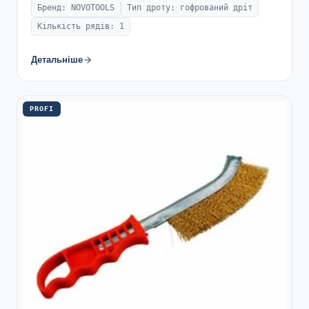
Бренд: NOVOTOOLS
Тип дроту: гофрований дріт
Кількість рядів: 1
Детальніше
PROFI