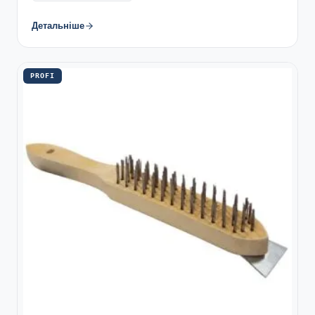
Детальніше
PROFI