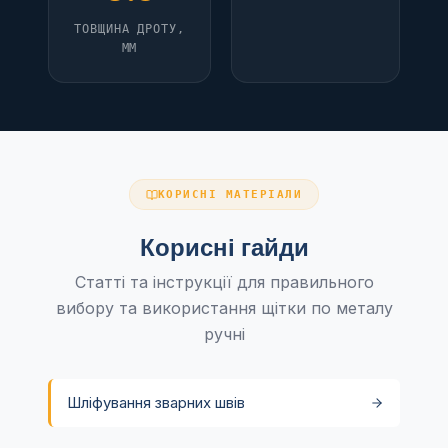
ТОВЩИНА ДРОТУ,
ММ
КОРИСНІ МАТЕРІАЛИ
Корисні гайди
Статті та інструкції для правильного
вибору та використання щітки по металу
ручні
Шліфування зварних швів