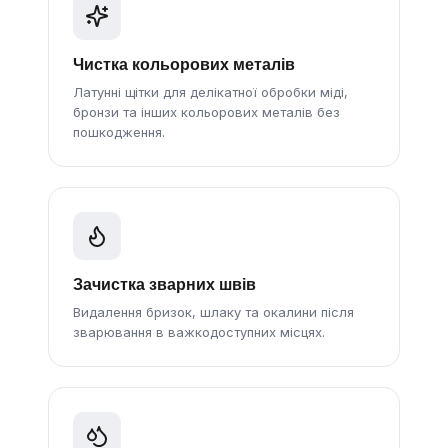
Чистка кольорових металів
Латунні щітки для делікатної обробки міді,
бронзи та інших кольорових металів без
пошкодження.
Зачистка зварних швів
Видалення бризок, шлаку та окалини після
зварювання в важкодоступних місцях.