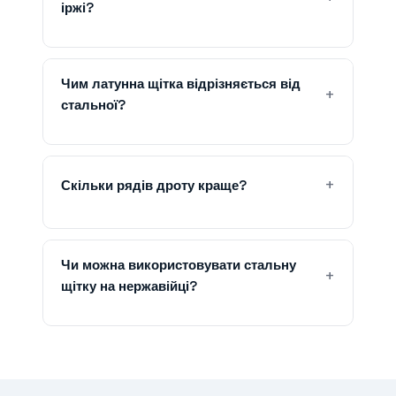
іржі?
Чим латунна щітка відрізняється від
стальної?
Скільки рядів дроту краще?
Чи можна використовувати стальну
щітку на нержавійці?