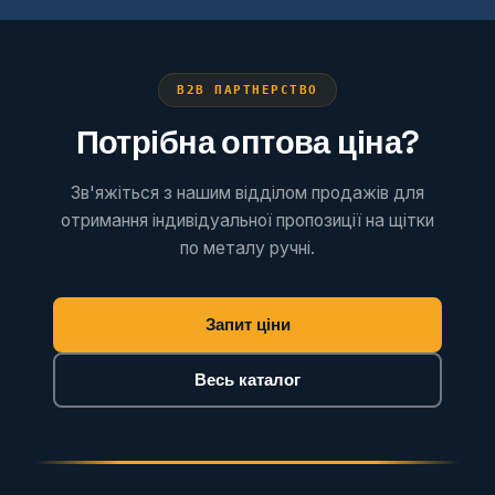
B2B ПАРТНЕРСТВО
Потрібна оптова ціна?
Зв'яжіться з нашим відділом продажів для
отримання індивідуальної пропозиції на щітки
по металу ручні.
Запит ціни
Весь каталог