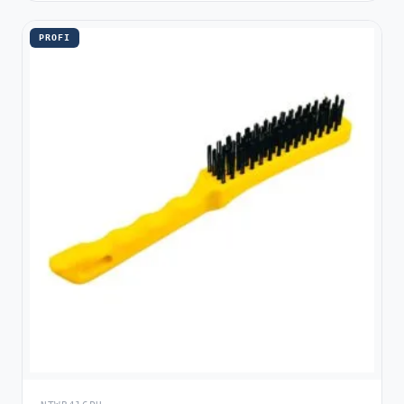
PROFI