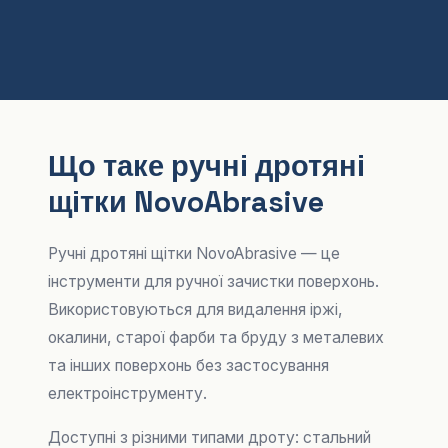
Що таке ручні дротяні
щітки NovoAbrasive
Ручні дротяні щітки NovoAbrasive — це
інструменти для ручної зачистки поверхонь.
Використовуються для видалення іржі,
окалини, старої фарби та бруду з металевих
та інших поверхонь без застосування
електроінструменту.
Доступні з різними типами дроту: стальний