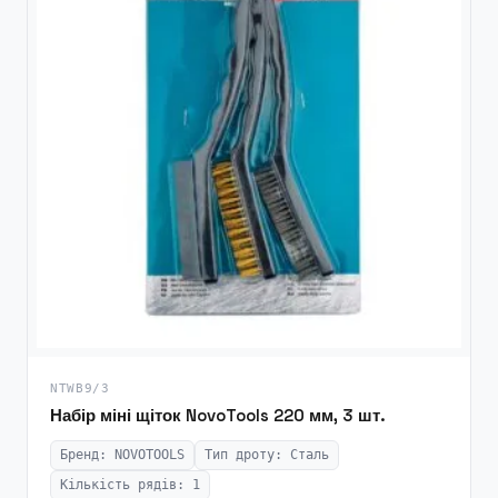
NTWB9/3
Набір міні щіток NovoTools 220 мм, 3 шт.
Бренд: NOVOTOOLS
Тип дроту: Сталь
Кількість рядів: 1