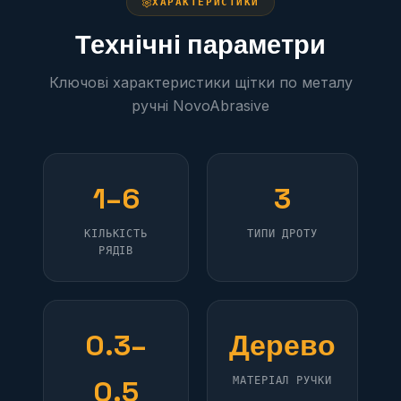
ХАРАКТЕРИСТИКИ
Технічні параметри
Ключові характеристики щітки по металу
ручні NovoAbrasive
1–6
3
КІЛЬКІСТЬ
ТИПИ ДРОТУ
РЯДІВ
0.3–
Дерево
0.5
МАТЕРІАЛ РУЧКИ