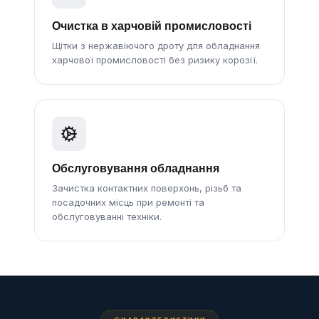
Очистка в харчовій промисловості
Щітки з нержавіючого дроту для обладнання
харчової промисловості без ризику корозії.
Обслуговування обладнання
Зачистка контактних поверхонь, різьб та
посадочних місць при ремонті та
обслуговуванні техніки.