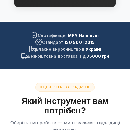
Сертифікація
MPA Hannover
Стандарт
ISO 9001:2015
Власне виробництво в
Україні
Безкоштовна доставка від
75000 грн
ПІДБЕРІТЬ ЗА ЗАДАЧЕЮ
Який інструмент вам
потрібен?
Оберіть тип роботи — ми покажемо підходящі