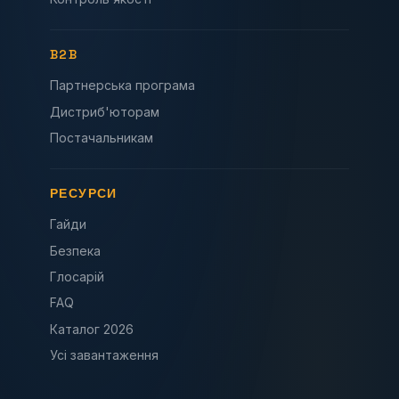
B2B
Партнерська програма
Дистриб'юторам
Постачальникам
РЕСУРСИ
Гайди
Безпека
Глосарій
FAQ
Каталог 2026
Усі завантаження