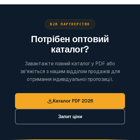
B2B ПАРТНЕРСТВО
Потрібен оптовий
каталог?
Завантажте повний каталог у PDF або
зв'яжіться з нашим відділом продажів для
отримання індивідуальної пропозиції.
Каталог PDF 2026
Запит ціни