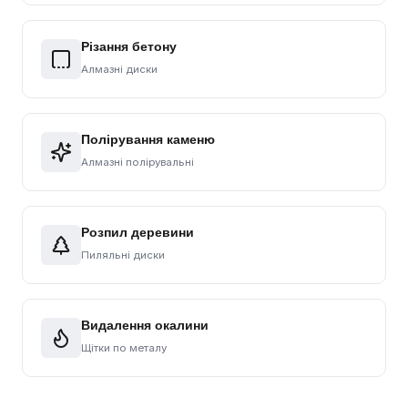
Різання бетону
Алмазні диски
Полірування каменю
Алмазні полірувальні
Розпил деревини
Пиляльні диски
Видалення окалини
Щітки по металу