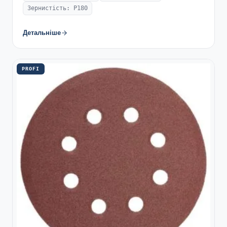
Зернистість: P180
Детальніше
PROFI