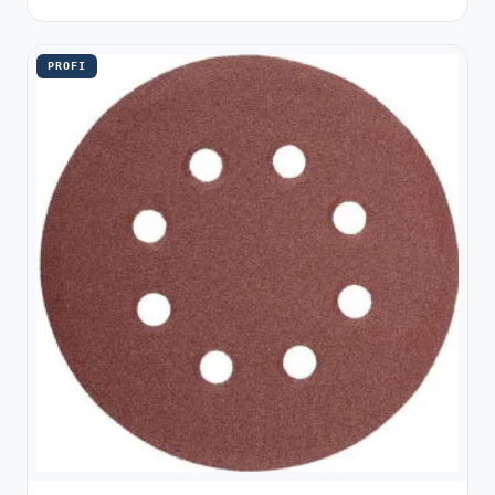
PROFI