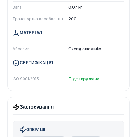
Вага
0.07 кг
Транспортна коробка, шт
200
МАТЕРІАЛ
Абразив
Оксид алюмінію
СЕРТИФІКАЦІЯ
ISO 9001:2015
Підтверджено
Застосування
ОПЕРАЦІЇ