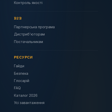
Контроль якості
B2B
Партнерська програма
Дистриб'юторам
Постачальникам
РЕСУРСИ
Гайди
Безпека
Глосарій
FAQ
Каталог 2026
Усі завантаження