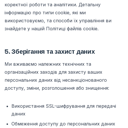
коректної роботи та аналітики. Детальну
інформацію про типи cookie, які ми
використовуємо, та способи їх управління ви
знайдете у нашій
Політиці файлів cookie
.
5. Зберігання та захист даних
Ми вживаємо належних технічних та
організаційних заходів для захисту ваших
персональних даних від несанкціонованого
доступу, зміни, розголошення або знищення:
Використання SSL-шифрування для передачі
даних
Обмеження доступу до персональних даних