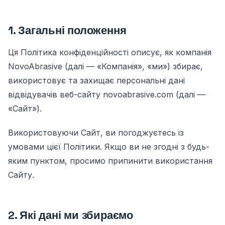
1. Загальні положення
Ця Політика конфіденційності описує, як компанія
NovoAbrasive (далі — «Компанія», «ми») збирає,
використовує та захищає персональні дані
відвідувачів веб-сайту novoabrasive.com (далі —
«Сайт»).
Використовуючи Сайт, ви погоджуєтесь із
умовами цієї Політики. Якщо ви не згодні з будь-
яким пунктом, просимо припинити використання
Сайту.
2. Які дані ми збираємо