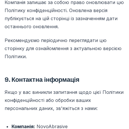
Компанія залишає за собою право оновлювати цю
Політику конфіденційності. Оновлена версія
публікується на цій сторінці із зазначенням дати
останнього оновлення.
Рекомендуємо періодично переглядати цю
сторінку для ознайомлення з актуальною версією
Політики.
9. Контактна інформація
Якщо у вас виникли запитання щодо цієї Політики
конфіденційності або обробки ваших
персональних даних, зв'яжіться з нами:
Компанія:
NovoAbrasive