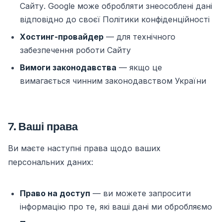
Сайту. Google може обробляти знеособлені дані
відповідно до своєї
Політики конфіденційності
Хостинг-провайдер
— для технічного
забезпечення роботи Сайту
Вимоги законодавства
— якщо це
вимагається чинним законодавством України
7. Ваші права
Ви маєте наступні права щодо ваших
персональних даних:
Право на доступ
— ви можете запросити
інформацію про те, які ваші дані ми обробляємо