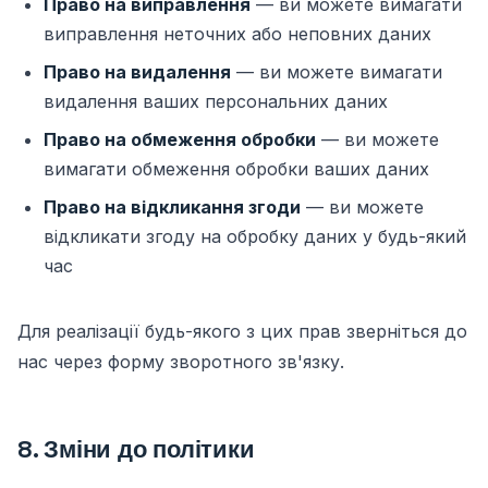
Право на виправлення
— ви можете вимагати
виправлення неточних або неповних даних
Право на видалення
— ви можете вимагати
видалення ваших персональних даних
Право на обмеження обробки
— ви можете
вимагати обмеження обробки ваших даних
Право на відкликання згоди
— ви можете
відкликати згоду на обробку даних у будь-який
час
Для реалізації будь-якого з цих прав зверніться до
нас через
форму зворотного зв'язку
.
8. Зміни до політики