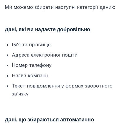
Ми можемо збирати наступні категорії даних:
Дані, які ви надаєте добровільно
Ім'я та прізвище
Адреса електронної пошти
Номер телефону
Назва компанії
Текст повідомлення у формах зворотного
зв'язку
Дані, що збираються автоматично