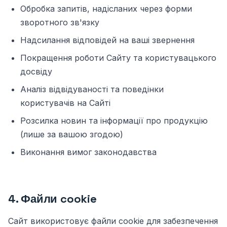
Обробка запитів, надісланих через форми
зворотного зв'язку
Надсилання відповідей на ваші звернення
Покращення роботи Сайту та користувацького
досвіду
Аналіз відвідуваності та поведінки
користувачів на Сайті
Розсилка новин та інформації про продукцію
(лише за вашою згодою)
Виконання вимог законодавства
4. Файли cookie
Сайт використовує файли cookie для забезпечення