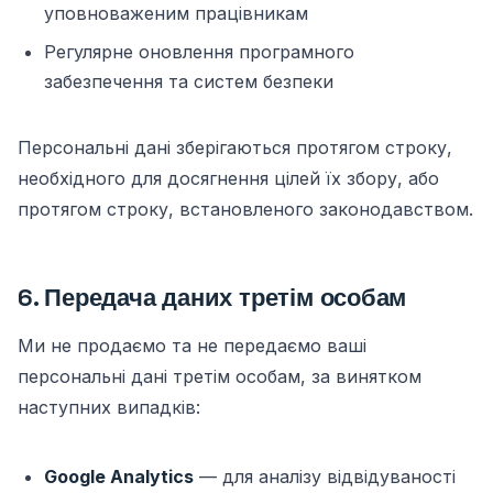
уповноваженим працівникам
Регулярне оновлення програмного
забезпечення та систем безпеки
Персональні дані зберігаються протягом строку,
необхідного для досягнення цілей їх збору, або
протягом строку, встановленого законодавством.
6. Передача даних третім особам
Ми не продаємо та не передаємо ваші
персональні дані третім особам, за винятком
наступних випадків:
Google Analytics
— для аналізу відвідуваності