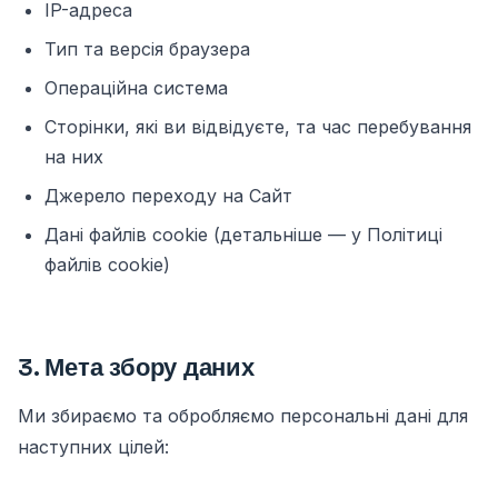
IP-адреса
Тип та версія браузера
Операційна система
Сторінки, які ви відвідуєте, та час перебування
на них
Джерело переходу на Сайт
Дані файлів cookie (детальніше — у
Політиці
файлів cookie
)
3. Мета збору даних
Ми збираємо та обробляємо персональні дані для
наступних цілей: