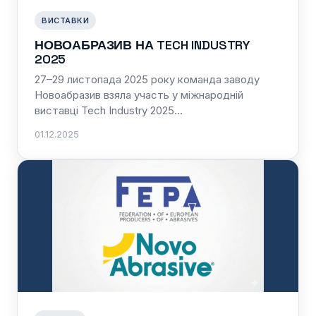
ВИСТАВКИ
НОВОАБРАЗИВ НА TECH INDUSTRY
2025
27–29 листопада 2025 року команда заводу
Новоабразив взяла участь у міжнародній
виставці Tech Industry 2025…
01.12.2025