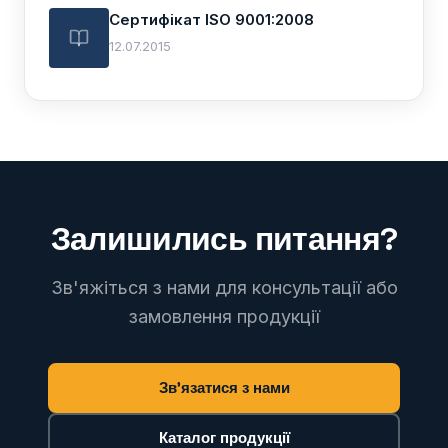
Сертифікат ISO 9001:2008
12.07.2015
Залишились питання?
Зв'яжіться з нами для консультації або
замовлення продукції
Зв'язатися з нами
Каталог продукції