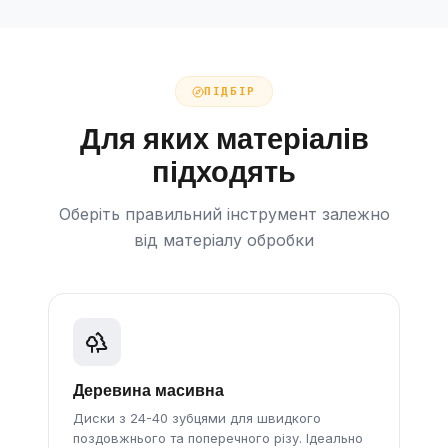
ПІДБІР
Для яких матеріалів
підходять
Оберіть правильний інструмент залежно
від матеріалу обробки
Деревина масивна
Диски з 24-40 зубцями для швидкого
поздовжнього та поперечного різу. Ідеально