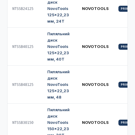
диск
NovoTools
NOVOTOOLS
NTSSB24125
PROFI
125×22,23
мм, 24Т
Пиляльний
диск
NovoTools
NOVOTOOLS
NTSSB40125
PROFI
125×22,23
мм, 40Т
Пиляльний
диск
NovoTools
NOVOTOOLS
NTSSB48125
PROFI
125×22,23
мм, 48
Пиляльний
диск
NovoTools
NOVOTOOLS
NTSSB30150
PROFI
150×22,23