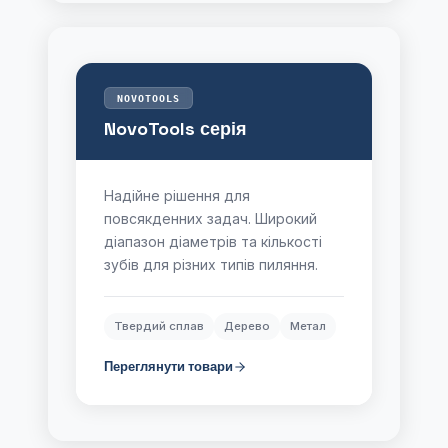
NOVOTOOLS
NovoTools серія
Надійне рішення для
повсякденних задач. Широкий
діапазон діаметрів та кількості
зубів для різних типів пиляння.
Твердий сплав
Дерево
Метал
Переглянути товари