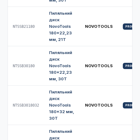
мм, 30Т
Пиляльний
диск
NovoTools
NOVOTOOLS
NTSSB21180
PROFI
180×22,23
мм, 21T
Пиляльний
диск
NovoTools
NOVOTOOLS
NTSSB30180
PROFI
180×22,23
мм, 30Т
Пиляльний
диск
NovoTools
NOVOTOOLS
NTSSB3018032
PROFI
180×32 мм,
30Т
Пиляльний
диск