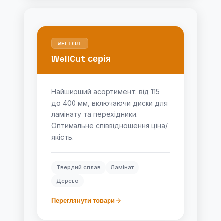
WELLCUT
WellCut серія
Найширший асортимент: від 115
до 400 мм, включаючи диски для
ламінату та перехідники.
Оптимальне співвідношення ціна/
якість.
Твердий сплав
Ламінат
Дерево
Переглянути товари