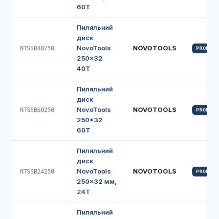
60Т
Пиляльний
диск
NovoTools
NOVOTOOLS
NTSSB40250
PROFI
250×32
40Т
Пиляльний
диск
NovoTools
NOVOTOOLS
NTSSB60250
PROFI
250×32
60Т
Пиляльний
диск
NovoTools
NOVOTOOLS
NTSSB24250
PROFI
250×32 мм,
24Т
Пиляльний