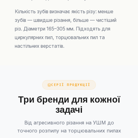
Кількість зубів визначає якість різу: менше
зубів — швидше різання, більше — чистіший
рiз. Діаметри 165–305 мм. Підходять для
циркулярних пил, торцювальних пил та
настільних верстатів.
СЕРІЇ ПРОДУКЦІЇ
Три бренди для кожної
задачі
Від агресивного різання на УШМ до
точного розпилу на торцювальних пилах