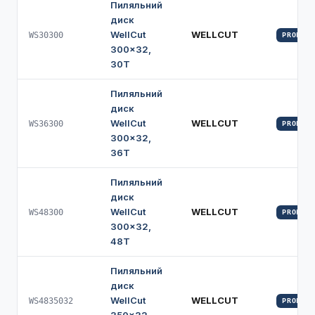
Пиляльний
диск
WellCut
WELLCUT
WS30300
PROFI
300×32,
30Т
Пиляльний
диск
WellCut
WELLCUT
WS36300
PROFI
300×32,
36Т
Пиляльний
диск
WellCut
WELLCUT
WS48300
PROFI
300×32,
48Т
Пиляльний
диск
WellCut
WELLCUT
WS4835032
PROFI