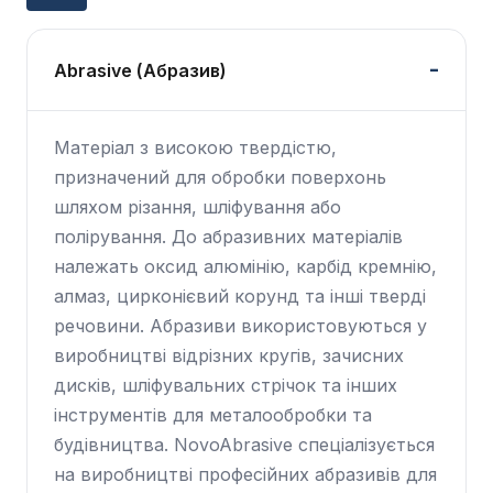
Abrasive (Абразив)
Матеріал з високою твердістю,
призначений для обробки поверхонь
шляхом різання, шліфування або
полірування. До абразивних матеріалів
належать оксид алюмінію, карбід кремнію,
алмаз, цирконієвий корунд та інші тверді
речовини. Абразиви використовуються у
виробництві відрізних кругів, зачисних
дисків, шліфувальних стрічок та інших
інструментів для металообробки та
будівництва. NovoAbrasive спеціалізується
на виробництві професійних абразивів для