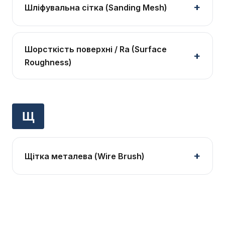
Шліфувальна сітка (Sanding Mesh)
Шорсткість поверхні / Ra (Surface
Roughness)
Щ
Щітка металева (Wire Brush)