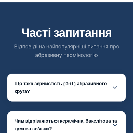
Часті запитання
Відповіді на найпопулярніші питання про
абразивну термінологію
Що таке зернистість (Grit) абразивного
круга?
Чим відрізняються керамічна, бакелітова та
гумова зв'язки?