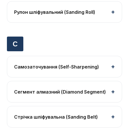
Рулон шліфувальний (Sanding Roll)
С
Самозаточування (Self-Sharpening)
Сегмент алмазний (Diamond Segment)
Стрічка шліфувальна (Sanding Belt)