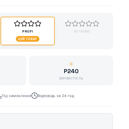
PROFI
EXTREME
ЦЕЙ ТОВАР
P240
ЗЕРНИСТІСТЬ
Під замовлення
Відповідь за 24 год