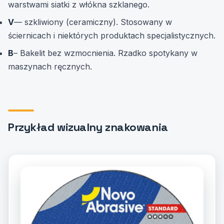
warstwami siatki z włókna szklanego.
V
— szkliwiony (ceramiczny). Stosowany w
ściernicach i niektórych produktach specjalistycznych.
B
– Bakelit bez wzmocnienia. Rzadko spotykany w
maszynach ręcznych.
Przykład wizualny znakowania