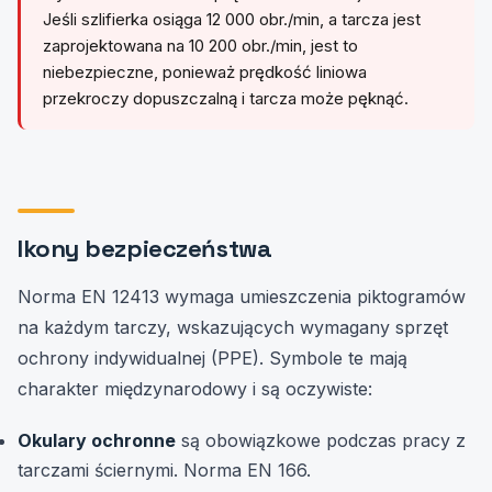
Jeśli szlifierka osiąga 12 000 obr./min, a tarcza jest
zaprojektowana na 10 200 obr./min, jest to
niebezpieczne, ponieważ prędkość liniowa
przekroczy dopuszczalną i tarcza może pęknąć.
Ikony bezpieczeństwa
Norma EN 12413 wymaga umieszczenia piktogramów
na każdym tarczy, wskazujących wymagany sprzęt
ochrony indywidualnej (PPE). Symbole te mają
charakter międzynarodowy i są oczywiste:
Okulary ochronne
są obowiązkowe podczas pracy z
tarczami ściernymi. Norma EN 166.