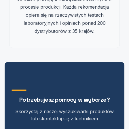
procesie produkcji. Każda rekomendacja
opiera się na rzeczywistych testach
laboratoryjnych i opiniach ponad 200
dystrybutorów z 35 krajów.
Potrzebujesz pomocy w wyborze?
Skorzystaj z naszej wyszukiwarki produktów
lub skontaktuj się z technikiem