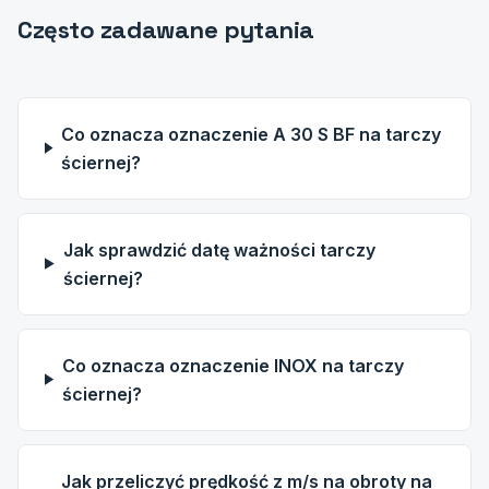
Często zadawane pytania
Co oznacza oznaczenie A 30 S BF na tarczy
ściernej?
Jak sprawdzić datę ważności tarczy
ściernej?
Co oznacza oznaczenie INOX na tarczy
ściernej?
Jak przeliczyć prędkość z m/s na obroty na