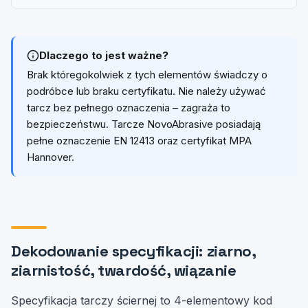
Dlaczego to jest ważne?
Brak któregokolwiek z tych elementów świadczy o
podróbce lub braku certyfikatu. Nie należy używać
tarcz bez pełnego oznaczenia – zagraża to
bezpieczeństwu. Tarcze NovoAbrasive posiadają
pełne oznaczenie EN 12413 oraz certyfikat MPA
Hannover.
Dekodowanie specyfikacji: ziarno,
ziarnistość, twardość, wiązanie
Specyfikacja tarczy ściernej to 4-elementowy kod