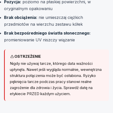
Pozycja:
poziomo na płaskiej powierzchni, w
oryginalnym opakowaniu
Brak obciążenia:
nie umieszczaj ciężkich
przedmiotów na wierzchu zestawu kółek
Brak bezpośredniego światła słonecznego:
promieniowanie UV niszczy wiązanie
OSTRZEŻENIE
Nigdy nie używaj tarcze, którego data ważności
upłynęła. Nawet jeśli wygląda normalnie, wewnętrzna
struktura połączenia może być osłabiona. Ryzyko
pęknięcia tarcze podczas pracy stanowi realne
zagrożenie dla zdrowia i życia. Sprawdź datę na
etykiecie PRZED każdym użyciem.