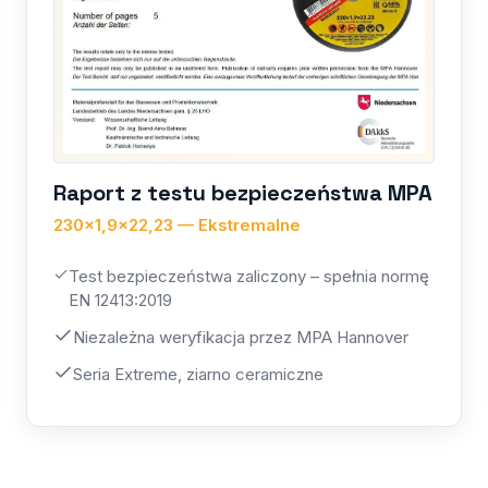
Raport z testu bezpieczeństwa MPA
230×1,9×22,23 — Ekstremalne
Test bezpieczeństwa zaliczony – spełnia normę
EN 12413:2019
Niezależna weryfikacja przez MPA Hannover
Seria Extreme, ziarno ceramiczne