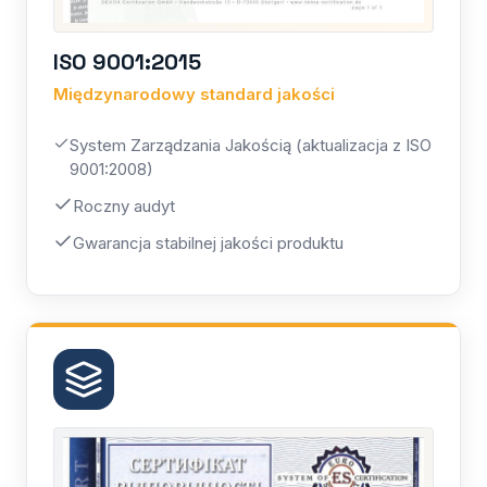
ISO 9001:2015
Międzynarodowy standard jakości
System Zarządzania Jakością (aktualizacja z ISO
9001:2008)
Roczny audyt
Gwarancja stabilnej jakości produktu