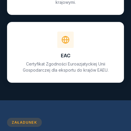
krajowymi.
EAC
Certyfikat Zgodności Euroazjatyckiej Unii
Gospodarczej dla eksportu do krajów EAEU.
ZAŁADUNEK