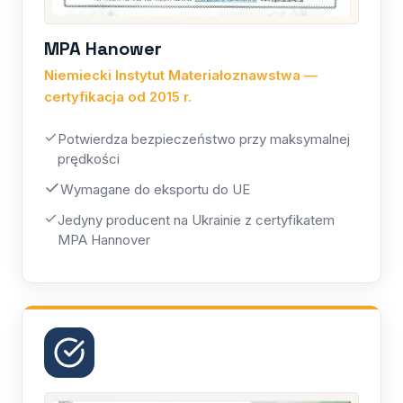
MPA Hanower
Niemiecki Instytut Materiałoznawstwa —
certyfikacja od 2015 r.
Potwierdza bezpieczeństwo przy maksymalnej
prędkości
Wymagane do eksportu do UE
Jedyny producent na Ukrainie z certyfikatem
MPA Hannover