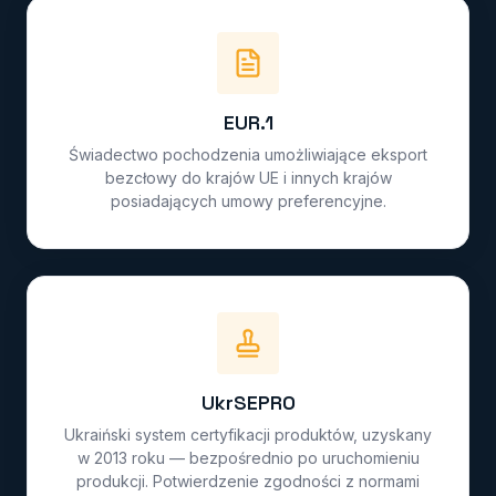
EUR.1
Świadectwo pochodzenia umożliwiające eksport
bezcłowy do krajów UE i innych krajów
posiadających umowy preferencyjne.
UkrSEPRO
Ukraiński system certyfikacji produktów, uzyskany
w 2013 roku — bezpośrednio po uruchomieniu
produkcji. Potwierdzenie zgodności z normami