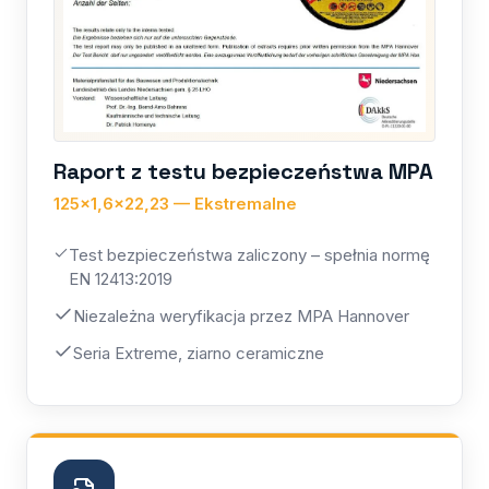
Raport z testu bezpieczeństwa MPA
125×1,6×22,23 — Ekstremalne
Test bezpieczeństwa zaliczony – spełnia normę
EN 12413:2019
Niezależna weryfikacja przez MPA Hannover
Seria Extreme, ziarno ceramiczne