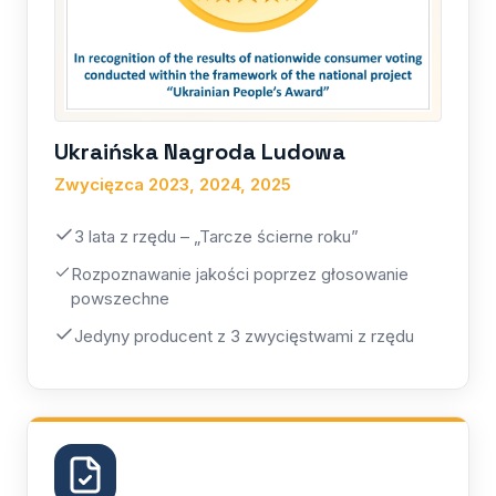
Ukraińska Nagroda Ludowa
Zwycięzca 2023, 2024, 2025
3 lata z rzędu – „Tarcze ścierne roku”
Rozpoznawanie jakości poprzez głosowanie
powszechne
Jedyny producent z 3 zwycięstwami z rzędu