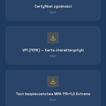
Certyfikat zgodności
PDF
VPI (FEPA) — Karta charakterystyki
PDF
Test bezpieczeństwa MPA 115×1,0 Extreme
PDF