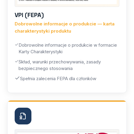
VPI (FEPA)
Dobrowolne informacje o produkcie — karta
charakterystyki produktu
Dobrowolne informacje o produkcie w formacie
Karty Charakterystyki
Skład, warunki przechowywania, zasady
bezpiecznego stosowania
Spełnia zalecenia FEPA dla członków