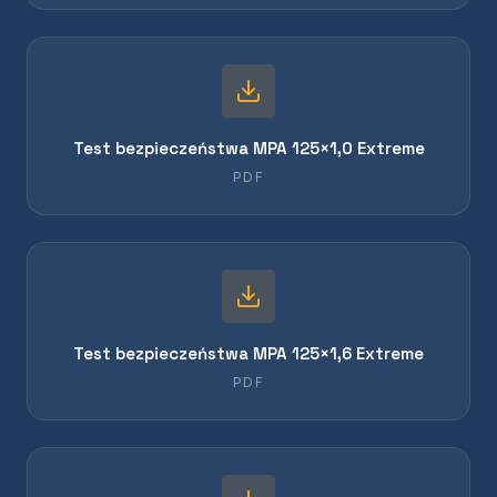
Test bezpieczeństwa MPA 125×1,0 Extreme
PDF
Test bezpieczeństwa MPA 125×1,6 Extreme
PDF