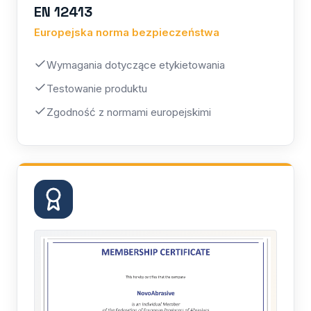
EN 12413
Europejska norma bezpieczeństwa
Wymagania dotyczące etykietowania
Testowanie produktu
Zgodność z normami europejskimi