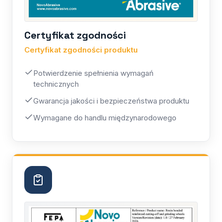
Certyfikat zgodności
Certyfikat zgodności produktu
Potwierdzenie spełnienia wymagań
technicznych
Gwarancja jakości i bezpieczeństwa produktu
Wymagane do handlu międzynarodowego