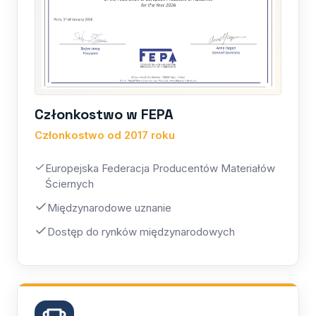
Członkostwo w FEPA
Członkostwo od 2017 roku
Europejska Federacja Producentów Materiałów
Ściernych
Międzynarodowe uznanie
Dostęp do rynków międzynarodowych