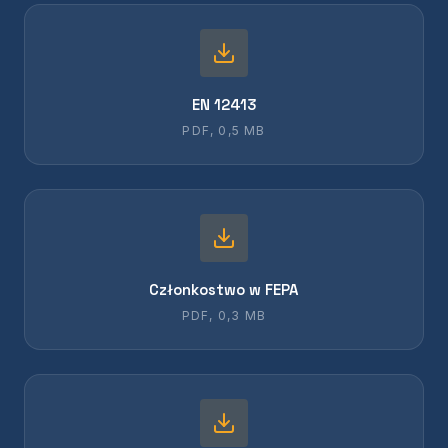
EN 12413
PDF, 0,5 MB
Członkostwo w FEPA
PDF, 0,3 MB