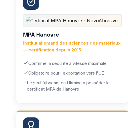
MPA Hanovre
Institut allemand des sciences des matériaux
— certification depuis 2015
Confirme la sécurité à vitesse maximale
Obligatoire pour l'exportation vers l'UE
Le seul fabricant en Ukraine à posséder le
certificat MPA de Hanovre