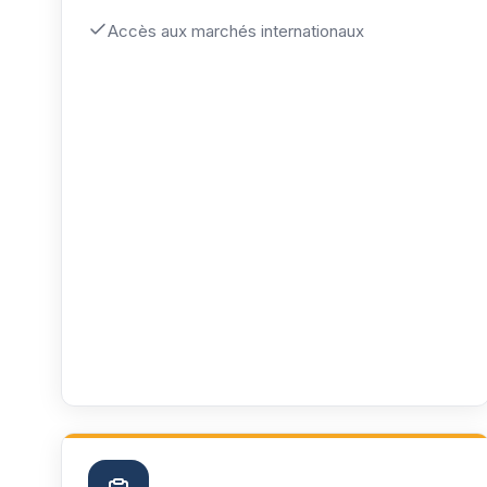
Accès aux marchés internationaux