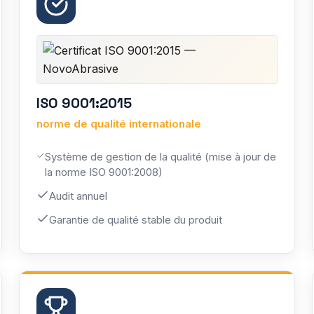
ISO 9001:2015
norme de qualité internationale
Système de gestion de la qualité (mise à jour de
la norme ISO 9001:2008)
Audit annuel
Garantie de qualité stable du produit