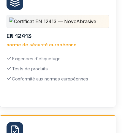
EN 12413
norme de sécurité européenne
Exigences d'étiquetage
Tests de produits
Conformité aux normes européennes