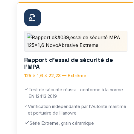
Rapport d'essai de sécurité de
l'MPA
125 × 1,6 × 22,23 — Extrême
Test de sécurité réussi - conforme à la norme
EN 12413:2019
Vérification indépendante par l'Autorité maritime
et portuaire de Hanovre
Série Extreme, grain céramique