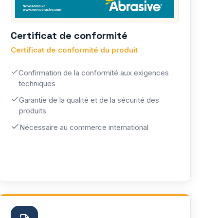
Certificat de conformité
Certificat de conformité du produit
Confirmation de la conformité aux exigences
techniques
Garantie de la qualité et de la sécurité des
produits
Nécessaire au commerce international