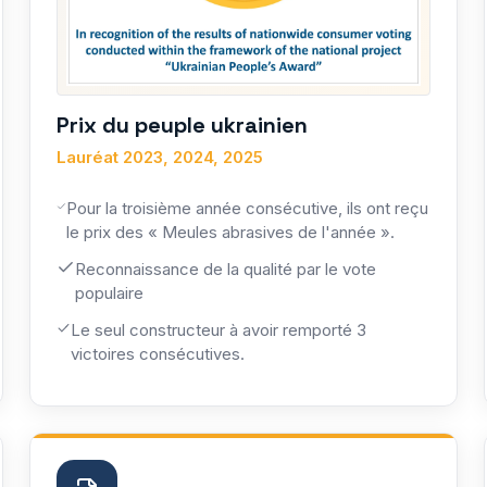
Prix du peuple ukrainien
Lauréat 2023, 2024, 2025
Pour la troisième année consécutive, ils ont reçu
le prix des « Meules abrasives de l'année ».
Reconnaissance de la qualité par le vote
populaire
Le seul constructeur à avoir remporté 3
victoires consécutives.