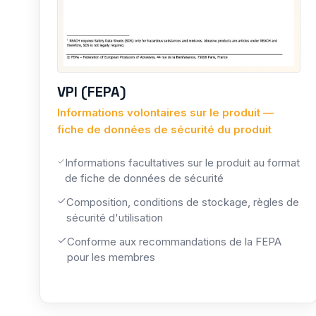
VPI (FEPA)
Informations volontaires sur le produit —
fiche de données de sécurité du produit
Informations facultatives sur le produit au format
de fiche de données de sécurité
Composition, conditions de stockage, règles de
sécurité d'utilisation
Conforme aux recommandations de la FEPA
pour les membres