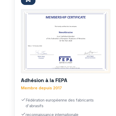
Adhésion à la FEPA
Membre depuis 2017
Fédération européenne des fabricants
d'abrasifs
reconnaissance internationale