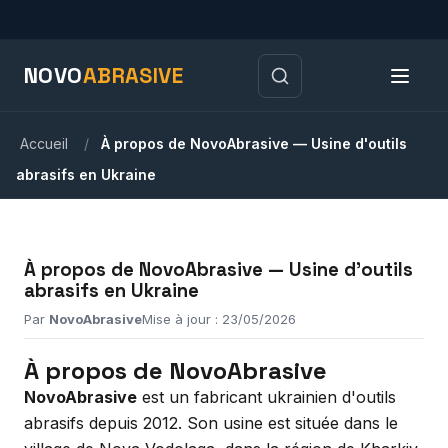
NOVO
ABRASIVE
Accueil
/
À propos de NovoAbrasive — Usine d'outils
abrasifs en Ukraine
À propos de NovoAbrasive — Usine d'outils
abrasifs en Ukraine
Par
NovoAbrasive
Mise à jour : 23/05/2026
À propos de NovoAbrasive
NovoAbrasive
est un fabricant ukrainien d'outils
abrasifs depuis 2012. Son usine est située dans le