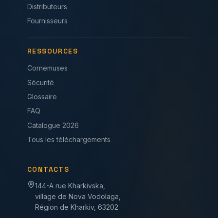
Distributeurs
Fournisseurs
RESSOURCES
Cornemuses
Sécurité
Glossaire
FAQ
Catalogue 2026
Tous les téléchargements
CONTACTS
144-A rue Kharkivska,
village de Nova Vodolaga,
Région de Kharkiv, 63202