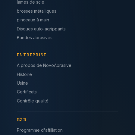
lames de scie
brosses métalliques
pinceaux à main
Disques auto-agrippants
Bandes abrasives
ENTREPRISE
À propos de NovoAbrasive
Histoire
Usine
Certificats
Contrôle qualité
B2B
Programme d'affiliation