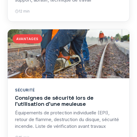
12 min
AVANTAGES
SÉCURITÉ
Consignes de sécurité lors de
l'utilisation d'une meuleuse
Équipements de protection individuelle (EPI),
retour de flamme, destruction du disque, sécurité
incendie. Liste de vérification avant travaux