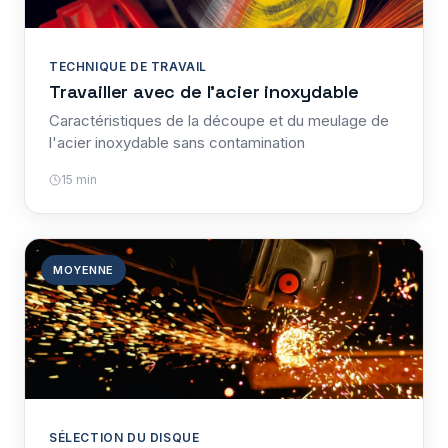
TECHNIQUE DE TRAVAIL
Travailler avec de l'acier inoxydable
Caractéristiques de la découpe et du meulage de
l'acier inoxydable sans contamination
15 min
MOYENNE
SÉLECTION DU DISQUE