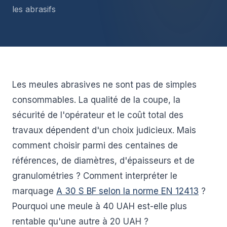
les abrasifs
Les meules abrasives ne sont pas de simples
consommables. La qualité de la coupe, la
sécurité de l'opérateur et le coût total des
travaux dépendent d'un choix judicieux. Mais
comment choisir parmi des centaines de
références, de diamètres, d'épaisseurs et de
granulométries ? Comment interpréter le
marquage
A 30 S BF selon la norme EN 12413
?
Pourquoi une meule à 40 UAH est-elle plus
rentable qu'une autre à 20 UAH ?