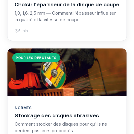
Choisir l'épaisseur de la disque de coupe
1,0, 1,6, 2,5 mm — Comment l'épaisseur influe sur
la qualité et la vitesse de coupe
6 min
POUR LES DÉBUTANTS
NORMES
Stockage des disques abrasives
Comment stocker des disques pour qu'ils ne
perdent pas leurs propriétés