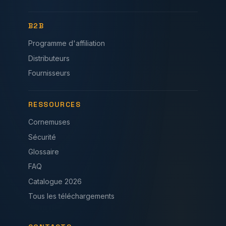
B2B
Programme d'affiliation
Distributeurs
Fournisseurs
RESSOURCES
Cornemuses
Sécurité
Glossaire
FAQ
Catalogue 2026
Tous les téléchargements