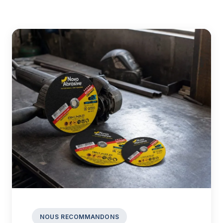
NOUS RECOMMANDONS