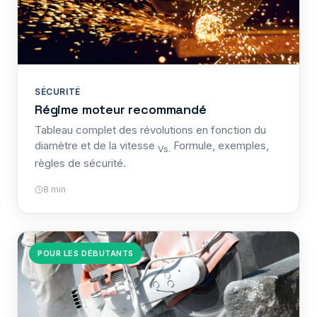
SÉCURITÉ
Régime moteur recommandé
Tableau complet des révolutions en fonction du
diamètre et de la vitesse
Formule, exemples,
Vs.
règles de sécurité.
8 min
POUR LES DÉBUTANTS