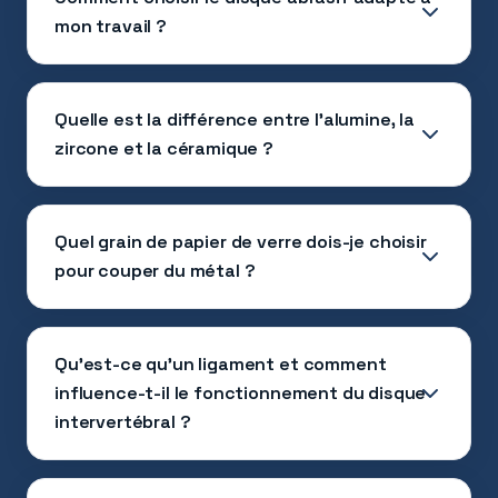
mon travail ?
Quelle est la différence entre l'alumine, la
zircone et la céramique ?
Quel grain de papier de verre dois-je choisir
pour couper du métal ?
Qu'est-ce qu'un ligament et comment
influence-t-il le fonctionnement du disque
intervertébral ?