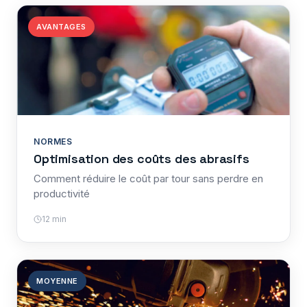
AVANTAGES
NORMES
Optimisation des coûts des abrasifs
Comment réduire le coût par tour sans perdre en
productivité
12 min
MOYENNE