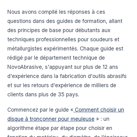
Nous avons compilé les réponses à ces
questions dans des guides de formation, allant
des principes de base pour débutants aux
techniques professionnelles pour soudeurs et
métallurgistes expérimentés. Chaque guide est
rédigé par le département technique de
NovoAbrasive, s'appuyant sur plus de 12 ans
d'expérience dans la fabrication d'outils abrasifs
et sur les retours d'expérience de milliers de
clients dans plus de 35 pays.
Commencez par le guide «
Comment choisir un
disque à tronçonner pour meuleuse
» : un
algorithme étape par étape pour choisir en