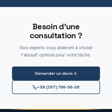
Besoin d'une
consultation ?
Nos experts vous aideront à choisir
l'abrasif optimal pour votre tâche.
Demander un devis
+38 (057) 766-36-28