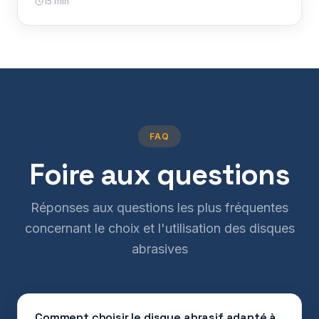
15 min
FAQ
Foire aux questions
Réponses aux questions les plus fréquentes
concernant le choix et l'utilisation des disques
abrasives
Comment choisir le disque abrasif adapté à