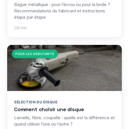
Bague métallique : pour l’écrou ou pour la bride ?
Recommandations du fabricant et instructions
étape par étape
6 min
POUR LES DÉBUTANTS
SÉLECTION DU DISQUE
Comment choisir une disque
Lamelle, fibre, coupelle : quelle est la différence et
quand utiliser l’une ou l’autre ?