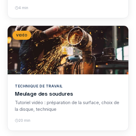
4 min
VIDÉO
TECHNIQUE DE TRAVAIL
Meulage des soudures
Tutoriel vidéo : préparation de la surface, choix de
la disque, technique
20 min