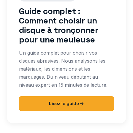
Guide complet :
Comment choisir un
disque à tronçonner
pour une meuleuse
Un guide complet pour choisir vos
disques abrasives. Nous analysons les
matériaux, les dimensions et les
marquages. Du niveau débutant au
niveau expert en 15 minutes de lecture.
Lisez le guide