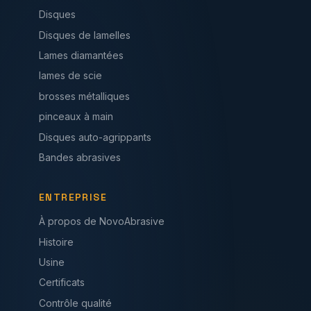
Disques
Disques de lamelles
Lames diamantées
lames de scie
brosses métalliques
pinceaux à main
Disques auto-agrippants
Bandes abrasives
ENTREPRISE
À propos de NovoAbrasive
Histoire
Usine
Certificats
Contrôle qualité