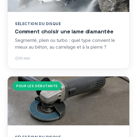
SÉLECTION DU DISQUE
Comment choisir une lame diamantée
Segmenté, plein ou turbo : quel type convient le
mieux au béton, au carrelage et à la pierre ?
10 min
POUR LES DÉBUTANTS