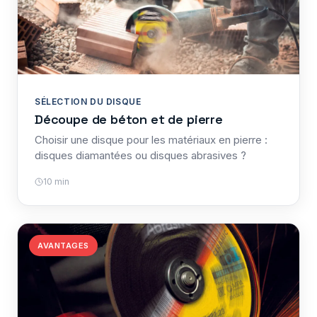
SÉLECTION DU DISQUE
Découpe de béton et de pierre
Choisir une disque pour les matériaux en pierre :
disques diamantées ou disques abrasives ?
10 min
AVANTAGES