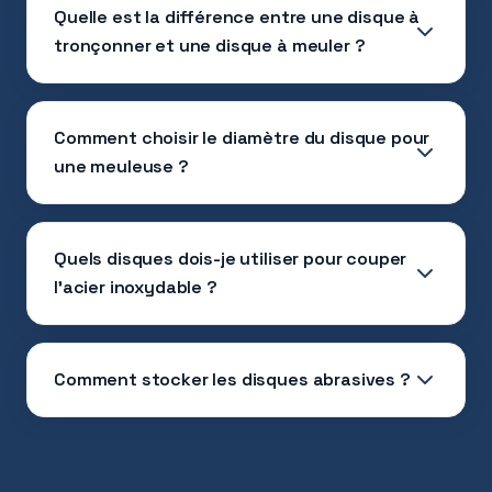
Quelle est la différence entre une disque à
tronçonner et une disque à meuler ?
Comment choisir le diamètre du disque pour
une meuleuse ?
Quels disques dois-je utiliser pour couper
l'acier inoxydable ?
Comment stocker les disques abrasives ?