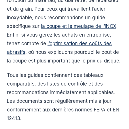
fonction du matériau, du diamètre, de l’épaisseur
et du grain. Pour ceux qui travaillent l’acier
inoxydable, nous recommandons un guide
spécifique sur
la coupe et le meulage de l’INOX
.
Enfin, si vous gérez les achats en entreprise,
tenez compte de
l’optimisation des coûts des
abrasifs
, où nous expliquons pourquoi le coût de
la coupe est plus important que le prix du disque.
Tous les guides contiennent des tableaux
comparatifs, des listes de contrôle et des
recommandations immédiatement applicables.
Les documents sont régulièrement mis à jour
conformément aux dernières normes FEPA et EN
12413.