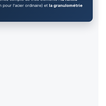
 pour l'acier ordinaire) et
la granulométrie