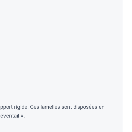
pport rigide. Ces lamelles sont disposées en
éventail ».