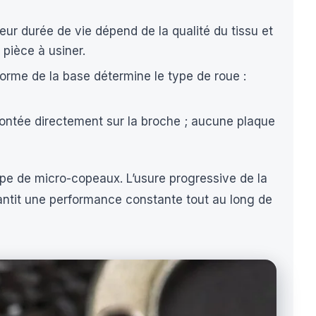
eur durée de vie dépend de la qualité du tissu et
pièce à usiner.
 forme de la base détermine le type de roue :
ontée directement sur la broche ; aucune plaque
upe de micro-copeaux. L’usure progressive de la
rantit une performance constante tout au long de