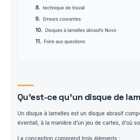
technique de travail
Erreurs courantes
Disques à lamelles abrasifs Novo
Foire aux questions
Qu'est-ce qu'un disque de lam
Un disque à lamelles est un disque abrasif comp
éventail, à la manière d'un jeu de cartes, d'où s
La conception comprend trois éléments :