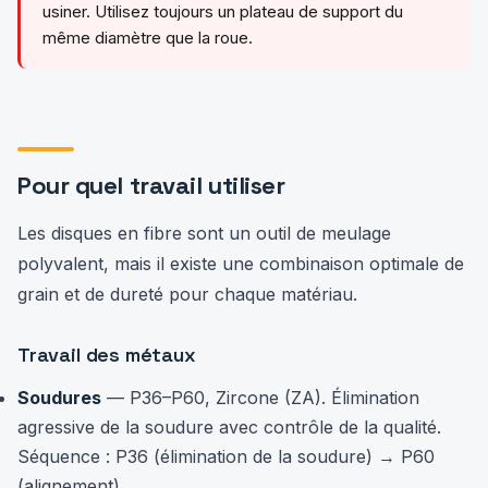
usiner. Utilisez toujours un plateau de support du
même diamètre que la roue.
Pour quel travail utiliser
Les disques en fibre sont un outil de meulage
polyvalent, mais il existe une combinaison optimale de
grain et de dureté pour chaque matériau.
Travail des métaux
Soudures
— P36–P60, Zircone (ZA). Élimination
agressive de la soudure avec contrôle de la qualité.
Séquence : P36 (élimination de la soudure) → P60
(alignement).