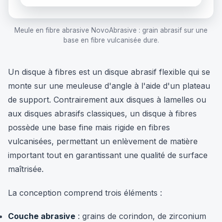
Meule en fibre abrasive NovoAbrasive : grain abrasif sur une
base en fibre vulcanisée dure.
Un disque à fibres est un disque abrasif flexible qui se
monte sur une meuleuse d'angle à l'aide d'un plateau
de support. Contrairement aux disques à lamelles ou
aux disques abrasifs classiques, un disque à fibres
possède une base fine mais rigide en fibres
vulcanisées, permettant un enlèvement de matière
important tout en garantissant une qualité de surface
maîtrisée.
La conception comprend trois éléments :
Couche abrasive
: grains de corindon, de zirconium