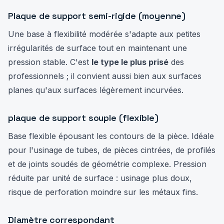
Plaque de support semi-rigide (moyenne)
Une base à flexibilité modérée s'adapte aux petites
irrégularités de surface tout en maintenant une
pression stable. C'est
le type le plus prisé
des
professionnels ; il convient aussi bien aux surfaces
planes qu'aux surfaces légèrement incurvées.
plaque de support souple (flexible)
Base flexible épousant les contours de la pièce. Idéale
pour l'usinage de tubes, de pièces cintrées, de profilés
et de joints soudés de géométrie complexe. Pression
réduite par unité de surface : usinage plus doux,
risque de perforation moindre sur les métaux fins.
Diamètre correspondant