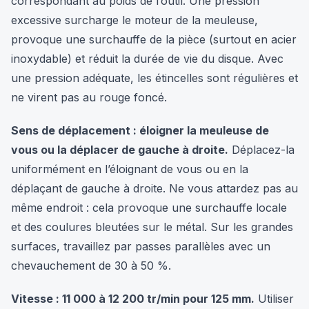
correspondant au poids de l’outil. Une pression
excessive surcharge le moteur de la meuleuse,
provoque une surchauffe de la pièce (surtout en acier
inoxydable) et réduit la durée de vie du disque. Avec
une pression adéquate, les étincelles sont régulières et
ne virent pas au rouge foncé.
Sens de déplacement : éloigner la meuleuse de
vous ou la déplacer de gauche à droite.
Déplacez-la
uniformément en l’éloignant de vous ou en la
déplaçant de gauche à droite. Ne vous attardez pas au
même endroit : cela provoque une surchauffe locale
et des coulures bleutées sur le métal. Sur les grandes
surfaces, travaillez par passes parallèles avec un
chevauchement de 30 à 50 %.
Vitesse : 11 000 à 12 200 tr/min pour 125 mm.
Utiliser