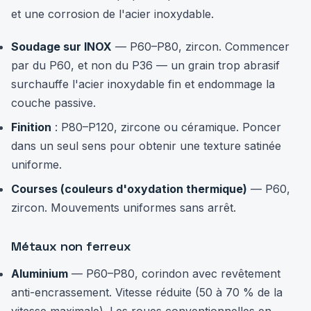
et une corrosion de l'acier inoxydable.
Soudage sur INOX
— P60–P80, zircon. Commencer
par du P60, et non du P36 — un grain trop abrasif
surchauffe l'acier inoxydable fin et endommage la
couche passive.
Finition
: P80–P120, zircone ou céramique. Poncer
dans un seul sens pour obtenir une texture satinée
uniforme.
Courses (couleurs d'oxydation thermique)
— P60,
zircon. Mouvements uniformes sans arrêt.
Métaux non ferreux
Aluminium
— P60–P80, corindon avec revêtement
anti-encrassement. Vitesse réduite (50 à 70 % de la