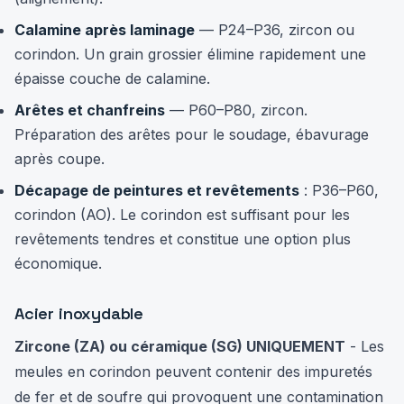
Calamine après laminage
— P24–P36, zircon ou
corindon. Un grain grossier élimine rapidement une
épaisse couche de calamine.
Arêtes et chanfreins
— P60–P80, zircon.
Préparation des arêtes pour le soudage, ébavurage
après coupe.
Décapage de peintures et revêtements
: P36–P60,
corindon (AO). Le corindon est suffisant pour les
revêtements tendres et constitue une option plus
économique.
Acier inoxydable
Zircone (ZA) ou céramique (SG) UNIQUEMENT
- Les
meules en corindon peuvent contenir des impuretés
de fer et de soufre qui provoquent une contamination