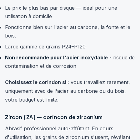
Le prix le plus bas par disque — idéal pour une
utilisation à domicile
Fonctionne bien sur l'acier au carbone, la fonte et le
bois.
Large gamme de grains P24–P120
Non recommandé pour l'acier inoxydable
- risque de
contamination et de corrosion
Choisissez le corindon si :
vous travaillez rarement,
uniquement avec de l'acier au carbone ou du bois,
votre budget est limité.
Zircon (ZA) — corindon de zirconium
Abrasif professionnel auto-affûtant. En cours
d'utilisation, les grains de zirconium s'usent, révélant