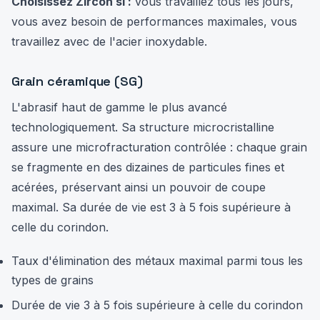
Choisissez Zircon si :
vous travaillez tous les jours,
vous avez besoin de performances maximales, vous
travaillez avec de l'acier inoxydable.
Grain céramique (SG)
L'abrasif haut de gamme le plus avancé
technologiquement. Sa structure microcristalline
assure une microfracturation contrôlée : chaque grain
se fragmente en des dizaines de particules fines et
acérées, préservant ainsi un pouvoir de coupe
maximal. Sa durée de vie est 3 à 5 fois supérieure à
celle du corindon.
Taux d'élimination des métaux maximal parmi tous les
types de grains
Durée de vie 3 à 5 fois supérieure à celle du corindon