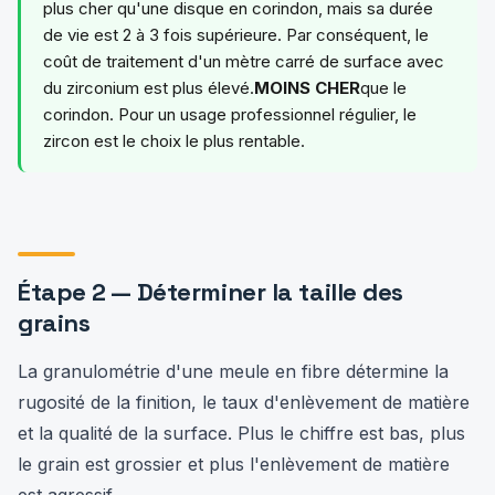
plus cher qu'une disque en corindon, mais sa durée
de vie est 2 à 3 fois supérieure. Par conséquent, le
coût de traitement d'un mètre carré de surface avec
du zirconium est plus élevé.
MOINS CHER
que le
corindon. Pour un usage professionnel régulier, le
zircon est le choix le plus rentable.
Étape 2 — Déterminer la taille des
grains
La granulométrie d'une meule en fibre détermine la
rugosité de la finition, le taux d'enlèvement de matière
et la qualité de la surface. Plus le chiffre est bas, plus
le grain est grossier et plus l'enlèvement de matière
est agressif.