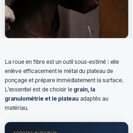
La roue en fibre est un outil sous-estimé : elle
enlève efficacement le métal du plateau de
ponçage et prépare immédiatement la surface.
L’essentiel est de choisir le
grain, la
granulométrie et le plateau
adaptés au
matériau.