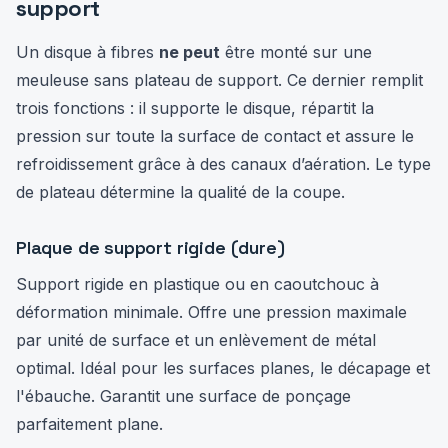
support
Un disque à fibres
ne peut
être monté sur une
meuleuse sans plateau de support. Ce dernier remplit
trois fonctions : il supporte le disque, répartit la
pression sur toute la surface de contact et assure le
refroidissement grâce à des canaux d’aération. Le type
de plateau détermine la qualité de la coupe.
Plaque de support rigide (dure)
Support rigide en plastique ou en caoutchouc à
déformation minimale. Offre une pression maximale
par unité de surface et un enlèvement de métal
optimal. Idéal pour les surfaces planes, le décapage et
l'ébauche. Garantit une surface de ponçage
parfaitement plane.