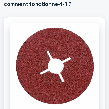
comment fonctionne-t-il ?