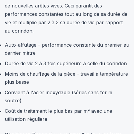
de nouvelles arêtes vives. Ceci garantit des
performances constantes tout au long de sa durée de
vie et multiplie par 2 à 3 sa durée de vie par rapport
au corindon.
Auto-affûtage – performance constante du premier au
dernier mètre
Durée de vie 2 à 3 fois supérieure à celle du corindon
Moins de chauffage de la pièce - travail à température
plus basse
Convient à l'acier inoxydable (séries sans fer ni
soufre)
Coût de traitement le plus bas par m² avec une
utilisation régulière