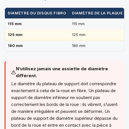
DIAMÈTRE DU DISQUE FIBRO
DIAMÈTRE DE LA PLAQUE D
115 mm
115 mm
125 mm
125 mm
180 mm
180 mm
N’utilisez jamais une assiette de diamètre
différent.
Le diamètre du plateau de support doit correspondre
exactement à celui de la roue en fibre. Un plateau de
support de diamètre inférieur ne soutient pas
correctement les bords de la roue : ils vibrent, s’usent
de manière irrégulière et peuvent se déformer. Un
plateau de support de diamètre supérieur dépasse du
bord de la roue et entre en contact avec la pièce à