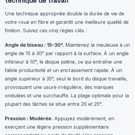
technique de travail
Une technique appropriée double la durée de vie de
votre roue en fibre et garantit une meilleure qualité de
finition. Suivez ces cinq règles clés :
Angle de biseau : 15–30°.
Maintenez la meuleuse à un
angle de 15 à 30° par rapport à la surface. À un angle
inférieur à 10°, le disque patine, ce qui entraîne une
faible productivité et un encrassement rapide. À un
angle supérieur à 35°, seul le bord du disque travaille,
provoquant une usure irrégulière, des marques
ondulées et une surchauffe. La plage optimale pour la
plupart des tâches se situe entre 20 et 25°.
Pression : Modérée.
Appuyez modérément, en
exerçant une légère pression supplémentaire