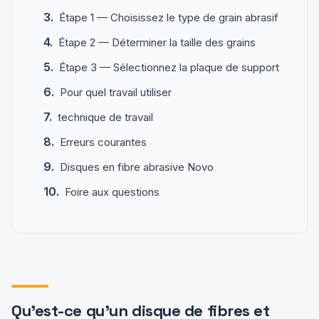
Étape 1 — Choisissez le type de grain abrasif
Étape 2 — Déterminer la taille des grains
Étape 3 — Sélectionnez la plaque de support
Pour quel travail utiliser
technique de travail
Erreurs courantes
Disques en fibre abrasive Novo
Foire aux questions
Qu'est-ce qu'un disque de fibres et