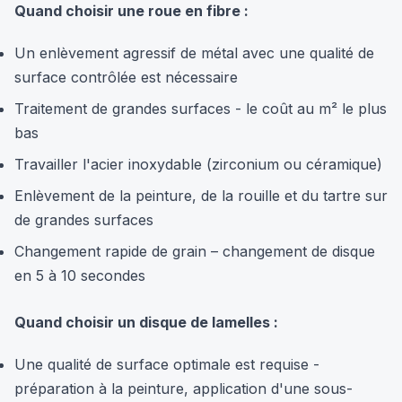
Quand choisir une roue en fibre :
Un enlèvement agressif de métal avec une qualité de
surface contrôlée est nécessaire
Traitement de grandes surfaces - le coût au m² le plus
bas
Travailler l'acier inoxydable (zirconium ou céramique)
Enlèvement de la peinture, de la rouille et du tartre sur
de grandes surfaces
Changement rapide de grain – changement de disque
en 5 à 10 secondes
Quand choisir un disque de lamelles :
Une qualité de surface optimale est requise -
préparation à la peinture, application d'une sous-