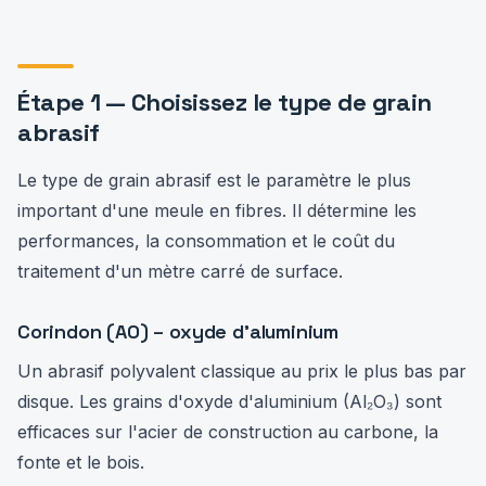
Étape 1 — Choisissez le type de grain
abrasif
Le type de grain abrasif est le paramètre le plus
important d'une meule en fibres. Il détermine les
performances, la consommation et le coût du
traitement d'un mètre carré de surface.
Corindon (AO) – oxyde d’aluminium
Un abrasif polyvalent classique au prix le plus bas par
disque. Les grains d'oxyde d'aluminium (Al₂O₃) sont
efficaces sur l'acier de construction au carbone, la
fonte et le bois.