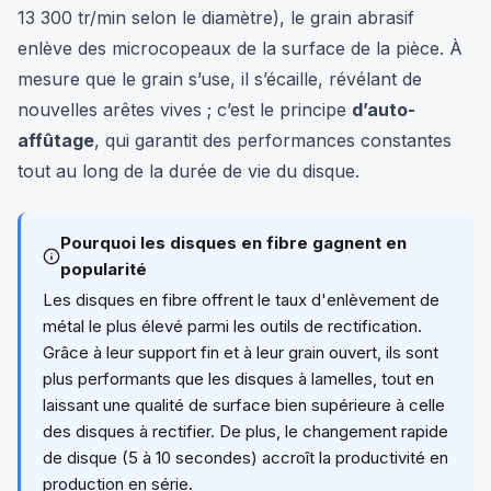
13 300 tr/min selon le diamètre), le grain abrasif
enlève des microcopeaux de la surface de la pièce. À
mesure que le grain s’use, il s’écaille, révélant de
nouvelles arêtes vives ; c’est le principe
d’auto-
affûtage
, qui garantit des performances constantes
tout au long de la durée de vie du disque.
Pourquoi les disques en fibre gagnent en
popularité
Les disques en fibre offrent le taux d'enlèvement de
métal le plus élevé parmi les outils de rectification.
Grâce à leur support fin et à leur grain ouvert, ils sont
plus performants que les disques à lamelles, tout en
laissant une qualité de surface bien supérieure à celle
des disques à rectifier. De plus, le changement rapide
de disque (5 à 10 secondes) accroît la productivité en
production en série.