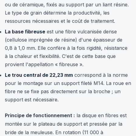
ou de céramique, fixés au support par un liant résine.
Le type de grain détermine la productivité, les
ressources nécessaires et le coût de traitement.
La base fibreuse
est une fibre vulcanisée dense
(cellulose imprégnée de résine) d'une épaisseur de
0,8 à 1,0 mm. Elle confère à la fois rigidité, résistance
à la chaleur et flexibilité. C'est de cette base que
provient l'appellation « fibreuse ».
Le trou central de 22,23 mm
correspond à la norme
pour le montage sur un support fileté M14. La roue en
fibre ne se fixe pas directement sur la broche ; un
support est nécessaire.
Principe de fonctionnement :
la disque en fibres est
montée sur le plateau de support et pressée par la
bride de la meuleuse. En rotation (11 000 à