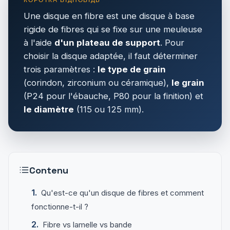
Une disque en fibre est une disque à base
rigide de fibres qui se fixe sur une meuleuse
à l'aide
d'un plateau de support
. Pour
choisir la disque adaptée, il faut déterminer
trois paramètres :
le type de grain
(corindon, zirconium ou céramique),
le grain
(P24 pour l'ébauche, P80 pour la finition) et
le diamètre
(115 ou 125 mm).
Contenu
Qu'est-ce qu'un disque de fibres et comment
fonctionne-t-il ?
Fibre vs lamelle vs bande