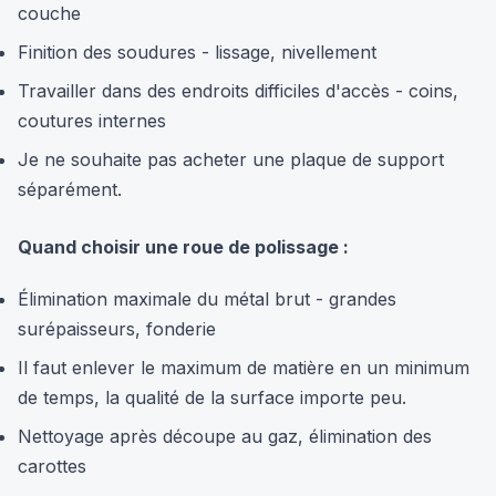
couche
Finition des soudures - lissage, nivellement
Travailler dans des endroits difficiles d'accès - coins,
coutures internes
Je ne souhaite pas acheter une plaque de support
séparément.
Quand choisir une roue de polissage :
Élimination maximale du métal brut - grandes
surépaisseurs, fonderie
Il faut enlever le maximum de matière en un minimum
de temps, la qualité de la surface importe peu.
Nettoyage après découpe au gaz, élimination des
carottes