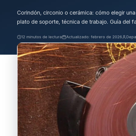
Corindón, circonio o cerámica: cómo elegir un
plato de soporte, técnica de trabajo. Guía del f
12 minutos de lectura
Actualizado: febrero de 2026
Depa