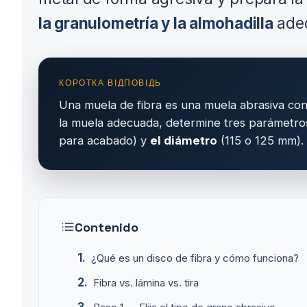
la granulometría y la almohadilla
adec
Una muela de fibra es una muela abrasiva co
la muela adecuada, determine tres parámetro
para acabado) y
el diámetro
(115 o 125 mm).
Contenido
¿Qué es un disco de fibra y cómo funciona?
Fibra vs. lámina vs. tira