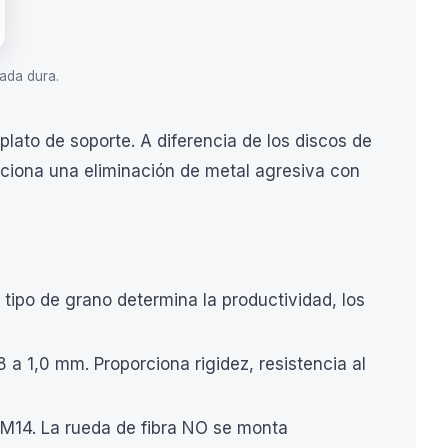
ada dura.
lato de soporte. A diferencia de los discos de
orciona una eliminación de metal agresiva con
 tipo de grano determina la productividad, los
a 1,0 mm. Proporciona rigidez, resistencia al
 M14. La rueda de fibra NO se monta