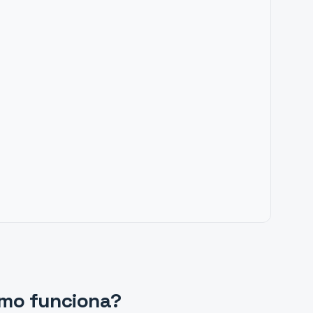
ómo funciona?