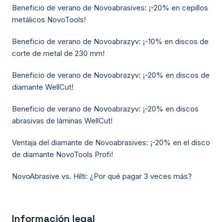
Beneficio de verano de Novoabrasives: ¡-20% en cepillos
metálicos NovoTools!
Beneficio de verano de Novoabrazyv: ¡-10% en discos de
corte de metal de 230 mm!
Beneficio de verano de Novoabrazyv: ¡-20% en discos de
diamante WellCut!
Beneficio de verano de Novoabrazyv: ¡-20% en discos
abrasivas de láminas WellCut!
Ventaja del diamante de Novoabrasives: ¡-20% en el disco
de diamante NovoTools Profi!
NovoAbrasive vs. Hilti: ¿Por qué pagar 3 veces más?
Información legal