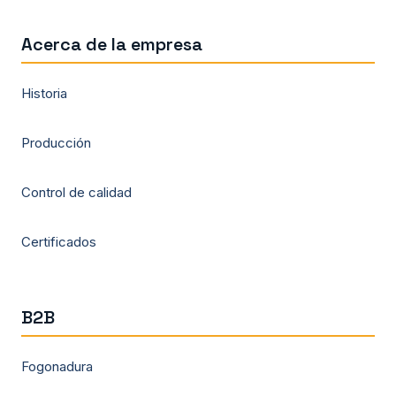
Acerca de la empresa
Historia
Producción
Control de calidad
Certificados
B2B
Fogonadura