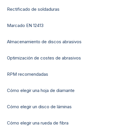
Rectificado de soldaduras
Marcado EN 12413
Almacenamiento de discos abrasivos
Optimización de costes de abrasivos
RPM recomendadas
Cómo elegir una hoja de diamante
Cómo elegir un disco de láminas
Cómo elegir una rueda de fibra