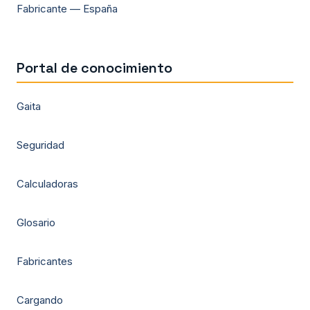
Fabricante — España
Portal de conocimiento
Gaita
Seguridad
Calculadoras
Glosario
Fabricantes
Cargando