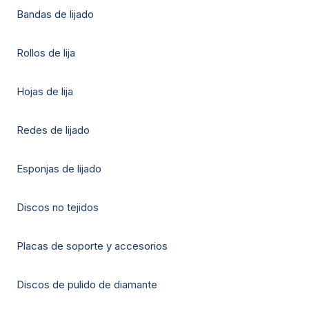
Bandas de lijado
Rollos de lija
Hojas de lija
Redes de lijado
Esponjas de lijado
Discos no tejidos
Placas de soporte y accesorios
Discos de pulido de diamante