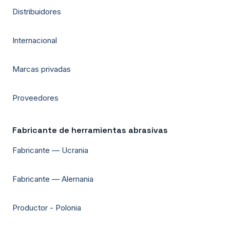
Distribuidores
Internacional
Marcas privadas
Proveedores
Fabricante de herramientas abrasivas
Fabricante — Ucrania
Fabricante — Alemania
Productor - Polonia