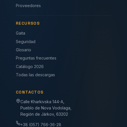
Proveedores
RECURSOS
Gaita
Seguridad
Glosario
Preguntas frecuentes
Catálogo 2026
Todas las descargas
CONTACTOS
Calle Kharkivska 144-A,
Pueblo de Nova Vodolaga,
Región de Járkov, 63202
+38 (057) 766-36-28