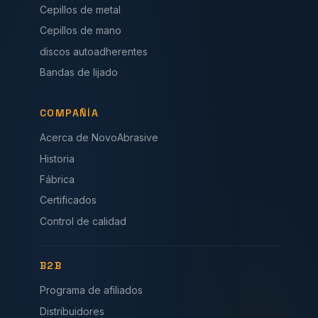
Cepillos de metal
Cepillos de mano
discos autoadherentes
Bandas de lijado
COMPAÑÍA
Acerca de NovoAbrasive
Historia
Fábrica
Certificados
Control de calidad
B2B
Programa de afiliados
Distribuidores