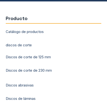
Producto
Catálogo de productos
discos de corte
Discos de corte de 125 mm
Discos de corte de 230 mm
Discos abrasivas
Discos de láminas