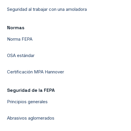
Seguridad al trabajar con una amoladora
Normas
Norma FEPA
OSA estándar
Certificación MPA Hannover
Seguridad de la FEPA
Principios generales
Abrasivos aglomerados