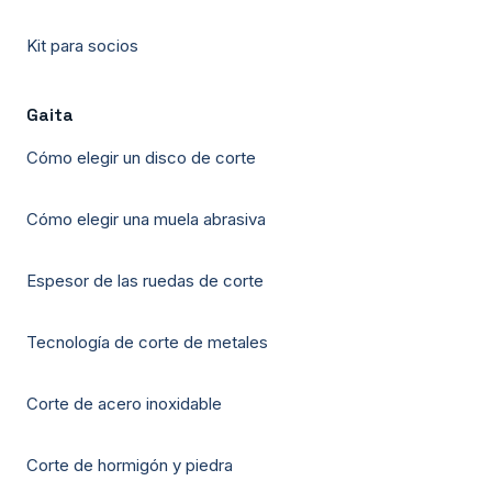
Kit para socios
Gaita
Cómo elegir un disco de corte
Cómo elegir una muela abrasiva
Espesor de las ruedas de corte
Tecnología de corte de metales
Corte de acero inoxidable
Corte de hormigón y piedra