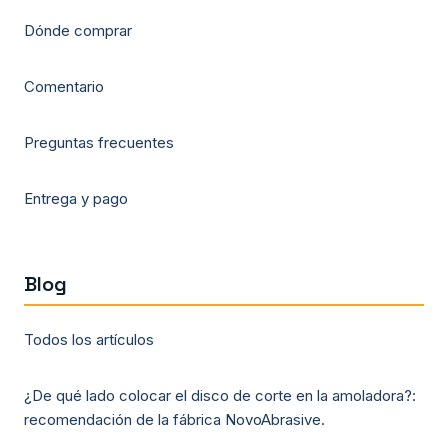
Dónde comprar
Comentario
Preguntas frecuentes
Entrega y pago
Blog
Todos los artículos
¿De qué lado colocar el disco de corte en la amoladora?:
recomendación de la fábrica NovoAbrasive.