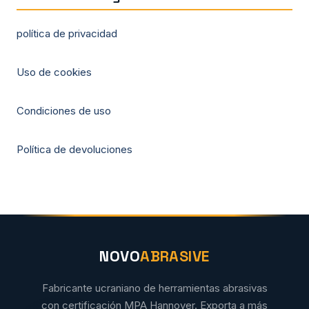
política de privacidad
Uso de cookies
Condiciones de uso
Política de devoluciones
NOVO
ABRASIVE
Fabricante ucraniano de herramientas abrasivas
con certificación MPA Hannover. Exporta a más