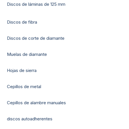
Discos de láminas de 125 mm
Discos de fibra
Discos de corte de diamante
Muelas de diamante
Hojas de sierra
Cepillos de metal
Cepillos de alambre manuales
discos autoadherentes