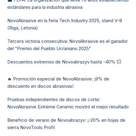
estándares para la industria abrasiva
NovoAbrasive en la feria Tech Industry 2025, stand V-8
(Riga, Letonia)
Tercera victoria consecutiva: NovoAbrasive es el ganador
del “Premio del Pueblo Ucraniano 2025”
Descuentos extremos de Novoabrazyv hasta -40% 💥
🔥 Promoción especial de NovoAbrasive: ¡9% de
descuento en discos abrasivas!
Pruebas independientes de discos de corte:
NovoAbrasive Extreme Ceramic mostró el mejor resultado
Beneficio de verano de Novoabrazyv: ¡-20% en hojas de
sierra NovoTools Profi!