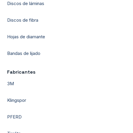
Discos de láminas
Discos de fibra
Hojas de diamante
Bandas de lijado
Fabricantes
3M
Klingspor
PFERD