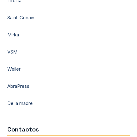
Tirolita
Saint-Gobain
Mirka
VSM
Weiler
AbraPress
De la madre
Contactos