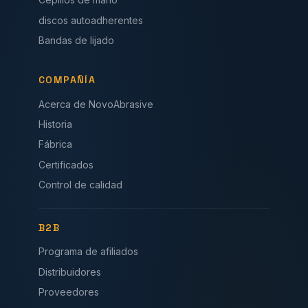
discos autoadherentes
Bandas de lijado
COMPAÑÍA
Acerca de NovoAbrasive
Historia
Fábrica
Certificados
Control de calidad
B2B
Programa de afiliados
Distribuidores
Proveedores