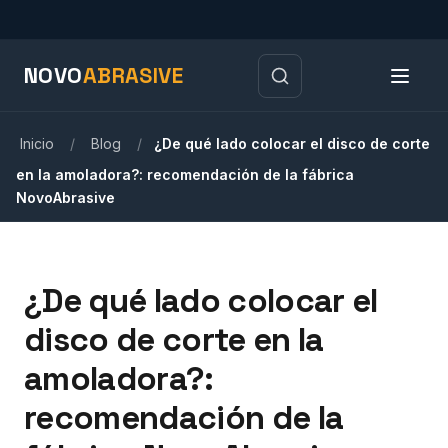
NOVO
ABRASIVE
Inicio
/
Blog
/
¿De qué lado colocar el disco de corte
en la amoladora?: recomendación de la fábrica
NovoAbrasive
¿De qué lado colocar el
disco de corte en la
amoladora?:
recomendación de la