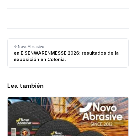
NovoAbrasive
en EISENWARENMESSE 2026: resultados de la
exposición en Colonia.
Lea también