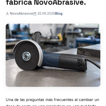
fábrica NovoAbrasive.
NovoAbrasive
20.06.2026
Blog
Una de las preguntas más frecuentes al cambiar un