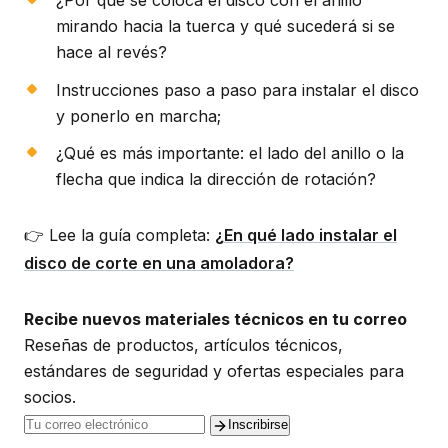
¿Por qué se coloca el disco con el anillo
mirando hacia la tuerca y qué sucederá si se
hace al revés?
Instrucciones paso a paso para instalar el disco
y ponerlo en marcha;
¿Qué es más importante: el lado del anillo o la
flecha que indica la dirección de rotación?
👉 Lee la guía completa:
¿En qué lado instalar el
disco de corte en una amoladora?
Recibe nuevos materiales técnicos en tu correo
Reseñas de productos, artículos técnicos,
estándares de seguridad y ofertas especiales para
socios.
Inscribirse