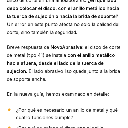
disco de corte en una amoladora es:
¿en qué lado
debo colocar el disco, con el anillo metálico hacia
la tuerca de sujeción o hacia la brida de soporte?
Un error en este punto afecta no solo la calidad del
corte, sino también la seguridad.
Breve respuesta de
NovoAbrasive
: el disco de corte
de metal (tipo 41) se instala
con el anillo metálico
hacia afuera, desde el lado de la tuerca de
sujeción
. El lado abrasivo liso queda junto a la brida
de soporte ancha.
En la nueva guía, hemos examinado en detalle:
¿Por qué es necesario un anillo de metal y qué
cuatro funciones cumple?