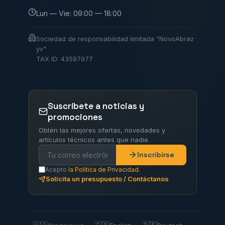
Lun — Vie: 09:00 — 18:00
Sociedad de responsabilidad limitada "NovoAbraz
yv"
TAX ID: 43597977
Suscríbete a noticias y
promociones
Obtén las mejores ofertas, novedades y
artículos técnicos antes que nadie.
Inscribirse
Acepto
la Política de Privacidad.
Solicita un presupuesto / Contáctanos