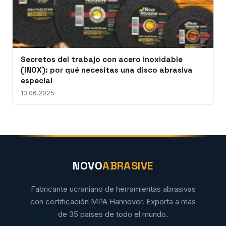
Secretos del trabajo con acero inoxidable
(INOX): por qué necesitas una disco abrasiva
especial
13.06.2025
NOVO
ABRASIVE
Fabricante ucraniano de herramientas abrasivas
con certificación MPA Hannover. Exporta a más
de 35 países de todo el mundo.