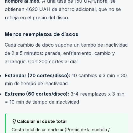
hombre al mes
. A una tasa de 150 UAH/hora, se
obtienen 4620 UAH de ahorro adicional, que no se
refleja en el precio del disco.
Menos reemplazos de discos
Cada cambio de disco supone un tiempo de inactividad
de 2 a 5 minutos: parada, enfriamiento, cambio y
arranque. Con 200 cortes al día:
Estándar (20 cortes/disco):
10 cambios x 3 min = 30
min de tiempo de inactividad
Extremo (60 cortes/disco):
3-4 reemplazos x 3 min
= 10 min de tiempo de inactividad
Calcular el coste total
Costo total de un corte = (Precio de la cuchilla /