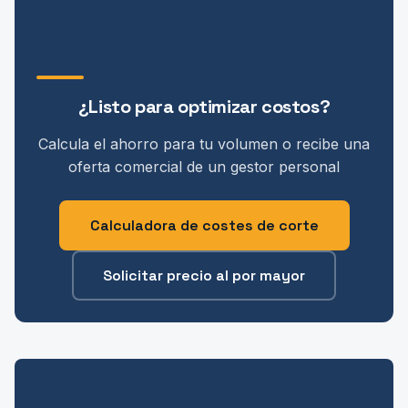
¿Listo para optimizar costos?
Calcula el ahorro para tu volumen o recibe una
oferta comercial de un gestor personal
Calculadora de costes de corte
Solicitar precio al por mayor