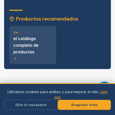
Productos recomendados
Ver
el catálogo
completo de
productos
Utilizamos cookies para análisis y para mejorar el sitio.
Leer
Lea también
más
Sólo lo necesario
Aceptalo todo
Cómo elegir un disco de corte