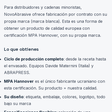
Para distribuidores y cadenas minoristas,
NovoAbrasive ofrece fabricación por contrato con su
propia marca (marca blanca). Esta es una forma de
obtener un producto de calidad europea con
certificación MPA Hannover, con su propia marca.
Lo que obtienes
Ciclo de producción completo
: desde la receta hasta
el envasado. Equipos Davide Maternini (Italia) y
ABRAPRESS.
MPA Hannover
es el único fabricante ucraniano con
esta certificación. Su producto = nuestra calidad.
Su diseño
: etiqueta, embalaje, colores, logotipo, todo
bajo su marca