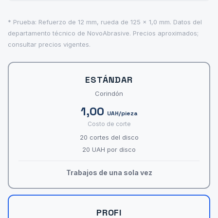
* Prueba: Refuerzo de 12 mm, rueda de 125 x 1,0 mm. Datos del
departamento técnico de NovoAbrasive. Precios aproximados;
consultar precios vigentes.
ESTÁNDAR
Corindón
1,00
UAH/pieza
Costo de corte
20 cortes del disco
20 UAH por disco
Trabajos de una sola vez
PROFI