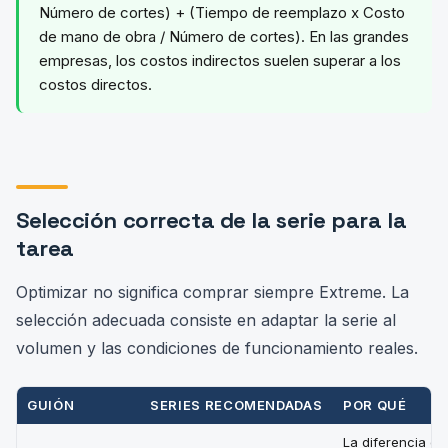
Número de cortes) + (Tiempo de reemplazo x Costo
de mano de obra / Número de cortes). En las grandes
empresas, los costos indirectos suelen superar a los
costos directos.
Selección correcta de la serie para la
tarea
Optimizar no significa comprar siempre Extreme. La
selección adecuada consiste en adaptar la serie al
volumen y las condiciones de funcionamiento reales.
GUIÓN
SERIES RECOMENDADAS
POR QUÉ
La diferencia en