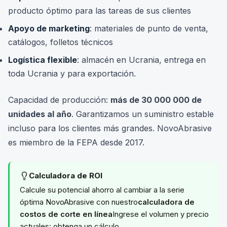
producto óptimo para las tareas de sus clientes
Apoyo de marketing
: materiales de punto de venta,
catálogos, folletos técnicos
Logística flexible
: almacén en Ucrania, entrega en
toda Ucrania y para exportación.
Capacidad de producción:
más de 30 000 000 de
unidades al año
. Garantizamos un suministro estable
incluso para los clientes más grandes. NovoAbrasive
es miembro de la FEPA desde 2017.
Calculadora de ROI
Calcule su potencial ahorro al cambiar a la serie
óptima NovoAbrasive con nuestro
calculadora de
costos de corte en línea
Ingrese el volumen y precio
actuales: obtenga un cálculo.