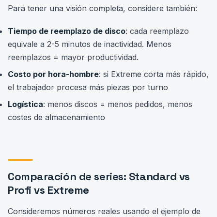
Para tener una visión completa, considere también:
Tiempo de reemplazo de disco
: cada reemplazo
equivale a 2-5 minutos de inactividad. Menos
reemplazos = mayor productividad.
Costo por hora-hombre
: si Extreme corta más rápido,
el trabajador procesa más piezas por turno
Logística
: menos discos = menos pedidos, menos
costes de almacenamiento
Comparación de series: Standard vs
Profi vs Extreme
Consideremos números reales usando el ejemplo de