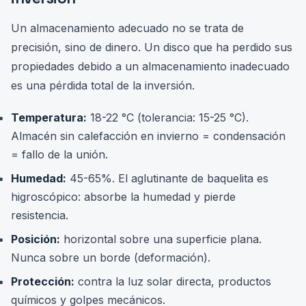
Un almacenamiento adecuado no se trata de
precisión, sino de dinero. Un disco que ha perdido sus
propiedades debido a un almacenamiento inadecuado
es una pérdida total de la inversión.
Temperatura:
18-22 °C (tolerancia: 15-25 °C).
Almacén sin calefacción en invierno = condensación
= fallo de la unión.
Humedad:
45-65%. El aglutinante de baquelita es
higroscópico: absorbe la humedad y pierde
resistencia.
Posición:
horizontal sobre una superficie plana.
Nunca sobre un borde (deformación).
Protección:
contra la luz solar directa, productos
químicos y golpes mecánicos.