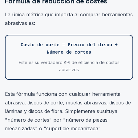
Fórmula de reducción de costes
La única métrica que importa al comprar herramientas
abrasivas es:
Costo de corte = Precio del disco ÷
Número de cortes
Este es su verdadero KPI de eficiencia de costos
abrasivos
Esta fórmula funciona con cualquier herramienta
abrasiva: discos de corte, muelas abrasivas, discos de
láminas y discos de fibra. Simplemente sustituya
"número de cortes" por "número de piezas
mecanizadas" o "superficie mecanizada".