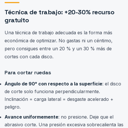
Técnica de trabajo: +20-30% recurso
gratuito
Una técnica de trabajo adecuada es la forma más
económica de optimizar. No gastas ni un céntimo,
pero consigues entre un 20 % y un 30 % más de
cortes con cada disco.
Para cortar ruedas
Ángulo de 90° con respecto a la superficie
: el disco
de corte solo funciona perpendicularmente.
Inclinación = carga lateral = desgaste acelerado +
peligro.
Avance uniformemente
: no presione. Deje que el
abrasivo corte. Una presión excesiva sobrecalienta las