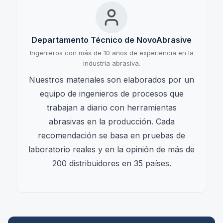
Departamento Técnico de NovoAbrasive
Ingenieros con más de 10 años de experiencia en la
industria abrasiva.
Nuestros materiales son elaborados por un
equipo de ingenieros de procesos que
trabajan a diario con herramientas
abrasivas en la producción. Cada
recomendación se basa en pruebas de
laboratorio reales y en la opinión de más de
200 distribuidores en 35 países.