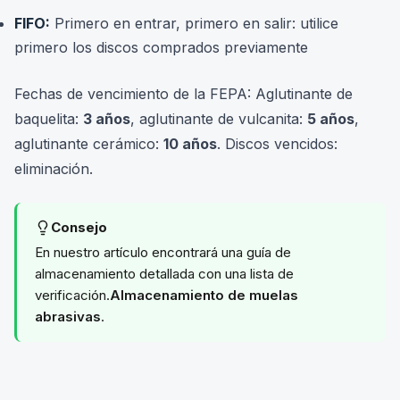
FIFO:
Primero en entrar, primero en salir: utilice
primero los discos comprados previamente
Fechas de vencimiento de la FEPA: Aglutinante de
baquelita:
3 años
, aglutinante de vulcanita:
5 años
,
aglutinante cerámico:
10 años
. Discos vencidos:
eliminación.
Consejo
En nuestro artículo encontrará una guía de
almacenamiento detallada con una lista de
verificación.
Almacenamiento de muelas
abrasivas
.