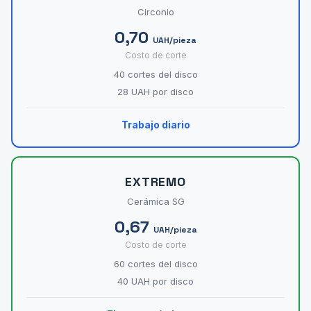
Circonio
0,70
UAH/pieza
Costo de corte
40 cortes del disco
28 UAH por disco
Trabajo diario
EXTREMO
Cerámica SG
0,67
UAH/pieza
Costo de corte
60 cortes del disco
40 UAH por disco