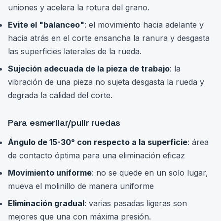
uniones y acelera la rotura del grano.
Evite el "balanceo"
: el movimiento hacia adelante y
hacia atrás en el corte ensancha la ranura y desgasta
las superficies laterales de la rueda.
Sujeción adecuada de la pieza de trabajo
: la
vibración de una pieza no sujeta desgasta la rueda y
degrada la calidad del corte.
Para esmerilar/pulir ruedas
Ángulo de 15-30° con respecto a la superficie
: área
de contacto óptima para una eliminación eficaz
Movimiento uniforme
: no se quede en un solo lugar,
mueva el molinillo de manera uniforme
Eliminación gradual
: varias pasadas ligeras son
mejores que una con máxima presión.