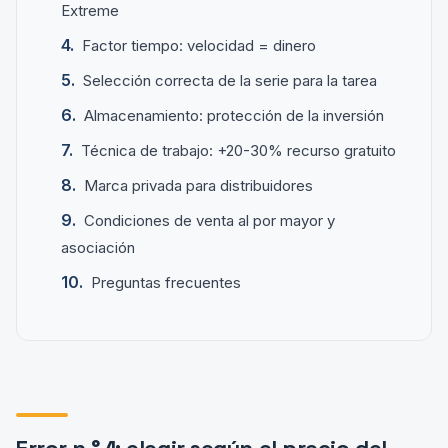
Extreme
Factor tiempo: velocidad = dinero
Selección correcta de la serie para la tarea
Almacenamiento: protección de la inversión
Técnica de trabajo: +20-30% recurso gratuito
Marca privada para distribuidores
Condiciones de venta al por mayor y
asociación
Preguntas frecuentes