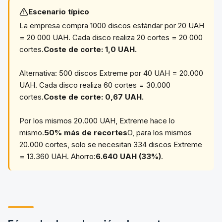
Escenario típico
La empresa compra 1000 discos estándar por 20 UAH
= 20 000 UAH. Cada disco realiza 20 cortes = 20 000
cortes.
Coste de corte: 1,0 UAH.
Alternativa: 500 discos Extreme por 40 UAH = 20.000
UAH. Cada disco realiza 60 cortes = 30.000
cortes.
Coste de corte: 0,67 UAH.
Por los mismos 20.000 UAH, Extreme hace lo
mismo.
50% más de recortes
O, para los mismos
20.000 cortes, solo se necesitan 334 discos Extreme
= 13.360 UAH. Ahorro:
6.640 UAH (33%)
.