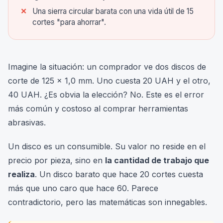
Una sierra circular barata con una vida útil de 15
cortes "para ahorrar".
Imagine la situación: un comprador ve dos discos de
corte de 125 x 1,0 mm. Uno cuesta 20 UAH y el otro,
40 UAH. ¿Es obvia la elección? No. Este es el error
más común y costoso al comprar herramientas
abrasivas.
Un disco es un consumible. Su valor no reside en el
precio por pieza, sino en
la cantidad de trabajo que
realiza
. Un disco barato que hace 20 cortes cuesta
más que uno caro que hace 60. Parece
contradictorio, pero las matemáticas son innegables.