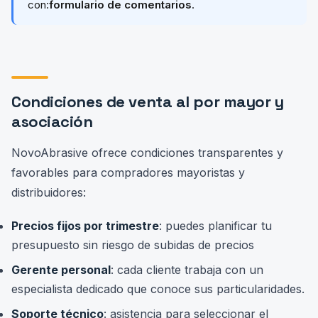
con:
formulario de comentarios
.
Condiciones de venta al por mayor y
asociación
NovoAbrasive ofrece condiciones transparentes y
favorables para compradores mayoristas y
distribuidores:
Precios fijos por trimestre
: puedes planificar tu
presupuesto sin riesgo de subidas de precios
Gerente personal
: cada cliente trabaja con un
especialista dedicado que conoce sus particularidades.
Soporte técnico
: asistencia para seleccionar el