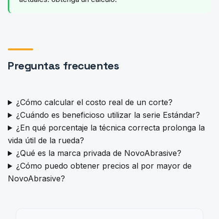
Preguntas frecuentes
¿Cómo calcular el costo real de un corte?
¿Cuándo es beneficioso utilizar la serie Estándar?
¿En qué porcentaje la técnica correcta prolonga la
vida útil de la rueda?
¿Qué es la marca privada de NovoAbrasive?
¿Cómo puedo obtener precios al por mayor de
NovoAbrasive?