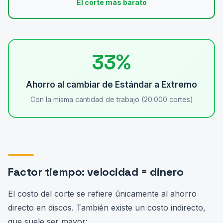
El corte más barato
33%
Ahorro al cambiar de Estándar a Extremo
Con la misma cantidad de trabajo (20.000 cortes)
Factor tiempo: velocidad = dinero
El costo del corte se refiere únicamente al ahorro
directo en discos. También existe un costo indirecto,
que suele ser mayor: