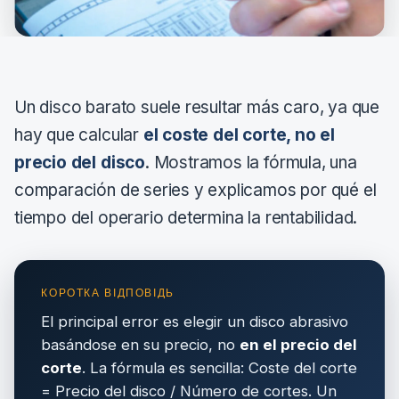
Un disco barato suele resultar más caro, ya que
hay que calcular
el coste del corte, no el
precio del disco
. Mostramos la fórmula, una
comparación de series y explicamos por qué el
tiempo del operario determina la rentabilidad.
El principal error es elegir un disco abrasivo
basándose en su precio, no
en el precio del
corte
. La fórmula es sencilla: Coste del corte
= Precio del disco / Número de cortes. Un