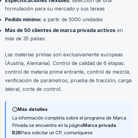
Especificaciones flexibles
: selección de una
formulación para su mercado y sus tareas
Pedido mínimo:
a partir de 5000 unidades
Más de 50 clientes de marca privada activos
en
más de 35 países
Las materias primas son exclusivamente europeas
(Austria, Alemania). Control de calidad de 6 etapas:
control de materia prima entrante, control de mezcla,
verificación de parámetros, prueba de tracción, carga
lateral, corte de control.
Más detalles
La información completa sobre el programa de Marca
Privada se encuentra en la página
Marca privada
B2B
Para solicitar un CP, comuníquese