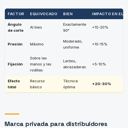
FACTOR
EQUIVOCADO
BIEN
IMPACTO EN EL 
Ángulo
Exactamente
Al bies
+15-20%
de corte
90°
Moderado,
Presión
Máximo
+10-15%
uniforme
Sobre las
Lentes,
Fijación
manos y las
+5-10%
abrazaderas
rodillas
Efecto
Recurso
Técnica
+20-30%
total
básico
óptima
Marca privada para distribuidores