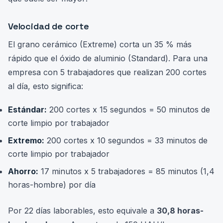
Velocidad de corte
El grano cerámico (Extreme) corta un 35 % más
rápido que el óxido de aluminio (Standard). Para una
empresa con 5 trabajadores que realizan 200 cortes
al día, esto significa:
Estándar:
200 cortes x 15 segundos = 50 minutos de
corte limpio por trabajador
Extremo:
200 cortes x 10 segundos = 33 minutos de
corte limpio por trabajador
Ahorro:
17 minutos x 5 trabajadores = 85 minutos (1,4
horas-hombre) por día
Por 22 días laborables, esto equivale a
30,8 horas-