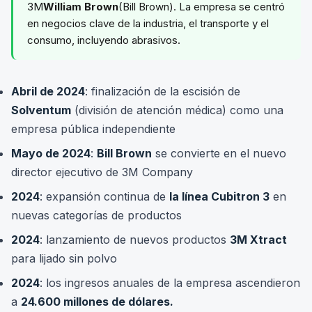
3M
William Brown
(Bill Brown). La empresa se centró
en negocios clave de la industria, el transporte y el
consumo, incluyendo abrasivos.
Abril de 2024
: finalización de la escisión de
Solventum
(división de atención médica) como una
empresa pública independiente
Mayo de 2024
:
Bill Brown
se convierte en el nuevo
director ejecutivo de 3M Company
2024
: expansión continua de
la línea Cubitron 3
en
nuevas categorías de productos
2024
: lanzamiento de nuevos productos
3M Xtract
para lijado sin polvo
2024
: los ingresos anuales de la empresa ascendieron
a
24.600 millones de dólares.