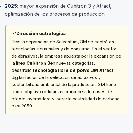
2025
: mayor expansión de Cubitron 3 y Xtract,
optimización de los procesos de producción
Dirección estratégica
Tras la separación de Solventum, 3M se centró en
tecnologías industriales y de consumo. En el sector
de abrasivos, la empresa apuesta por la expansión de
la línea.
Cubitrón 3
en nuevas categorías,
desarrollo
Tecnología libre de polvo 3M Xtract
,
digitalización de la selección de abrasivos y
sostenibilidad ambiental de la producción. 3M tiene
como objetivo reducir las emisiones de gases de
efecto invernadero y lograr la neutralidad de carbono
para 2050.