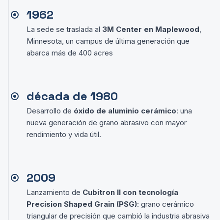
1962
La sede se traslada al
3M Center en Maplewood
,
Minnesota, un campus de última generación que
abarca más de 400 acres
década de 1980
Desarrollo de
óxido de aluminio cerámico
: una
nueva generación de grano abrasivo con mayor
rendimiento y vida útil.
2009
Lanzamiento de
Cubitron II con tecnología
Precision Shaped Grain (PSG)
: grano cerámico
triangular de precisión que cambió la industria abrasiva