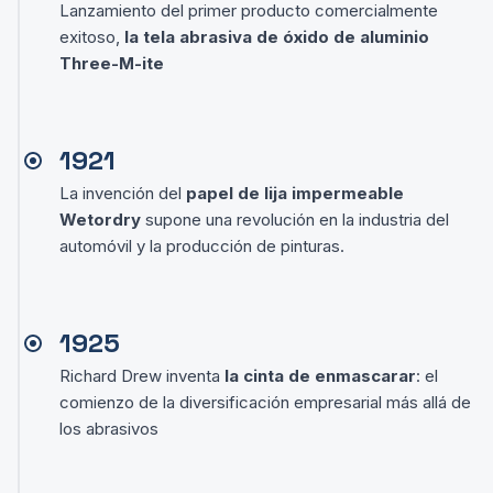
Lanzamiento del primer producto comercialmente
exitoso,
la tela abrasiva de óxido de aluminio
Three-M-ite
1921
La invención del
papel de lija impermeable
Wetordry
supone una revolución en la industria del
automóvil y la producción de pinturas.
1925
Richard Drew inventa
la cinta de enmascarar
: el
comienzo de la diversificación empresarial más allá de
los abrasivos