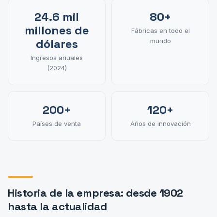
24.6 mil
80+
millones de
Fábricas en todo el
dólares
mundo
Ingresos anuales
(2024)
200+
120+
Países de venta
Años de innovación
Historia de la empresa: desde 1902
hasta la actualidad