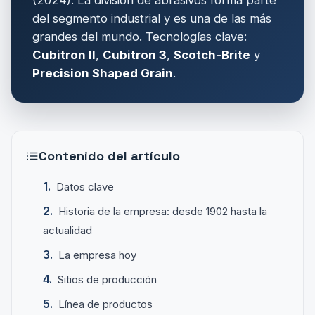
del segmento industrial y es una de las más
grandes del mundo. Tecnologías clave:
Cubitron II
,
Cubitron 3
,
Scotch-Brite
y
Precision Shaped Grain
.
Contenido del artículo
Datos clave
Historia de la empresa: desde 1902 hasta la
actualidad
La empresa hoy
Sitios de producción
Línea de productos