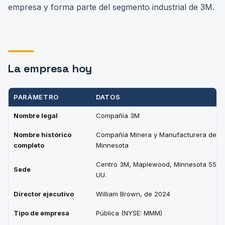
empresa y forma parte del segmento industrial de 3M.
La empresa hoy
PARÁMETRO
DATOS
Nombre legal
Compañía 3M
Nombre histórico
Compañía Minera y Manufacturera de
completo
Minnesota
Centro 3M, Maplewood, Minnesota 55144
Sede
UU.
Director ejecutivo
William Brown, de 2024
Tipo de empresa
Pública (NYSE: MMM)