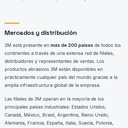
Mercados y distribución
3M está presente en
más de 200 países
de todos los
continentes a través de una extensa red de filiales,
distribuidores y representantes de ventas. Los
productos abrasivos 3M están disponibles en
prácticamente cualquier país del mundo gracias a la
amplia infraestructura global de la empresa.
Las filiales de 3M operan en la mayoría de los
principales países industriales: Estados Unidos,
Canadá, México, Brasil, Argentina, Reino Unido,
Alemania, Francia, España, Italia, Suecia, Polonia,