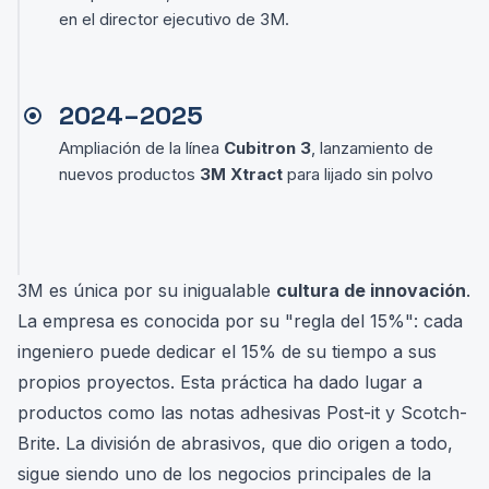
en el director ejecutivo de 3M.
2024–2025
Ampliación de la línea
Cubitron 3
, lanzamiento de
nuevos productos
3M Xtract
para lijado sin polvo
3M es única por su inigualable
cultura de innovación
.
La empresa es conocida por su "regla del 15%": cada
ingeniero puede dedicar el 15% de su tiempo a sus
propios proyectos. Esta práctica ha dado lugar a
productos como las notas adhesivas Post-it y Scotch-
Brite. La división de abrasivos, que dio origen a todo,
sigue siendo uno de los negocios principales de la