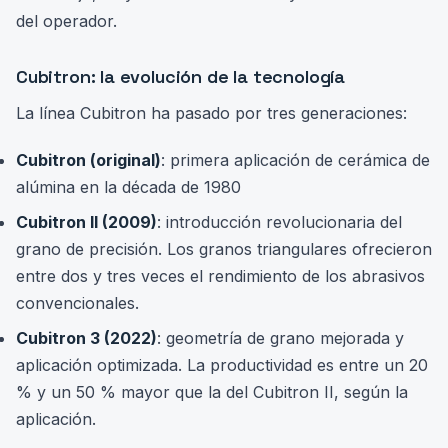
del operador.
Cubitron: la evolución de la tecnología
La línea Cubitron ha pasado por tres generaciones:
Cubitron (original)
: primera aplicación de cerámica de
alúmina en la década de 1980
Cubitron II (2009)
: introducción revolucionaria del
grano de precisión. Los granos triangulares ofrecieron
entre dos y tres veces el rendimiento de los abrasivos
convencionales.
Cubitron 3 (2022)
: geometría de grano mejorada y
aplicación optimizada. La productividad es entre un 20
% y un 50 % mayor que la del Cubitron II, según la
aplicación.