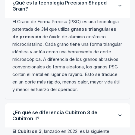
¿Qué es la tecnología Precision Shaped
Grain?
El Grano de Forma Precisa (PSG) es una tecnología
patentada de 3M que utiliza
granos triangulares
de precisión
de óxido de aluminio cerámico
microcristalino. Cada grano tiene una forma triangular
idéntica y actúa como una herramienta de corte
microscópica. A diferencia de los granos abrasivos
convencionales de forma aleatoria, los granos PSG
cortan el metal en lugar de rayarlo. Esto se traduce
en un corte más rápido, menos calor, mayor vida útil
y menor esfuerzo del operador.
¿En qué se diferencia Cubitron 3 de
Cubitron II?
El Cubitron 3
, lanzado en 2022, es la siguiente