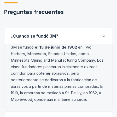
Preguntas frecuentes
¿Cuando se fundó 3M?
3M se fundó
el 13 de junio de 1902
en Two
Harbors, Minnesota, Estados Unidos, como
Minnesota Mining and Manufacturing Company. Los
cinco fundadores planearon inicialmente extraer
corindón para obtener abrasivos, pero
posteriormente se dedicaron a la fabricación de
abrasivos a partir de materias primas compradas. En
1910, la empresa se trasladó a St. Paul y, en 1962, a
Maplewood, donde aún mantiene su sede.