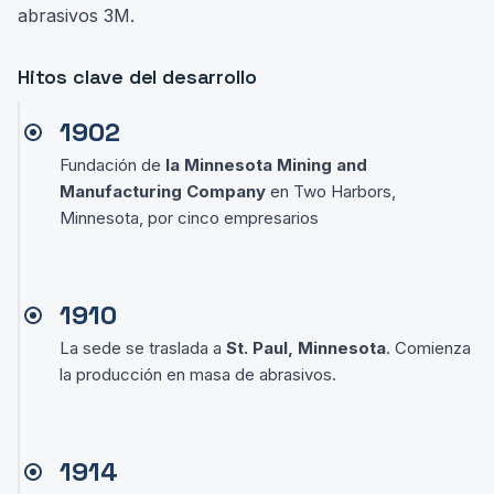
abrasivos 3M.
Hitos clave del desarrollo
1902
Fundación de
la Minnesota Mining and
Manufacturing Company
en Two Harbors,
Minnesota, por cinco empresarios
1910
La sede se traslada a
St. Paul, Minnesota
. Comienza
la producción en masa de abrasivos.
1914