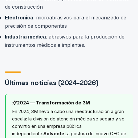
de construcción
Electrónica
: microabrasivos para el mecanizado de
precisión de componentes
Industria médica
: abrasivos para la producción de
instrumentos médicos e implantes.
Últimas noticias (2024-2026)
2024 — Transformación de 3M
En 2024, 3M llevó a cabo una reestructuración a gran
escala: la división de atención médica se separó y se
convirtió en una empresa pública
independiente.
Solvente
La postura del nuevo CEO de