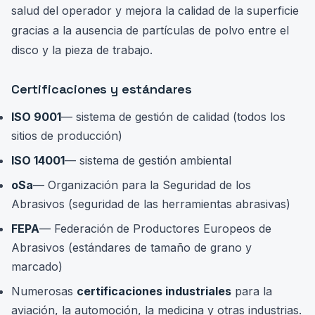
salud del operador y mejora la calidad de la superficie
gracias a la ausencia de partículas de polvo entre el
disco y la pieza de trabajo.
Certificaciones y estándares
ISO 9001
— sistema de gestión de calidad (todos los
sitios de producción)
ISO 14001
— sistema de gestión ambiental
oSa
— Organización para la Seguridad de los
Abrasivos (seguridad de las herramientas abrasivas)
FEPA
— Federación de Productores Europeos de
Abrasivos (estándares de tamaño de grano y
marcado)
Numerosas
certificaciones industriales
para la
aviación, la automoción, la medicina y otras industrias.