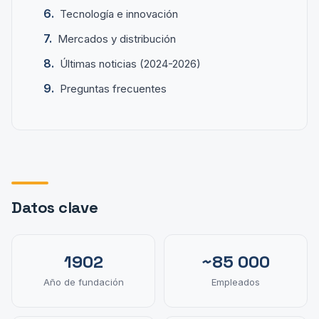
Tecnología e innovación
Mercados y distribución
Últimas noticias (2024-2026)
Preguntas frecuentes
Datos clave
1902
~85 000
Año de fundación
Empleados