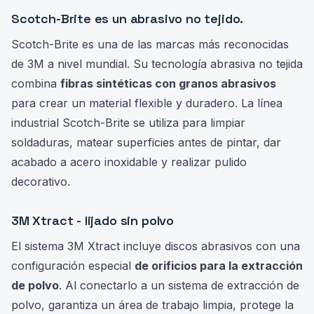
Scotch-Brite es un abrasivo no tejido.
Scotch-Brite es una de las marcas más reconocidas
de 3M a nivel mundial. Su tecnología abrasiva no tejida
combina
fibras sintéticas con granos abrasivos
para crear un material flexible y duradero. La línea
industrial Scotch-Brite se utiliza para limpiar
soldaduras, matear superficies antes de pintar, dar
acabado a acero inoxidable y realizar pulido
decorativo.
3M Xtract - lijado sin polvo
El sistema 3M Xtract incluye discos abrasivos con una
configuración especial
de orificios para la extracción
de polvo
. Al conectarlo a un sistema de extracción de
polvo, garantiza un área de trabajo limpia, protege la