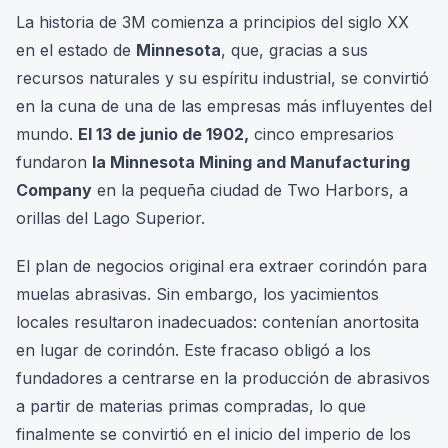
La historia de 3M comienza a principios del siglo XX
en el estado de
Minnesota
, que, gracias a sus
recursos naturales y su espíritu industrial, se convirtió
en la cuna de una de las empresas más influyentes del
mundo.
El 13 de junio de 1902,
cinco empresarios
fundaron
la Minnesota Mining and Manufacturing
Company
en la pequeña ciudad de Two Harbors, a
orillas del Lago Superior.
El plan de negocios original era extraer corindón para
muelas abrasivas. Sin embargo, los yacimientos
locales resultaron inadecuados: contenían anortosita
en lugar de corindón. Este fracaso obligó a los
fundadores a centrarse en la producción de abrasivos
a partir de materias primas compradas, lo que
finalmente se convirtió en el inicio del imperio de los