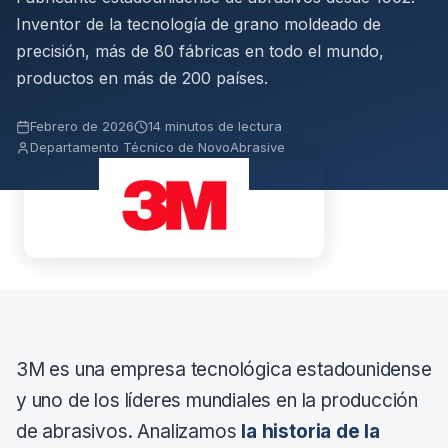
Inventor de la tecnología de grano moldeado de
precisión, más de 80 fábricas en todo el mundo,
productos en más de 200 países.
Febrero de 2026
14 minutos de lectura
Departamento Técnico de NovoAbrasive
3M es una empresa tecnológica estadounidense
y uno de los líderes mundiales en la producción
de abrasivos. Analizamos
la historia de la