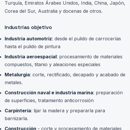
Turquía, Emiratos Árabes Unidos, India, China, Japón,
Corea del Sur, Australia y docenas de otros.
Industrias objetivo
Industria automotriz
: desde el pulido de carrocerías
hasta el pulido de pintura
Industria aeroespacial
: procesamiento de materiales
compuestos, titanio y aleaciones especiales
Metalurgia
: corte, rectificado, decapado y acabado de
metales.
Construcción naval e industria marina
: preparación
de superficies, tratamiento anticorrosión
Carpintería
: lijar la madera y prepararla para
barnizarla.
Construcción
- corte y procesamiento de materiales