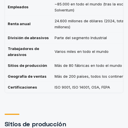
~85.000 en todo el mundo (tras la escis
Empleados
Solventum)
24.600 millones de dólares (2024, total 3
Renta anual
millones)
División de abrasivos
Parte del segmento Industrial
Trabajadores de
Varios miles en todo el mundo
abrasivos
Sitios de producción
Más de 80 fábricas en todo el mundo
Geografía de ventas
Más de 200 países, todos los continente
Certificaciones
ISO 9001, ISO 14001, OSA, FEPA
Sitios de producción