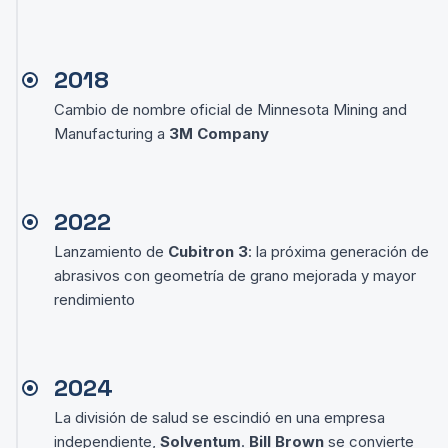
2018
Cambio de nombre oficial de Minnesota Mining and
Manufacturing a
3M Company
2022
Lanzamiento de
Cubitron 3
: la próxima generación de
abrasivos con geometría de grano mejorada y mayor
rendimiento
2024
La división de salud se escindió en una empresa
independiente,
Solventum
.
Bill Brown
se convierte