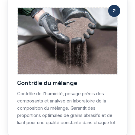
2
Contrôle du mélange
Contrôle de l'humidité, pesage précis des
composants et analyse en laboratoire de la
composition du mélange. Garantit des
proportions optimales de grains abrasifs et de
liant pour une qualité constante dans chaque lot.