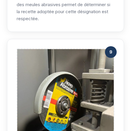
des meules abrasives permet de déterminer si
la recette adoptée pour cette désignation est
respectée.
9