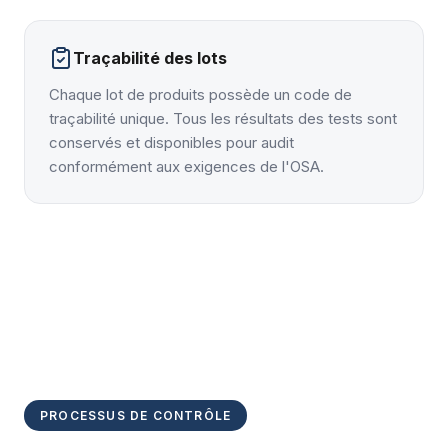
Traçabilité des lots
Chaque lot de produits possède un code de
traçabilité unique. Tous les résultats des tests sont
conservés et disponibles pour audit
conformément aux exigences de l'OSA.
Plus d'informations sur oSa
PROCESSUS DE CONTRÔLE