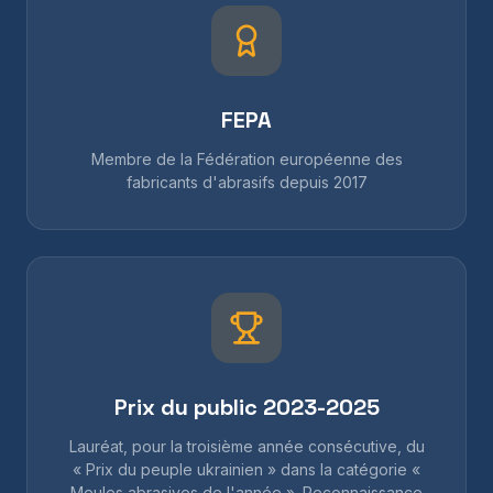
FEPA
Membre de la Fédération européenne des
fabricants d'abrasifs depuis 2017
Prix du public 2023-2025
Lauréat, pour la troisième année consécutive, du
« Prix du peuple ukrainien » dans la catégorie «
Meules abrasives de l'année ». Reconnaissance