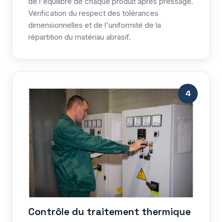
de l'équilibre de chaque produit après pressage.
Vérification du respect des tolérances
dimensionnelles et de l'uniformité de la
répartition du matériau abrasif.
4
Contrôle du traitement thermique