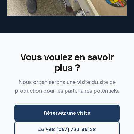
Vous voulez en savoir
plus ?
Nous organiserons une visite du site de
production pour les partenaires potentiels.
Réservez une visite
au +38 (057) 766-36-28