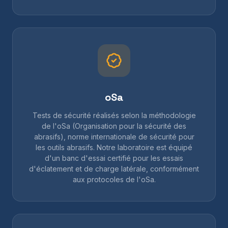
oSa
Tests de sécurité réalisés selon la méthodologie
de l'oSa (Organisation pour la sécurité des
abrasifs), norme internationale de sécurité pour
les outils abrasifs. Notre laboratoire est équipé
d'un banc d'essai certifié pour les essais
d'éclatement et de charge latérale, conformément
aux protocoles de l'oSa.