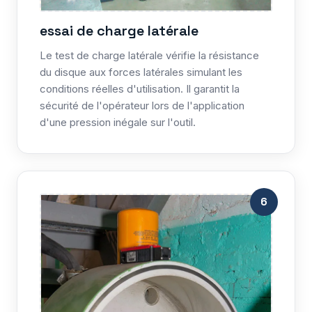
essai de charge latérale
Le test de charge latérale vérifie la résistance
du disque aux forces latérales simulant les
conditions réelles d'utilisation. Il garantit la
sécurité de l'opérateur lors de l'application
d'une pression inégale sur l'outil.
6