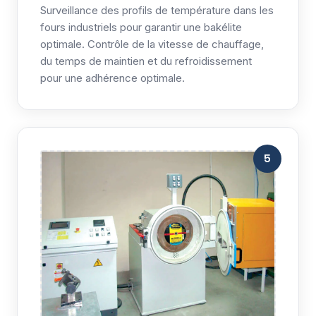
Surveillance des profils de température dans les
fours industriels pour garantir une bakélite
optimale. Contrôle de la vitesse de chauffage,
du temps de maintien et du refroidissement
pour une adhérence optimale.
5