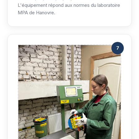
L'équipement répond aux normes du laboratoire
MPA de Hanovre.
7