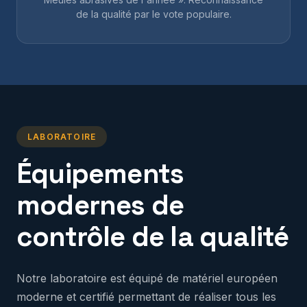
de la qualité par le vote populaire.
LABORATOIRE
Équipements
modernes de
contrôle de la qualité
Notre laboratoire est équipé de matériel européen
moderne et certifié permettant de réaliser tous les