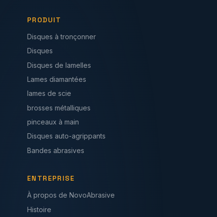
PRODUIT
Disques à tronçonner
Disques
Disques de lamelles
Lames diamantées
lames de scie
brosses métalliques
pinceaux à main
Disques auto-agrippants
Bandes abrasives
ENTREPRISE
À propos de NovoAbrasive
Histoire