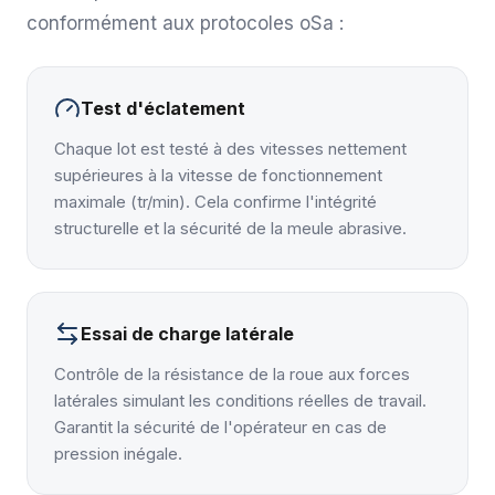
conformément aux protocoles oSa :
Test d'éclatement
Chaque lot est testé à des vitesses nettement
supérieures à la vitesse de fonctionnement
maximale (tr/min). Cela confirme l'intégrité
structurelle et la sécurité de la meule abrasive.
Essai de charge latérale
Contrôle de la résistance de la roue aux forces
latérales simulant les conditions réelles de travail.
Garantit la sécurité de l'opérateur en cas de
pression inégale.