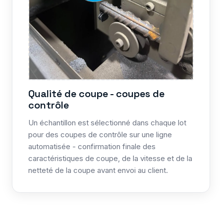
Qualité de coupe - coupes de
contrôle
Un échantillon est sélectionné dans chaque lot
pour des coupes de contrôle sur une ligne
automatisée - confirmation finale des
caractéristiques de coupe, de la vitesse et de la
netteté de la coupe avant envoi au client.