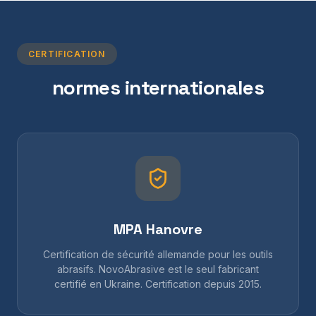
CERTIFICATION
normes internationales
MPA Hanovre
Certification de sécurité allemande pour les outils
abrasifs. NovoAbrasive est le seul fabricant
certifié en Ukraine. Certification depuis 2015.