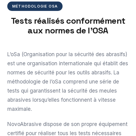
MÉTHODOLOGIE OSA
Tests réalisés conformément
aux normes de l'OSA
L’oSa (Organisation pour la sécurité des abrasifs)
est une organisation internationale qui établit des
normes de sécurité pour les outils abrasifs. La
méthodologie de l’oSa comprend une série de
tests qui garantissent la sécurité des meules
abrasives lorsqu’elles fonctionnent à vitesse
maximale.
NovoAbrasive dispose de son propre équipement
certifié pour réaliser tous les tests nécessaires