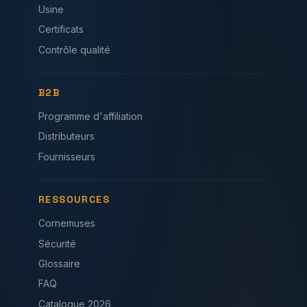
Usine
Certificats
Contrôle qualité
B2B
Programme d'affiliation
Distributeurs
Fournisseurs
RESSOURCES
Cornemuses
Sécurité
Glossaire
FAQ
Catalogue 2026