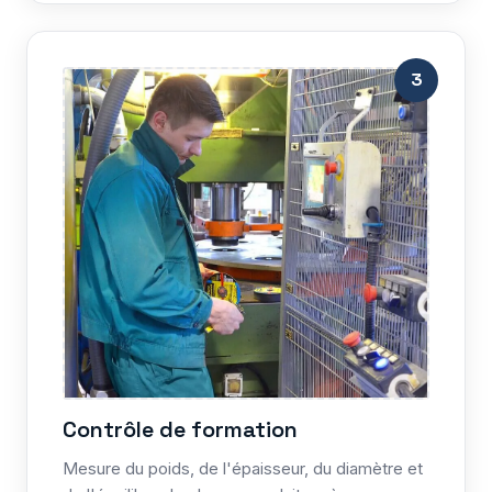
3
Contrôle de formation
Mesure du poids, de l'épaisseur, du diamètre et