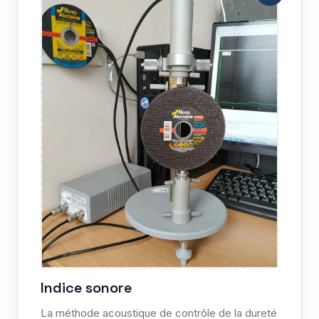
Indice sonore
La méthode acoustique de contrôle de la dureté