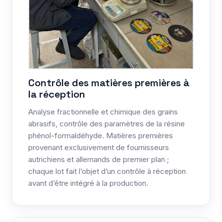
Contrôle des matières premières à
la réception
Analyse fractionnelle et chimique des grains
abrasifs, contrôle des paramètres de la résine
phénol-formaldéhyde. Matières premières
provenant exclusivement de fournisseurs
autrichiens et allemands de premier plan ;
chaque lot fait l’objet d’un contrôle à réception
avant d’être intégré à la production.