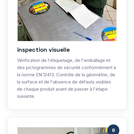
inspection visuelle
Vérification de l'étiquetage, de l'emballage et
des pictogrammes de sécurité conformément à
la norme EN 12413. Contrôle de la géométrie, de
la surface et de l'absence de défauts visibles
de chaque produit avant de passer à l'étape
suivante.
8