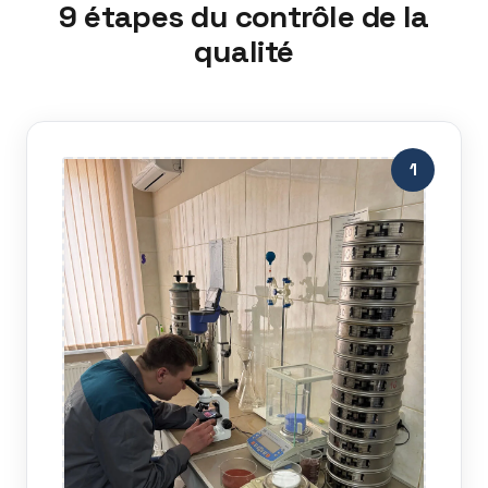
9 étapes du contrôle de la
qualité
1