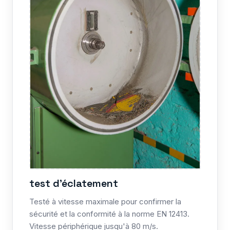
test d'éclatement
Testé à vitesse maximale pour confirmer la
sécurité et la conformité à la norme EN 12413.
Vitesse périphérique jusqu'à 80 m/s.