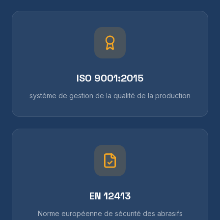
ISO 9001:2015
système de gestion de la qualité de la production
EN 12413
Norme européenne de sécurité des abrasifs