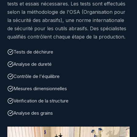
tests et essais nécessaires. Les tests sont effectués
selon la méthodologie de l'OSA (Organisation pour
la sécurité des abrasifs), une norme internationale
de sécurité pour les outils abrasifs. Des spécialistes
qualifiés contrôlent chaque étape de la production.
Tests de déchirure
Analyse de dureté
Contrôle de l'équilibre
Mesures dimensionnelles
Vérification de la structure
Analyse des grains