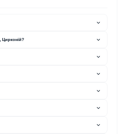
, Цирконій?