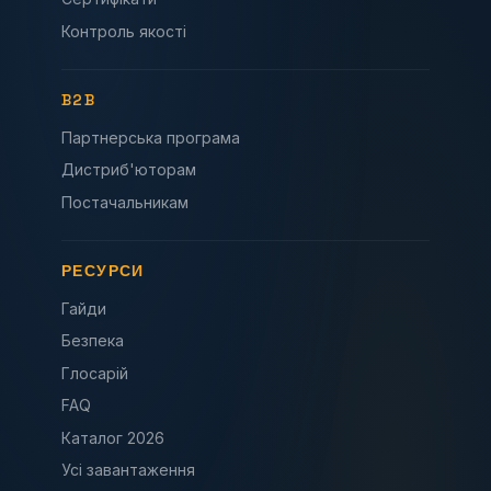
Контроль якості
B2B
Партнерська програма
Дистриб'юторам
Постачальникам
РЕСУРСИ
Гайди
Безпека
Глосарій
FAQ
Каталог 2026
Усі завантаження