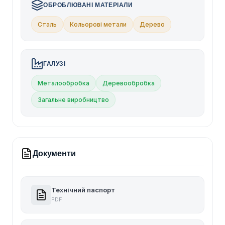
ОБРОБЛЮВАНІ МАТЕРІАЛИ
Сталь
Кольорові метали
Дерево
ГАЛУЗІ
Металообробка
Деревообробка
Загальне виробництво
Документи
Технічний паспорт
PDF