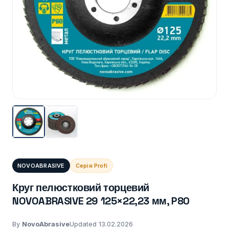
NOVOABRASIVE
Серія Profi
Круг пелюстковий торцевий
NOVOABRASIVE 29 125×22,23 мм, P80
By
NovoAbrasive
Updated 13.02.2026