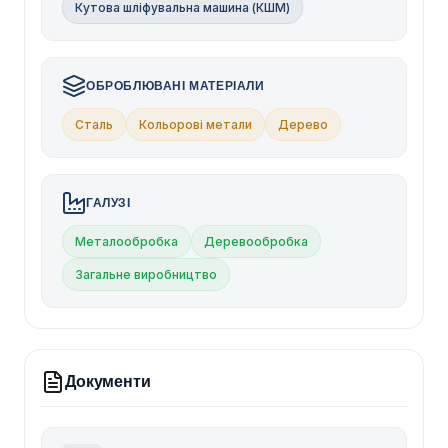
Кутова шліфувальна машина (КШМ)
ОБРОБЛЮВАНІ МАТЕРІАЛИ
Сталь
Кольорові метали
Дерево
ГАЛУЗІ
Металообробка
Деревообробка
Загальне виробництво
Документи