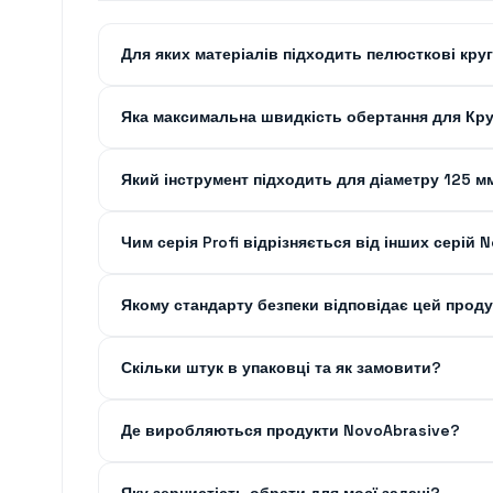
Для яких матеріалів підходить пелюсткові кру
Яка максимальна швидкість обертання для Кр
Який інструмент підходить для діаметру 125 м
Чим серія Profi відрізняється від інших серій 
Якому стандарту безпеки відповідає цей проду
Скільки штук в упаковці та як замовити?
Де виробляються продукти NovoAbrasive?