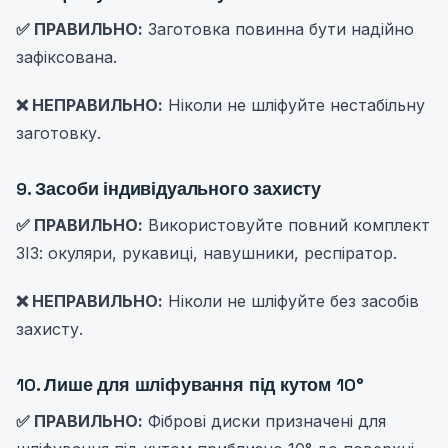
✅ ПРАВИЛЬНО:
Заготовка повинна бути надійно
зафіксована.
❌ НЕПРАВИЛЬНО:
Ніколи не шліфуйте нестабільну
заготовку.
9. Засоби індивідуального захисту
✅ ПРАВИЛЬНО:
Використовуйте повний комплект
ЗІЗ: окуляри, рукавиці, навушники, респіратор.
❌ НЕПРАВИЛЬНО:
Ніколи не шліфуйте без засобів
захисту.
10. Лише для шліфування під кутом 10°
✅ ПРАВИЛЬНО:
Фіброві диски призначені для