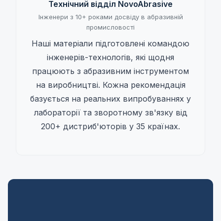
Технічний відділ NovoAbrasive
Інженери з 10+ роками досвіду в абразивній
промисловості
Наші матеріали підготовлені командою
інженерів-технологів, які щодня
працюють з абразивним інструментом
на виробництві. Кожна рекомендація
базується на реальних випробуваннях у
лабораторії та зворотному зв'язку від
200+ дистриб'юторів у 35 країнах.