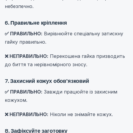
небезпечно.
6. Правильне кріплення
✅ ПРАВИЛЬНО:
Вирівнюйте спеціальну затискну
гайку правильно.
❌ НЕПРАВИЛЬНО:
Перекошена гайка призводить
до биття та нерівномірного зносу.
7. Захисний кожух обов'язковий
✅ ПРАВИЛЬНО:
Завжди працюйте із захисним
кожухом.
❌ НЕПРАВИЛЬНО:
Ніколи не знімайте кожух.
8. Зафіксуйте заготовку