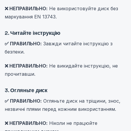
❌ НЕПРАВИЛЬНО:
Не використовуйте диск без
маркування EN 13743.
2. Читайте інструкцію
✅ ПРАВИЛЬНО:
Завжди читайте інструкцію з
безпеки.
❌ НЕПРАВИЛЬНО:
Не викидайте інструкцію, не
прочитавши.
3. Огляньте диск
✅ ПРАВИЛЬНО:
Огляньте диск на тріщини, знос,
незвичні плями перед кожним використанням.
❌ НЕПРАВИЛЬНО:
Ніколи не працюйте