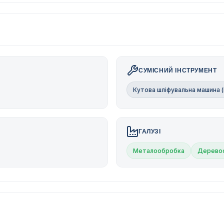
СУМІСНИЙ ІНСТРУМЕНТ
Кутова шліфувальна машина 
ГАЛУЗІ
Металообробка
Дерево