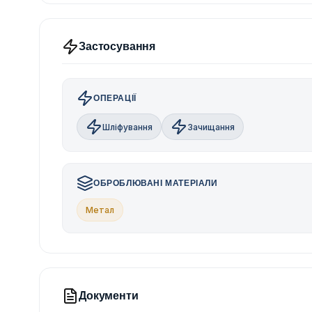
Застосування
ОПЕРАЦІЇ
Шліфування
Зачищання
ОБРОБЛЮВАНІ МАТЕРІАЛИ
Метал
Документи