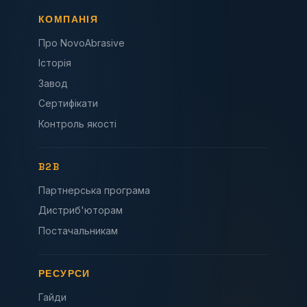
КОМПАНІЯ
Про NovoAbrasive
Історія
Завод
Сертифікати
Контроль якості
B2B
Партнерська програма
Дистриб'юторам
Постачальникам
РЕСУРСИ
Гайди