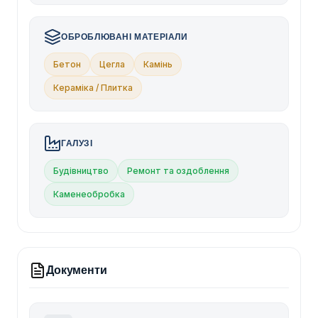
ОБРОБЛЮВАНІ МАТЕРІАЛИ
Бетон
Цегла
Камінь
Кераміка / Плитка
ГАЛУЗІ
Будівництво
Ремонт та оздоблення
Каменеобробка
Документи