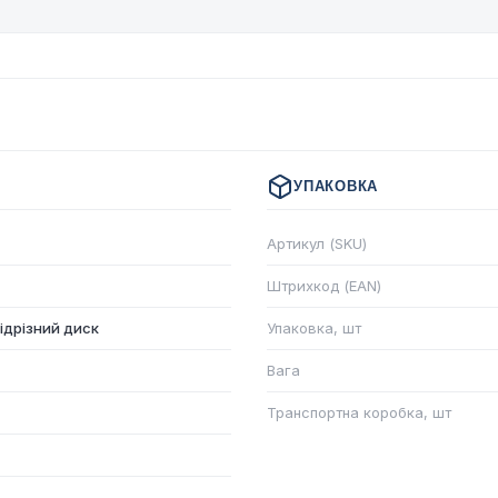
УПАКОВКА
Артикул (SKU)
Штрихкод (EAN)
ідрізний диск
Упаковка, шт
Вага
Транспортна коробка, шт