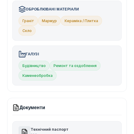
ОБРОБЛЮВАНІ МАТЕРІАЛИ
Граніт
Мармур
Кераміка / Плитка
Скло
ГАЛУЗІ
Будівництво
Ремонт та оздоблення
Каменеобробка
Документи
Технічний паспорт