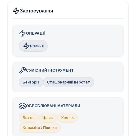
Застосування
ОПЕРАЦІЇ
Різання
СУМІСНИЙ ІНСТРУМЕНТ
Бензоріз
Стаціонарний верстат
ОБРОБЛЮВАНІ МАТЕРІАЛИ
Бетон
Цегла
Камінь
Кераміка / Плитка