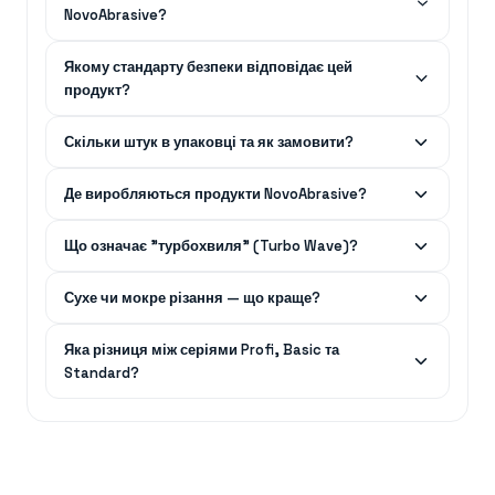
NovoAbrasive?
Якому стандарту безпеки відповідає цей
продукт?
Скільки штук в упаковці та як замовити?
Де виробляються продукти NovoAbrasive?
Що означає "турбохвиля" (Turbo Wave)?
Сухе чи мокре різання — що краще?
Яка різниця між серіями Profi, Basic та
Standard?