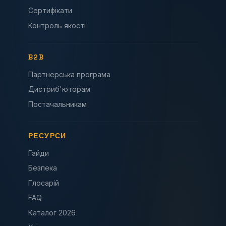
Сертифікати
Контроль якості
B2B
Партнерська програма
Дистриб'юторам
Постачальникам
РЕСУРСИ
Гайди
Безпека
Глосарій
FAQ
Каталог 2026