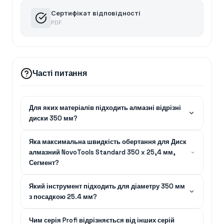
Сертифікат відповідності
PDF
Часті питання
Для яких матеріалів підходить алмазні відрізні
диски 350 мм?
Яка максимальна швидкість обертання для Диск
алмазний NovoTools Standard 350 x 25,4 мм,
Сегмент?
Який інструмент підходить для діаметру 350 мм
з посадкою 25.4 мм?
Чим серія Profi відрізняється від інших серій