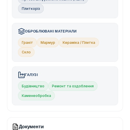
Плиткоріз
ОБРОБЛЮВАНІ МАТЕРІАЛИ
Граніт
Мармур
Кераміка / Плитка
Скло
ГАЛУЗІ
Будівництво
Ремонт та оздоблення
Каменеобробка
Документи