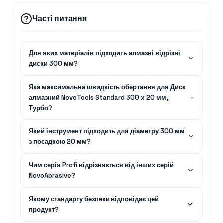
Часті питання
Для яких матеріалів підходить алмазні відрізні
диски 300 мм?
Яка максимальна швидкість обертання для Диск
алмазний NovoTools Standard 300 x 20 мм,
Турбо?
Який інструмент підходить для діаметру 300 мм
з посадкою 20 мм?
Чим серія Profi відрізняється від інших серій
NovoAbrasive?
Якому стандарту безпеки відповідає цей
продукт?