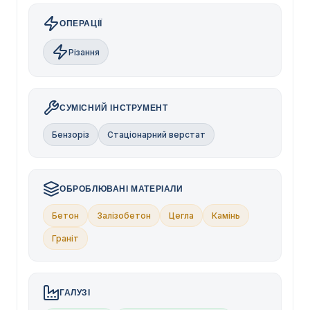
ОПЕРАЦІЇ
Різання
СУМІСНИЙ ІНСТРУМЕНТ
Бензоріз
Стаціонарний верстат
ОБРОБЛЮВАНІ МАТЕРІАЛИ
Бетон
Залізобетон
Цегла
Камінь
Граніт
ГАЛУЗІ