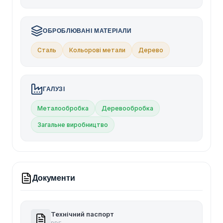
ОБРОБЛЮВАНІ МАТЕРІАЛИ
Сталь
Кольорові метали
Дерево
ГАЛУЗІ
Металообробка
Деревообробка
Загальне виробництво
Документи
Технічний паспорт