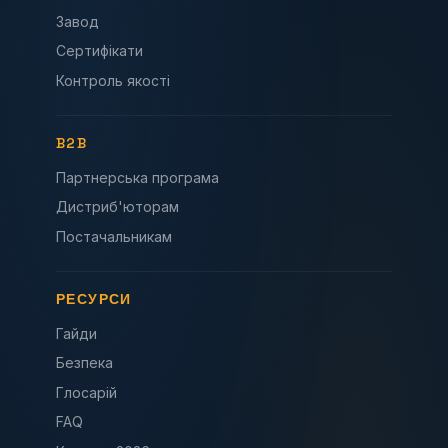
Завод
Сертифікати
Контроль якості
B2B
Партнерська програма
Дистриб'юторам
Постачальникам
РЕСУРСИ
Гайди
Безпека
Глосарій
FAQ