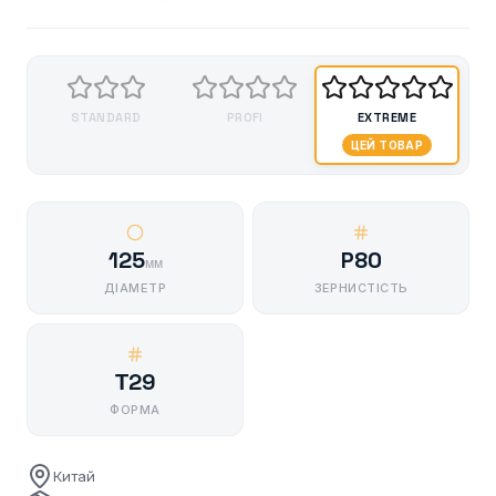
STANDARD
PROFI
EXTREME
ЦЕЙ ТОВАР
125
P80
мм
ДІАМЕТР
ЗЕРНИСТІСТЬ
Т29
ФОРМА
Китай