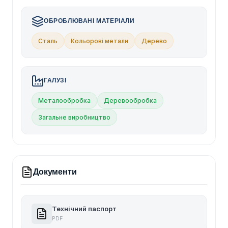
ОБРОБЛЮВАНІ МАТЕРІАЛИ
Сталь
Кольорові метали
Дерево
ГАЛУЗІ
Металообробка
Деревообробка
Загальне виробництво
Документи
Технічний паспорт
PDF