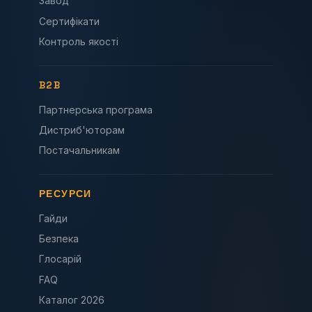
Завод
Сертифікати
Контроль якості
B2B
Партнерська програма
Дистриб'юторам
Постачальникам
РЕСУРСИ
Гайди
Безпека
Глосарій
FAQ
Каталог 2026