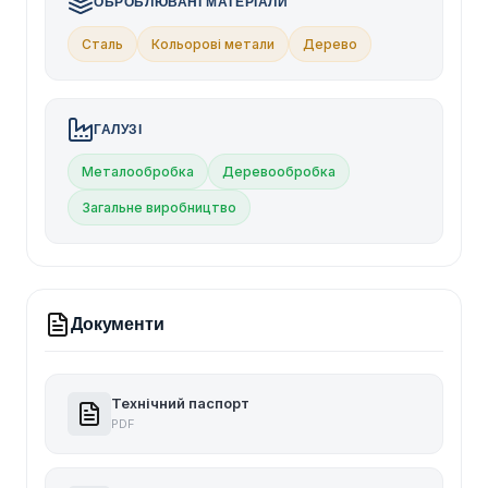
ОБРОБЛЮВАНІ МАТЕРІАЛИ
Сталь
Кольорові метали
Дерево
ГАЛУЗІ
Металообробка
Деревообробка
Загальне виробництво
Документи
Технічний паспорт
PDF