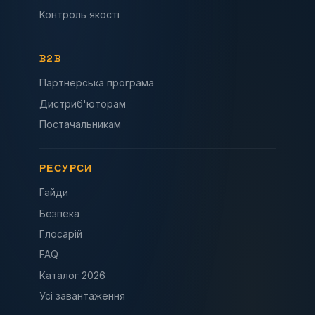
Контроль якості
B2B
Партнерська програма
Дистриб'юторам
Постачальникам
РЕСУРСИ
Гайди
Безпека
Глосарій
FAQ
Каталог 2026
Усі завантаження