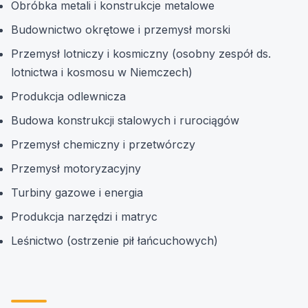
Obróbka metali i konstrukcje metalowe
Budownictwo okrętowe i przemysł morski
Przemysł lotniczy i kosmiczny (osobny zespół ds.
lotnictwa i kosmosu w Niemczech)
Produkcja odlewnicza
Budowa konstrukcji stalowych i rurociągów
Przemysł chemiczny i przetwórczy
Przemysł motoryzacyjny
Turbiny gazowe i energia
Produkcja narzędzi i matryc
Leśnictwo (ostrzenie pił łańcuchowych)