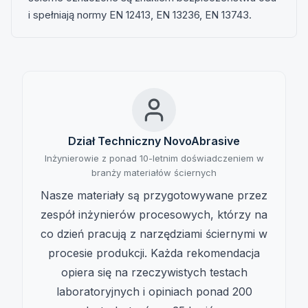
i spełniają normy EN 12413, EN 13236, EN 13743.
Dział Techniczny NovoAbrasive
Inżynierowie z ponad 10-letnim doświadczeniem w
branży materiałów ściernych
Nasze materiały są przygotowywane przez
zespół inżynierów procesowych, którzy na
co dzień pracują z narzędziami ściernymi w
procesie produkcji. Każda rekomendacja
opiera się na rzeczywistych testach
laboratoryjnych i opiniach ponad 200