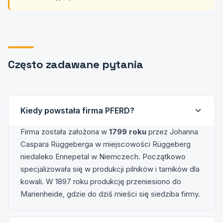
Często zadawane pytania
Kiedy powstała firma PFERD?
Firma została założona w
1799 roku
przez Johanna
Caspara Rüggeberga w miejscowości Rüggeberg
niedaleko Ennepetal w Niemczech. Początkowo
specjalizowała się w produkcji pilników i tarników dla
kowali. W 1897 roku produkcję przeniesiono do
Marienheide, gdzie do dziś mieści się siedziba firmy.