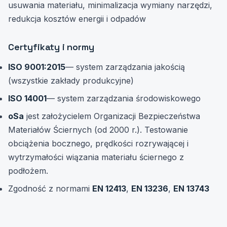
usuwania materiału, minimalizacja wymiany narzędzi,
redukcja kosztów energii i odpadów
Certyfikaty i normy
ISO 9001:2015
— system zarządzania jakością
(wszystkie zakłady produkcyjne)
ISO 14001
— system zarządzania środowiskowego
oSa
jest założycielem Organizacji Bezpieczeństwa
Materiałów Ściernych (od 2000 r.). Testowanie
obciążenia bocznego, prędkości rozrywającej i
wytrzymałości wiązania materiału ściernego z
podłożem.
Zgodność z normami
EN 12413
,
EN 13236
,
EN 13743