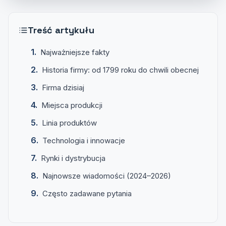
Treść artykułu
Najważniejsze fakty
Historia firmy: od 1799 roku do chwili obecnej
Firma dzisiaj
Miejsca produkcji
Linia produktów
Technologia i innowacje
Rynki i dystrybucja
Najnowsze wiadomości (2024–2026)
Często zadawane pytania