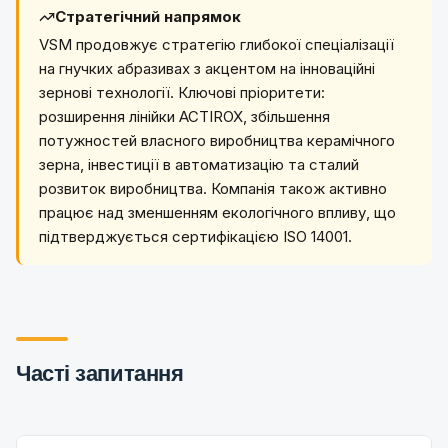
Стратегічний напрямок
VSM продовжує стратегію глибокої спеціалізації
на гнучких абразивах з акцентом на інноваційні
зернові технології. Ключові пріоритети:
розширення лінійки ACTIROX, збільшення
потужностей власного виробництва керамічного
зерна, інвестиції в автоматизацію та сталий
розвиток виробництва. Компанія також активно
працює над зменшенням екологічного впливу, що
підтверджується сертифікацією ISO 14001.
Часті запитання