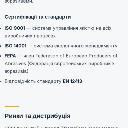
абразивами.
Сертифікації та стандарти
ISO 9001
— система управління якістю на всіх
виробничих процесах
ISO 14001
— система екологічного менеджменту
FEPA
— член Federation of European Producers of
Abrasives (Федерація європейських виробників
абразивів)
Відповідність стандарту
EN 12413
Ринки та дистрибуція