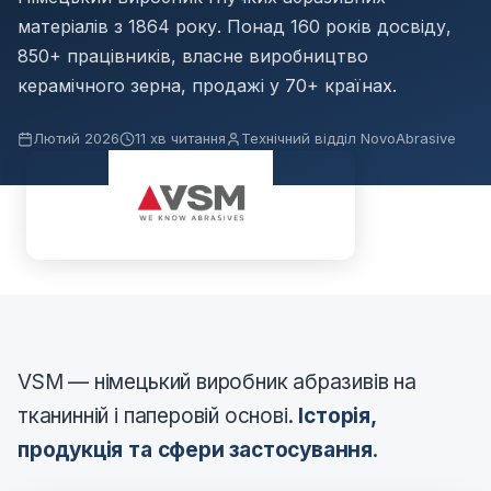
матеріалів з 1864 року. Понад 160 років досвіду,
850+ працівників, власне виробництво
керамічного зерна, продажі у 70+ країнах.
Лютий 2026
11 хв читання
Технічний відділ NovoAbrasive
VSM — німецький виробник абразивів на
тканинній і паперовій основі.
Історія,
продукція та сфери застосування
.