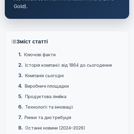
Gold).
Зміст статті
Ключові факти
Історія компанії: від 1864 до сьогодення
Компанія сьогодні
Виробничі площадки
Продуктова лінійка
Технології та інновації
Ринки та дистрибуція
Останні новини (2024–2026)