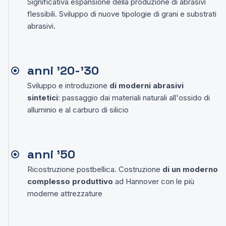
Significativa espansione della produzione di abrasivi
flessibili. Sviluppo di nuove tipologie di grani e substrati
abrasivi.
anni '20-'30
Sviluppo e introduzione
di moderni abrasivi
sintetici
: passaggio dai materiali naturali all'ossido di
alluminio e al carburo di silicio
anni '50
Ricostruzione postbellica. Costruzione
di un moderno
complesso produttivo
ad Hannover con le più
moderne attrezzature