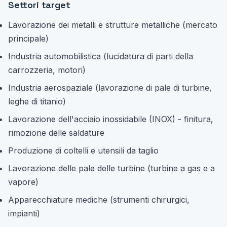
Settori target
Lavorazione dei metalli e strutture metalliche (mercato
principale)
Industria automobilistica (lucidatura di parti della
carrozzeria, motori)
Industria aerospaziale (lavorazione di pale di turbine,
leghe di titanio)
Lavorazione dell'acciaio inossidabile (INOX) - finitura,
rimozione delle saldature
Produzione di coltelli e utensili da taglio
Lavorazione delle pale delle turbine (turbine a gas e a
vapore)
Apparecchiature mediche (strumenti chirurgici,
impianti)