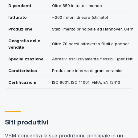
Dipendenti
Oltre 850 in tutto il mondo
fatturato
~200 milioni di euro (stimato)
Produzione
Stabilimento principale ad Hannover, Germa
Geografia delle
Oltre 70 paesi attraverso filiali e partner
vendite
Specializzazione
Abrasivi esclusivamente flessibili (per rettifi
Caratteristica
Produzione interna di grani ceramici
Certificazioni
ISO 9001, ISO 14001, FEPA, EN 12413
Siti produttivi
VSM concentra la sua produzione principale in
un