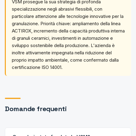
VSM prosegue la sua strategia di profonda
specializzazione negli abrasivi flessibili, con
particolare attenzione alle tecnologie innovative per la
granulazione. Priorità chiave: ampliamento della linea
ACTIROX, incremento della capacità produttiva interna
di granuli ceramici, investimenti in automazione e
sviluppo sostenibile della produzione. L'azienda è
inoltre attivamente impegnata nella riduzione del
proprio impatto ambientale, come confermato dalla
certificazione ISO 14001.
Domande frequenti