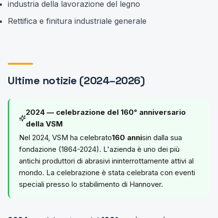
industria della lavorazione del legno
Rettifica e finitura industriale generale
Ultime notizie (2024–2026)
2024 — celebrazione del 160° anniversario
della VSM
Nel 2024, VSM ha celebrato
160 anni
sin dalla sua
fondazione (1864-2024). L'azienda è uno dei più
antichi produttori di abrasivi ininterrottamente attivi al
mondo. La celebrazione è stata celebrata con eventi
speciali presso lo stabilimento di Hannover.