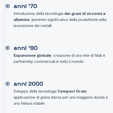
anni '70
Introduzione della tecnologia
dei grani di zirconia e
allumina
: aumento significativo della produttività nella
lavorazione dei metalli
anni '90
Espansione globale
: creazione di una rete di filiali e
partnership commerciali in tutto il mondo
anni 2000
Sviluppo della tecnologia
Compact Grain
:
applicazione di grana densa per una maggiore durata e
una finitura stabile