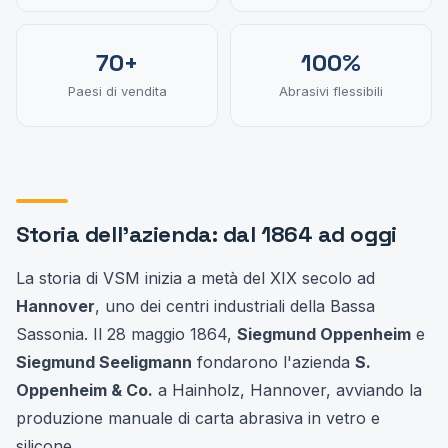
70+
100%
Paesi di vendita
Abrasivi flessibili
Storia dell'azienda: dal 1864 ad oggi
La storia di VSM inizia a metà del XIX secolo ad
Hannover
, uno dei centri industriali della Bassa
Sassonia. Il 28 maggio 1864,
Siegmund Oppenheim
e
Siegmund Seeligmann
fondarono l'azienda
S.
Oppenheim & Co.
a Hainholz, Hannover, avviando la
produzione manuale di carta abrasiva in vetro e
silicone.