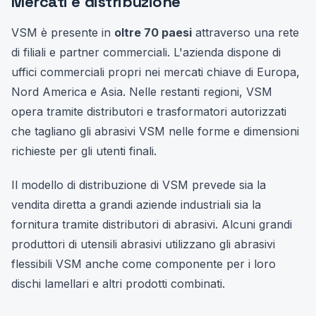
Mercati e distribuzione
VSM è presente in
oltre 70 paesi
attraverso una rete
di filiali e partner commerciali. L'azienda dispone di
uffici commerciali propri nei mercati chiave di Europa,
Nord America e Asia. Nelle restanti regioni, VSM
opera tramite distributori e trasformatori autorizzati
che tagliano gli abrasivi VSM nelle forme e dimensioni
richieste per gli utenti finali.
Il modello di distribuzione di VSM prevede sia la
vendita diretta a grandi aziende industriali sia la
fornitura tramite distributori di abrasivi. Alcuni grandi
produttori di utensili abrasivi utilizzano gli abrasivi
flessibili VSM anche come componente per i loro
dischi lamellari e altri prodotti combinati.