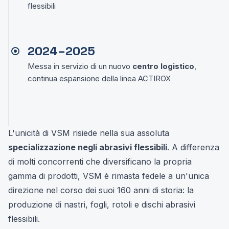
flessibili
2024–2025
Messa in servizio di un nuovo
centro logistico
,
continua espansione della linea ACTIROX
L'unicità di VSM risiede nella sua assoluta
specializzazione negli abrasivi flessibili
. A differenza
di molti concorrenti che diversificano la propria
gamma di prodotti, VSM è rimasta fedele a un'unica
direzione nel corso dei suoi 160 anni di storia: la
produzione di nastri, fogli, rotoli e dischi abrasivi
flessibili.