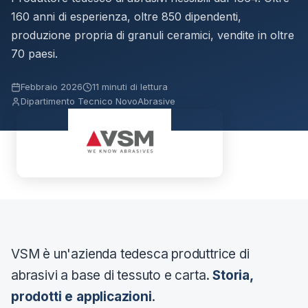
160 anni di esperienza, oltre 850 dipendenti,
produzione propria di granuli ceramici, vendite in oltre
70 paesi.
Febbraio 2026
11 minuti di lettura
Dipartimento Tecnico NovoAbrasive
VSM è un'azienda tedesca produttrice di
abrasivi a base di tessuto e carta.
Storia,
prodotti e applicazioni
.