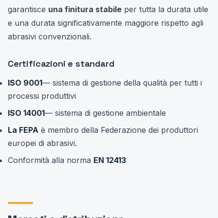
garantisce
una finitura stabile
per tutta la durata utile
e una durata significativamente maggiore rispetto agli
abrasivi convenzionali.
Certificazioni e standard
ISO 9001
— sistema di gestione della qualità per tutti i
processi produttivi
ISO 14001
— sistema di gestione ambientale
La FEPA
è membro della Federazione dei produttori
europei di abrasivi.
Conformità alla norma
EN 12413