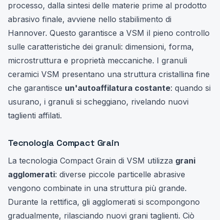
processo, dalla sintesi delle materie prime al prodotto
abrasivo finale, avviene nello stabilimento di
Hannover. Questo garantisce a VSM il pieno controllo
sulle caratteristiche dei granuli: dimensioni, forma,
microstruttura e proprietà meccaniche. I granuli
ceramici VSM presentano una struttura cristallina fine
che garantisce
un'autoaffilatura costante
: quando si
usurano, i granuli si scheggiano, rivelando nuovi
taglienti affilati.
Tecnologia Compact Grain
La tecnologia Compact Grain di VSM utilizza
grani
agglomerati
: diverse piccole particelle abrasive
vengono combinate in una struttura più grande.
Durante la rettifica, gli agglomerati si scompongono
gradualmente, rilasciando nuovi grani taglienti. Ciò