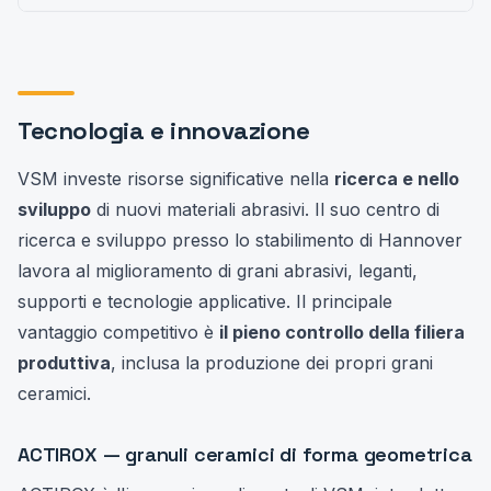
Tecnologia e innovazione
VSM investe risorse significative nella
ricerca e nello
sviluppo
di nuovi materiali abrasivi. Il suo centro di
ricerca e sviluppo presso lo stabilimento di Hannover
lavora al miglioramento di grani abrasivi, leganti,
supporti e tecnologie applicative. Il principale
vantaggio competitivo è
il pieno controllo della filiera
produttiva
, inclusa la produzione dei propri grani
ceramici.
ACTIROX — granuli ceramici di forma geometrica