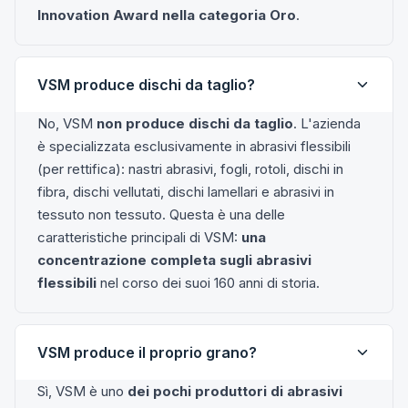
Innovation Award nella categoria Oro
.
VSM produce dischi da taglio?
No, VSM
non produce dischi da taglio
. L'azienda
è specializzata esclusivamente in abrasivi flessibili
(per rettifica): nastri abrasivi, fogli, rotoli, dischi in
fibra, dischi vellutati, dischi lamellari e abrasivi in
tessuto non tessuto. Questa è una delle
caratteristiche principali di VSM:
una
concentrazione completa sugli abrasivi
flessibili
nel corso dei suoi 160 anni di storia.
VSM produce il proprio grano?
Sì, VSM è uno
dei pochi produttori di abrasivi