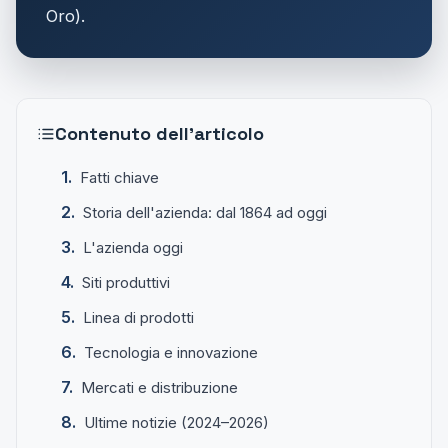
Oro).
Contenuto dell'articolo
Fatti chiave
Storia dell'azienda: dal 1864 ad oggi
L'azienda oggi
Siti produttivi
Linea di prodotti
Tecnologia e innovazione
Mercati e distribuzione
Ultime notizie (2024–2026)