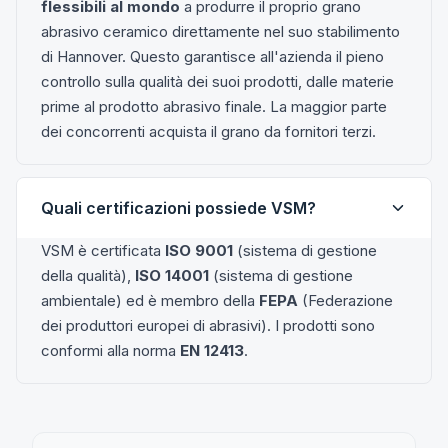
flessibili al mondo
a produrre il proprio grano
abrasivo ceramico direttamente nel suo stabilimento
di Hannover. Questo garantisce all'azienda il pieno
controllo sulla qualità dei suoi prodotti, dalle materie
prime al prodotto abrasivo finale. La maggior parte
dei concorrenti acquista il grano da fornitori terzi.
Quali certificazioni possiede VSM?
VSM è certificata
ISO 9001
(sistema di gestione
della qualità),
ISO 14001
(sistema di gestione
ambientale) ed è membro della
FEPA
(Federazione
dei produttori europei di abrasivi). I prodotti sono
conformi alla norma
EN 12413
.