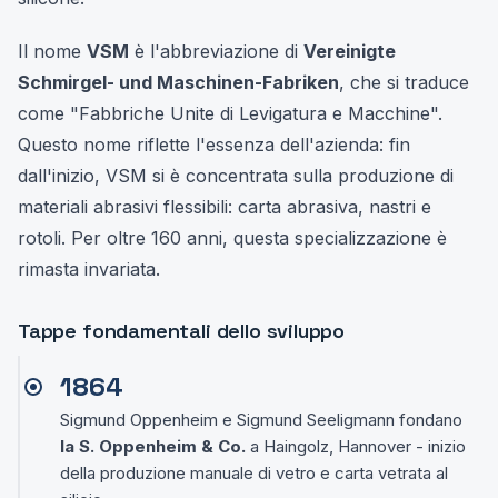
Il nome
VSM
è l'abbreviazione di
Vereinigte
Schmirgel- und Maschinen-Fabriken
, che si traduce
come "Fabbriche Unite di Levigatura e Macchine".
Questo nome riflette l'essenza dell'azienda: fin
dall'inizio, VSM si è concentrata sulla produzione di
materiali abrasivi flessibili: carta abrasiva, nastri e
rotoli. Per oltre 160 anni, questa specializzazione è
rimasta invariata.
Tappe fondamentali dello sviluppo
1864
Sigmund Oppenheim e Sigmund Seeligmann fondano
la S. Oppenheim & Co.
a Haingolz, Hannover - inizio
della produzione manuale di vetro e carta vetrata al