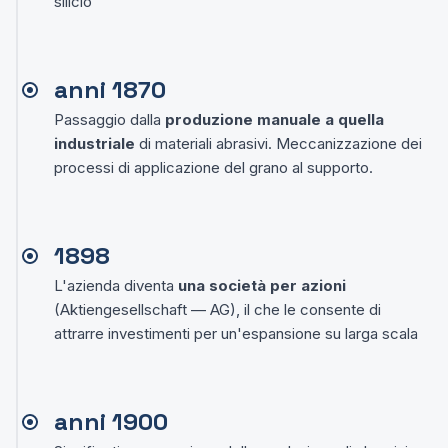
silicio
anni 1870
Passaggio dalla
produzione manuale a quella
industriale
di materiali abrasivi. Meccanizzazione dei
processi di applicazione del grano al supporto.
1898
L'azienda diventa
una società per azioni
(Aktiengesellschaft — AG), il che le consente di
attrarre investimenti per un'espansione su larga scala
anni 1900