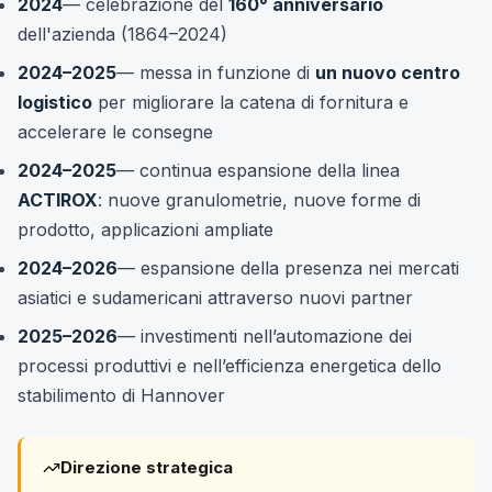
2024
— celebrazione del
160° anniversario
dell'azienda (1864–2024)
2024–2025
— messa in funzione di
un nuovo centro
logistico
per migliorare la catena di fornitura e
accelerare le consegne
2024–2025
— continua espansione della linea
ACTIROX
: nuove granulometrie, nuove forme di
prodotto, applicazioni ampliate
2024–2026
— espansione della presenza nei mercati
asiatici e sudamericani attraverso nuovi partner
2025–2026
— investimenti nell’automazione dei
processi produttivi e nell’efficienza energetica dello
stabilimento di Hannover
Direzione strategica