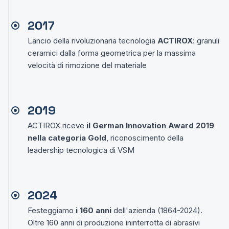
2017
Lancio della rivoluzionaria tecnologia
ACTIROX
: granuli
ceramici dalla forma geometrica per la massima
velocità di rimozione del materiale
2019
ACTIROX riceve
il German Innovation Award 2019
nella categoria Gold
, riconoscimento della
leadership tecnologica di VSM
2024
Festeggiamo
i 160 anni
dell'azienda (1864-2024).
Oltre 160 anni di produzione ininterrotta di abrasivi