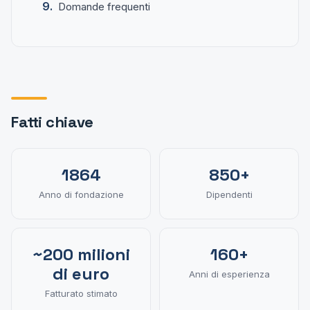
Domande frequenti
Fatti chiave
1864
850+
Anno di fondazione
Dipendenti
~200 milioni
160+
di euro
Anni di esperienza
Fatturato stimato