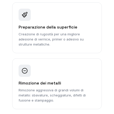
Preparazione della superficie
Creazione di rugosità per una migliore
adesione di vernice, primer o adesivo su
strutture metalliche.
Rimozione dei metalli
Rimozione aggressiva di grandi volumi di
metallo: sbavature, scheggiature, difetti di
fusione e stampaggio.