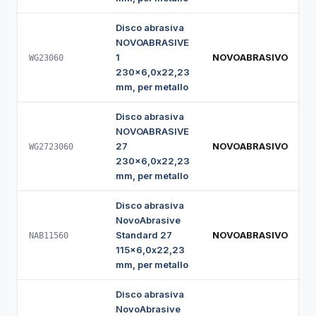
Disco abrasiva
NOVOABRASIVE
1
NOVOABRASIVO
WG23060
230x6,0x22,23
mm, per metallo
Disco abrasiva
NOVOABRASIVE
27
NOVOABRASIVO
WG2723060
230x6,0x22,23
mm, per metallo
Disco abrasiva
NovoAbrasive
Standard 27
NOVOABRASIVO
NAB11560
115x6,0x22,23
mm, per metallo
Disco abrasiva
NovoAbrasive