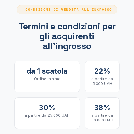
CONDIZIONI DI VENDITA ALL'INGROSSO
Termini e condizioni per
gli acquirenti
all'ingrosso
da 1 scatola
22%
Ordine minimo
a partire da
5.000 UAH
30%
38%
a partire da 25.000 UAH
a partire da
50.000 UAH