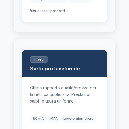
Visualizza i prodotti
PROFI
Serie professionale
Ottimo rapporto qualità/prezzo per
la rettifica quotidiana. Prestazioni
stabili e usura uniforme.
80 m/s
MPA
Lavoro giornaliero