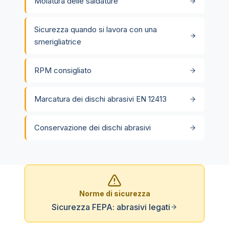
Molatura delle saldature
Sicurezza quando si lavora con una
smerigliatrice
RPM consigliato
Marcatura dei dischi abrasivi EN 12413
Conservazione dei dischi abrasivi
Norme di sicurezza
Sicurezza FEPA: abrasivi legati