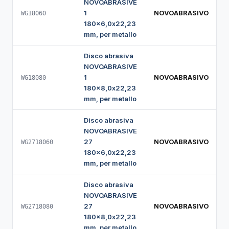
NOVOABRASIVE
1
NOVOABRASIVO
WG18060
180x6,0x22,23
mm, per metallo
Disco abrasiva
NOVOABRASIVE
1
NOVOABRASIVO
WG18080
180x8,0x22,23
mm, per metallo
Disco abrasiva
NOVOABRASIVE
27
NOVOABRASIVO
WG2718060
180x6,0x22,23
mm, per metallo
Disco abrasiva
NOVOABRASIVE
27
NOVOABRASIVO
WG2718080
180x8,0x22,23
mm, per metallo