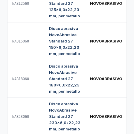
Standard 27
NOVOABRASIVO
NAB12560
125x6,0x22,23
mm, per metallo
Disco abrasiva
NovoAbrasive
Standard 27
NOVOABRASIVO
NAB15060
150x6,0x22,23
mm, per metallo
Disco abrasiva
NovoAbrasive
Standard 27
NOVOABRASIVO
NAB18060
180x6,0x22,23
mm, per metallo
Disco abrasiva
NovoAbrasive
Standard 27
NOVOABRASIVO
NAB23060
230x6,0x22,23
mm, per metallo