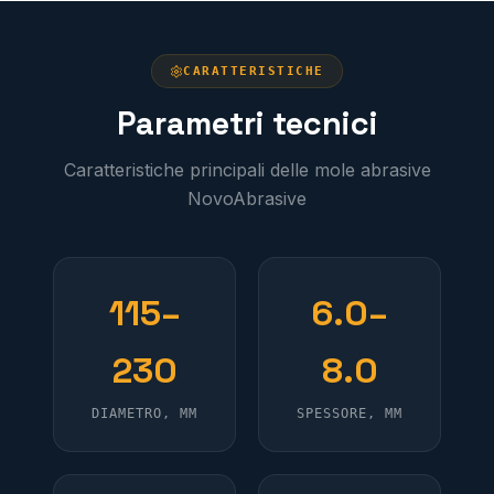
CARATTERISTICHE
Parametri tecnici
Caratteristiche principali delle mole abrasive
NovoAbrasive
115–
6.0–
230
8.0
DIAMETRO, MM
SPESSORE, MM