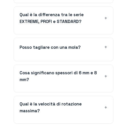
Qual è la differenza tra le serie
EXTREME, PROFI e STANDARD?
Posso tagliare con una mola?
Cosa significano spessori di 6 mm e 8
mm?
Qual è la velocità di rotazione
massima?