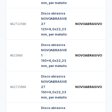
mm, per metallo
Disco abrasiva
NOVOABRASIVE
27
NOVOABRASIVO
WG2712580
125x8,0x22,23
mm, per metallo
Disco abrasiva
NOVOABRASIVE
1
NOVOABRASIVO
WG15060
150x6,0x22,23
mm, per metallo
Disco abrasiva
NOVOABRASIVE
27
NOVOABRASIVO
WG2715060
150x6,0x22,23
mm, per metallo
Disco abrasiva