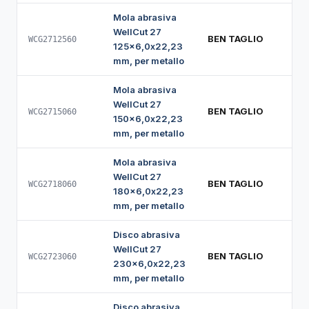
Mola abrasiva
WellCut 27
BEN TAGLIO
WCG2712560
125x6,0x22,23
mm, per metallo
Mola abrasiva
WellCut 27
BEN TAGLIO
WCG2715060
150x6,0x22,23
mm, per metallo
Mola abrasiva
WellCut 27
BEN TAGLIO
WCG2718060
180x6,0x22,23
mm, per metallo
Disco abrasiva
WellCut 27
BEN TAGLIO
WCG2723060
230x6,0x22,23
mm, per metallo
Disco abrasiva