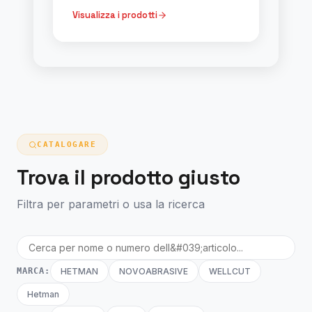
Visualizza i prodotti
CATALOGARE
Trova il prodotto giusto
Filtra per parametri o usa la ricerca
MARCA:
HETMAN
NOVOABRASIVE
WELLCUT
Hetman