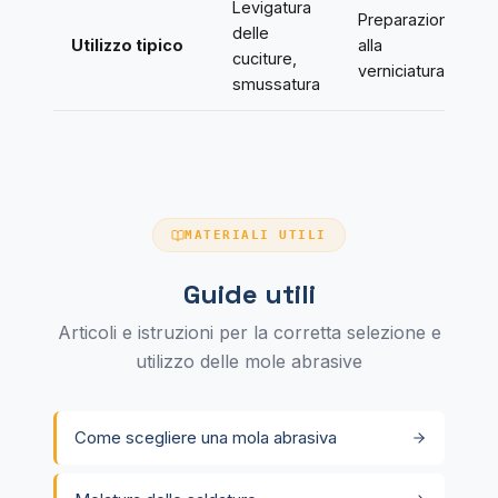
Levigatura
Preparazione
delle
Utilizzo tipico
alla
cuciture,
verniciatura
smussatura
MATERIALI UTILI
Guide utili
Articoli e istruzioni per la corretta selezione e
utilizzo delle mole abrasive
Come scegliere una mola abrasiva