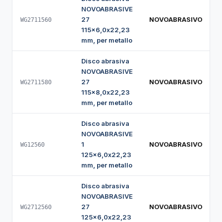
NOVOABRASIVE
27
NOVOABRASIVO
WG2711560
115x6,0x22,23
mm, per metallo
Disco abrasiva
NOVOABRASIVE
27
NOVOABRASIVO
WG2711580
115x8,0x22,23
mm, per metallo
Disco abrasiva
NOVOABRASIVE
1
NOVOABRASIVO
WG12560
125x6,0x22,23
mm, per metallo
Disco abrasiva
NOVOABRASIVE
27
NOVOABRASIVO
WG2712560
125x6,0x22,23