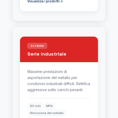
Visualizza i prodotti
ESTREMO
Serie industriale
Massime prestazioni di
asportazione del metallo per
condizioni industriali difficili. Rettifica
aggressiva sotto carichi pesanti.
80 m/s
MPA
Rimozione del metallo