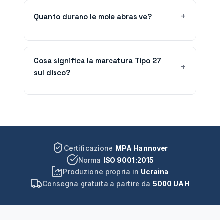
Quanto durano le mole abrasive?
Cosa significa la marcatura Tipo 27
sul disco?
Certificazione
MPA Hannover
Norma
ISO 9001:2015
Produzione propria in
Ucraina
Consegna gratuita a partire da
5000 UAH