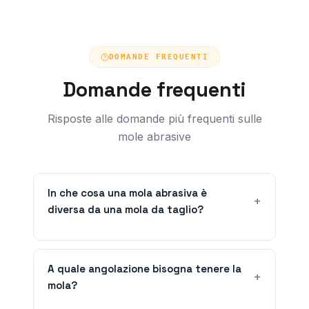
DOMANDE FREQUENTI
Domande frequenti
Risposte alle domande più frequenti sulle
mole abrasive
In che cosa una mola abrasiva è
diversa da una mola da taglio?
A quale angolazione bisogna tenere la
mola?