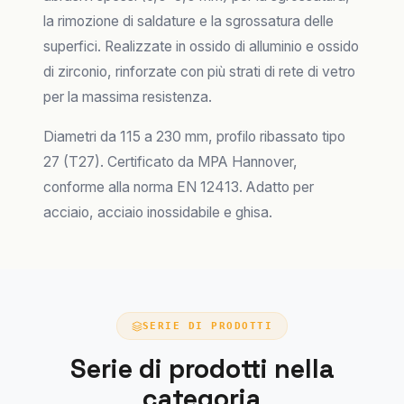
la rimozione di saldature e la sgrossatura delle
superfici. Realizzate in ossido di alluminio e ossido
di zirconio, rinforzate con più strati di rete di vetro
per la massima resistenza.
Diametri da 115 a 230 mm, profilo ribassato tipo
27 (T27). Certificato da MPA Hannover,
conforme alla norma EN 12413. Adatto per
acciaio, acciaio inossidabile e ghisa.
SERIE DI PRODOTTI
Serie di prodotti nella
categoria