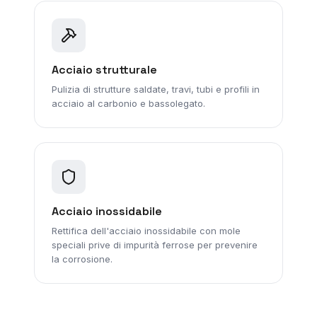
Acciaio strutturale
Pulizia di strutture saldate, travi, tubi e profili in
acciaio al carbonio e bassolegato.
Acciaio inossidabile
Rettifica dell'acciaio inossidabile con mole
speciali prive di impurità ferrose per prevenire
la corrosione.