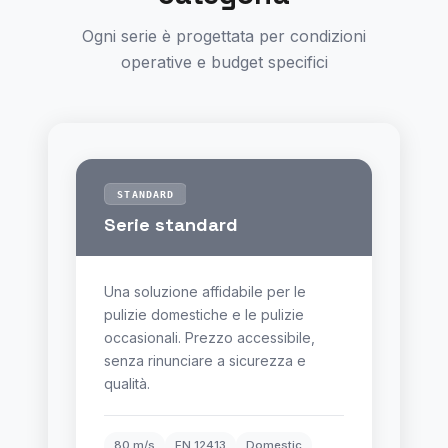
Ogni serie è progettata per condizioni
operative e budget specifici
STANDARD
Serie standard
Una soluzione affidabile per le
pulizie domestiche e le pulizie
occasionali. Prezzo accessibile,
senza rinunciare a sicurezza e
qualità.
80 m/s
EN 12413
Domestic