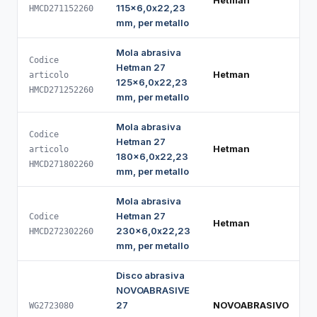
Hetman
115x6,0x22,23
HMCD271152260
mm, per metallo
Mola abrasiva
Codice
Hetman 27
Hetman
articolo
125x6,0x22,23
HMCD271252260
mm, per metallo
Mola abrasiva
Codice
Hetman 27
Hetman
articolo
180x6,0x22,23
HMCD271802260
mm, per metallo
Mola abrasiva
Hetman 27
Codice
Hetman
230x6,0x22,23
HMCD272302260
mm, per metallo
Disco abrasiva
NOVOABRASIVE
27
NOVOABRASIVO
WG2723080