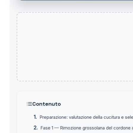
Contenuto
Preparazione: valutazione della cucitura e sele
Fase 1 — Rimozione grossolana del cordone d