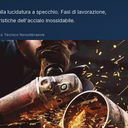
la lucidatura a specchio. Fasi di lavorazione,
istiche dell'acciaio inossidabile.
to Tecnico NovoAbrasive