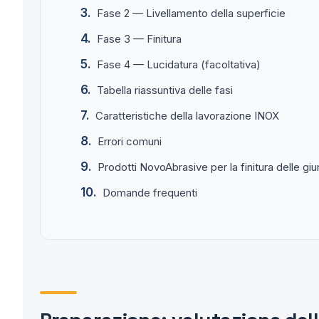
Fase 2 — Livellamento della superficie
Fase 3 — Finitura
Fase 4 — Lucidatura (facoltativa)
Tabella riassuntiva delle fasi
Caratteristiche della lavorazione INOX
Errori comuni
Prodotti NovoAbrasive per la finitura delle giu
Domande frequenti