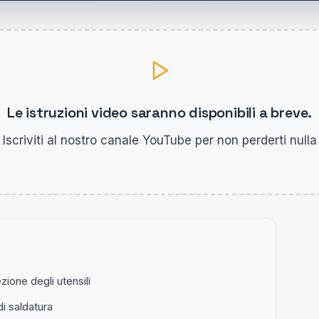
Le istruzioni video saranno disponibili a breve.
Iscriviti al nostro canale YouTube per non perderti nulla
zione degli utensili
i saldatura