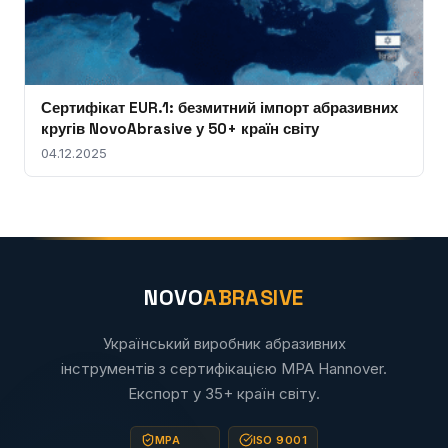
Сертифікат EUR.1: безмитний імпорт абразивних
кругів NovoAbrasive у 50+ країн світу
04.12.2025
NOVO
ABRASIVE
Український виробник абразивних
інструментів з сертифікацією MPA Hannover.
Експорт у 35+ країн світу.
MPA
ISO 9001