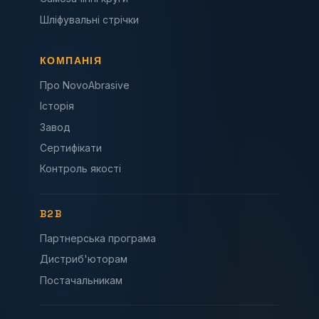
Шліфувальні стрічки
КОМПАНІЯ
Про NovoAbrasive
Історія
Завод
Сертифікати
Контроль якості
B2B
Партнерська програма
Дистриб'юторам
Постачальникам