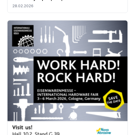
28.02.2026