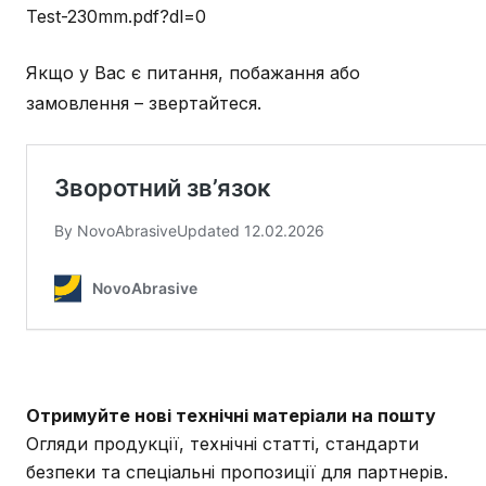
Test-230mm.pdf?dl=0
Якщо у Вас є питання, побажання або
замовлення – звертайтеся.
Отримуйте нові технічні матеріали на пошту
Огляди продукції, технічні статті, стандарти
безпеки та спеціальні пропозиції для партнерів.