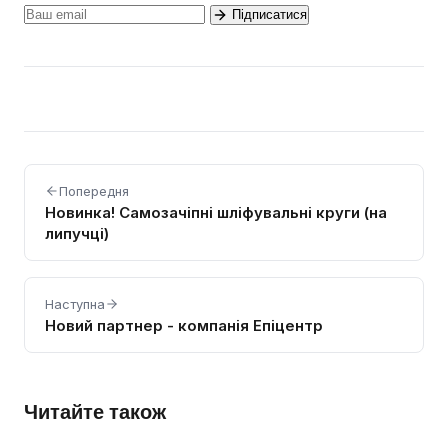
Підписатися
Попередня
Новинка! Самозачіпні шліфувальні круги (на
липучці)
Наступна
Новий партнер - компанія Епіцентр
Читайте також