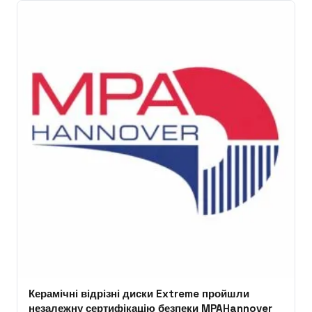
Керамічні відрізні диски Extreme пройшли
незалежну сертифікацію безпеки MPAHannover