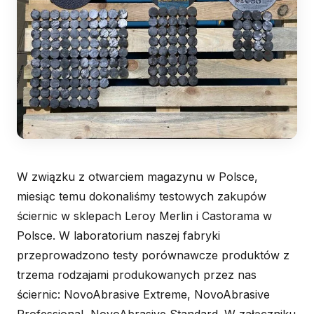
W związku z otwarciem magazynu w Polsce,
miesiąc temu dokonaliśmy testowych zakupów
ściernic w sklepach Leroy Merlin i Castorama w
Polsce. W laboratorium naszej fabryki
przeprowadzono testy porównawcze produktów z
trzema rodzajami produkowanych przez nas
ściernic: NovoAbrasive Extreme, NovoAbrasive