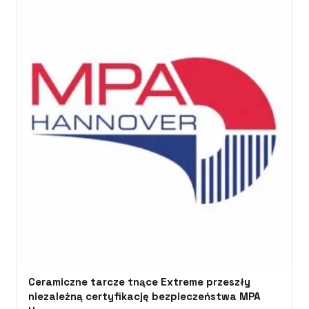
Ceramiczne tarcze tnące Extreme przeszły
niezależną certyfikację bezpieczeństwa MPA