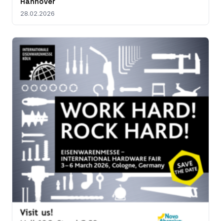
Hannover
28.02.2026