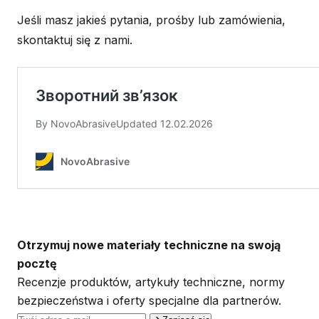
Jeśli masz jakieś pytania, prośby lub zamówienia,
skontaktuj się z nami.
Otrzymuj nowe materiały techniczne na swoją
pocztę
Recenzje produktów, artykuły techniczne, normy
bezpieczeństwa i oferty specjalne dla partnerów.