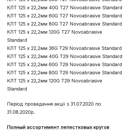
КЛТ 125 х 22,2мм 40G T27 Novoabrasive Standard
КЛТ 125 х 22,2мм 60G T27 Novoabrasive Standard
КЛТ 125 х 22,2мм 80G T27 Novoabrasive Standard
КЛТ 125 х 22,2мм 120G T27 Novoabrasive
Standard
КЛТ 125 х 22,2мм 36G T29 Novoabrasive Standard
КЛТ 125 х 22,2мм 40G T29 Novoabrasive Standard
КЛТ 125 х 22,2мм 60G T29 Novoabrasive Standard
КЛТ 125 х 22,2мм 80G T29 Novoabrasive Standard
КЛТ 125 х 22,2мм 120G T29 Novoabrasive
Standard
Період проведення акції з 31.07.2020 по
31.08.2020р.
Полный ассортимент лепестковых кругов