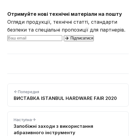
Отримуйте нові технічні матеріали на пошту
Огляди продукції, технічні статті, стандарти
безпеки та спеціальні пропозиції для партнерів.
Підписатися
Попередня
ВИСТАВКА ISTANBUL HARDWARE FAIR 2020
Наступна
Запобіжні заходи з використання
абразивного інструменту