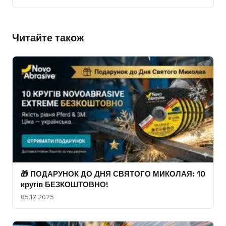
Читайте також
🎁 ПОДАРУНОК ДО ДНЯ СВЯТОГО МИКОЛАЯ: 10
кругів БЕЗКОШТОВНО!
05.12.2025