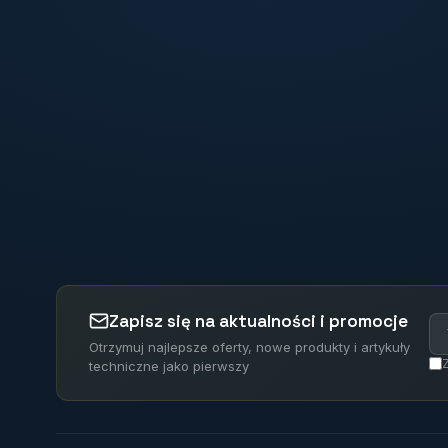
Zapisz się na aktualności i promocje
Otrzymuj najlepsze oferty, nowe produkty i artykuły
techniczne jako pierwszy