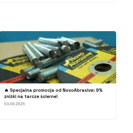
🔥 Specjalna promocja od NovoAbrasive: 9%
zniżki na tarcze ścierne!
03.09.2025