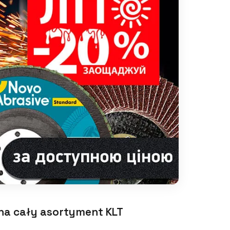
na cały asortyment KLT