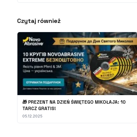
Czytaj również
🎁 PREZENT NA DZIEŃ ŚWIĘTEGO MIKOŁAJA: 10
TARCZ GRATIS!
05.12.2025