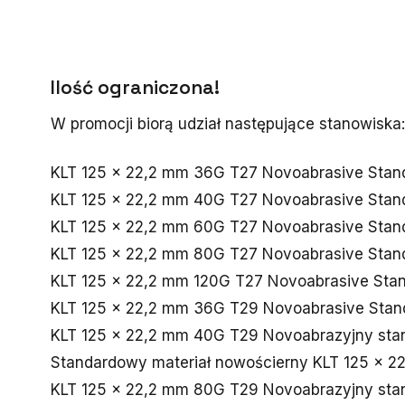
Ilość ograniczona!
W promocji biorą udział następujące stanowiska:
KLT 125 x 22,2 mm 36G T27 Novoabrasive Stan
KLT 125 x 22,2 mm 40G T27 Novoabrasive Stan
KLT 125 x 22,2 mm 60G T27 Novoabrasive Stan
KLT 125 x 22,2 mm 80G T27 Novoabrasive Stan
KLT 125 x 22,2 mm 120G T27 Novoabrasive Sta
KLT 125 x 22,2 mm 36G T29 Novoabrasive Stan
KLT 125 x 22,2 mm 40G T29 Novoabrazyjny sta
Standardowy materiał nowościerny KLT 125 x 
KLT 125 x 22,2 mm 80G T29 Novoabrazyjny sta