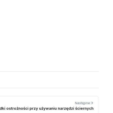
Następne
dki ostrożności przy używaniu narzędzi ściernych