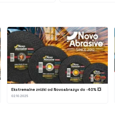
Ekstremalne zniżki od Novoabrazyv do -40% 💥
02.10.2025